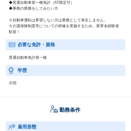
◆普通自動車第一種免許（AT限定可）
◆事務の業務をしてみたい方
※自動車運転は希望しない方は業務として発生しません。
※介護保険制度等についての研修を実施するため、業界未経験者
歓迎！
必要な免許・資格
普通自動車免許第一種
学歴
不問
勤務条件
雇用形態