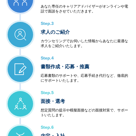
あなた専任のキャリアアドバイザーがオンラインや電
話で面談をさせていただきます。
Step.3
求人のご紹介
カウンセリングでお伺いした情報からあなたに最適な
求人をご紹介いたします。
Step.4
書類作成・応募・推薦
応募書類のサポートや、応募手続き代行など、徹底的
にサポートいたします。
Step.5
面接・選考
想定質問の提示や模擬面接などの面接対策で、サポー
トいたします。
Step.6
内定・入社