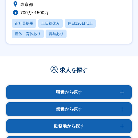
東京都
700万~1500万
正社員採用
土日祝休み
休日120日以上
産休・育休あり
賞与あり
求人を探す
職種から探す
業種から探す
勤務地から探す