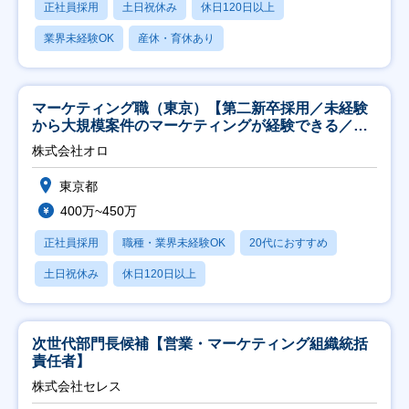
正社員採用
土日祝休み
休日120日以上
業界未経験OK
産休・育休あり
マーケティング職（東京）【第二新卒採用／未経験
から大規模案件のマーケティングが経験できる／研
修充実】
株式会社オロ
東京都
400万~450万
正社員採用
職種・業界未経験OK
20代におすすめ
土日祝休み
休日120日以上
次世代部門長候補【営業・マーケティング組織統括
責任者】
株式会社セレス