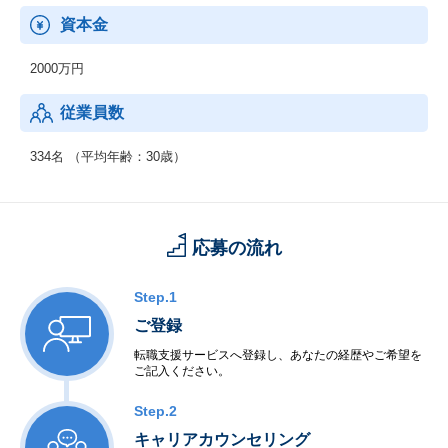
社会に貢献します。
資本金
2000万円
従業員数
334名 （平均年齢：30歳）
応募の流れ
Step.1
ご登録
転職支援サービスへ登録し、あなたの経歴やご希望を
ご記入ください。
Step.2
キャリアカウンセリング