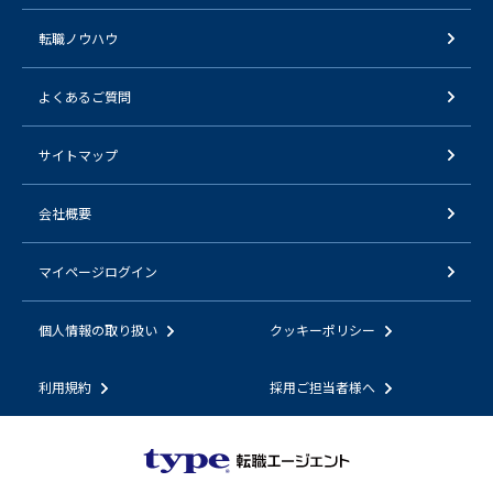
転職ノウハウ
よくあるご質問
サイトマップ
会社概要
マイページログイン
個人情報の取り扱い
クッキーポリシー
利用規約
採用ご担当者様へ