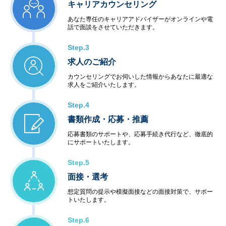
キャリアカウンセリング
あなた専任のキャリアアドバイザーがオンラインや電
話で面談をさせていただきます。
Step.3
求人のご紹介
カウンセリングでお伺いした情報からあなたに最適な
求人をご紹介いたします。
Step.4
書類作成・応募・推薦
応募書類のサポートや、応募手続き代行など、徹底的
にサポートいたします。
Step.5
面接・選考
想定質問の提示や模擬面接などの面接対策で、サポー
トいたします。
Step.6