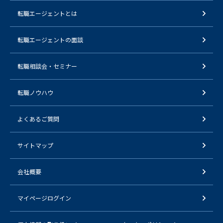
転職エージェントとは
転職エージェントの面談
転職相談会・セミナー
転職ノウハウ
よくあるご質問
サイトマップ
会社概要
マイページログイン