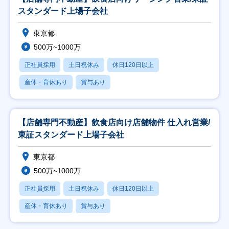
スタンダード上場子会社
東京都
500万~1000万
正社員採用
土日祝休み
休日120日以上
産休・育休あり
賞与あり
【店舗専門不動産】飲食店向け店舗物件 仕入れ営業/
東証スタンダード上場子会社
東京都
500万~1000万
正社員採用
土日祝休み
休日120日以上
産休・育休あり
賞与あり