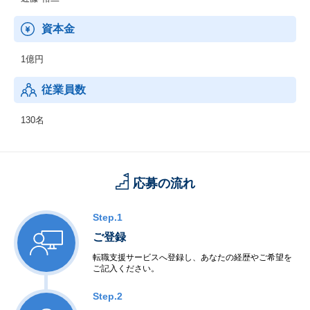
資本金
1億円
従業員数
130名
応募の流れ
Step.1
ご登録
転職支援サービスへ登録し、あなたの経歴やご希望を
ご記入ください。
Step.2