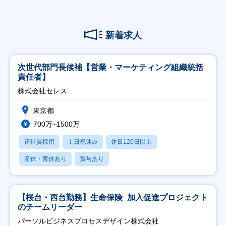
新着求人
次世代部門長候補【営業・マーケティング組織統括
責任者】
株式会社セレス
東京都
700万~1500万
正社員採用
土日祝休み
休日120日以上
産休・育休あり
賞与あり
【桜台・西台勤務】生命保険_加入促進プロジェクト
のチームリーダー
パーソルビジネスプロセスデザイン株式会社