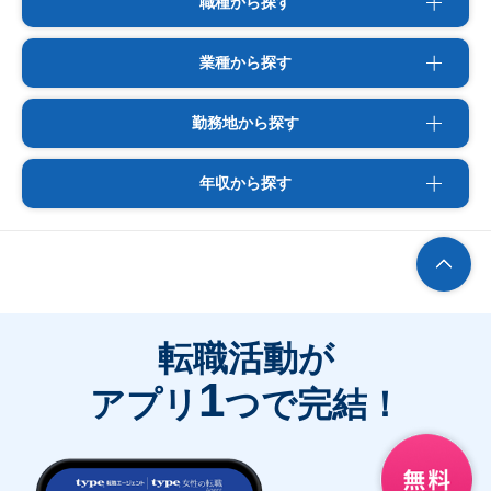
職種から探す
業種から探す
勤務地から探す
年収から探す
転職活動が
1
アプリ
つで完結！