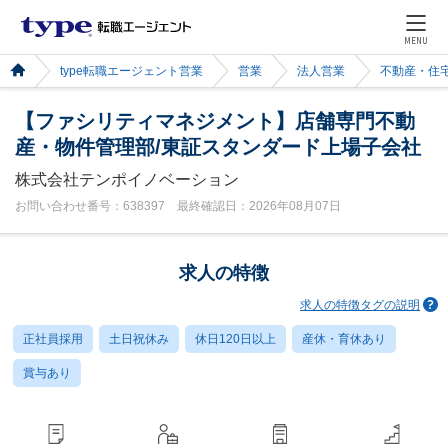
MENU
type転職エージェント営業
営業
法人営業
不動産・住
【ファシリティマネジメント】店舗専門不動
産・物件管理部/東証スタンダード上場子会社
株式会社テンポイノベーション
お問い合わせ番号：638397 最終確認日：2026年08月07日
求人の特徴
求人の特徴タグの説明
正社員採用
土日祝休み
休日120日以上
産休・育休あり
賞与あり