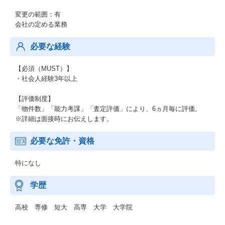
変更の範囲：有
会社の定める業務
必要な経験
【必須（MUST）】
・社会人経験3年以上
【評価制度】
「物件数」「能力考課」「査定評価」により、6ヵ月毎に評価。
※詳細は面接時にお伝えします。
必要な免許・資格
特になし
学歴
高校 専修 短大 高専 大学 大学院