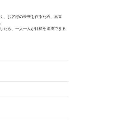
く、お客様の未来を作るため、素直
。
したら、一人一人が目標を達成できる