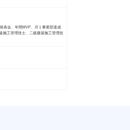
発表会、年間MVP、月１事業部達成
一級施工管理技士、二級建築施工管理技