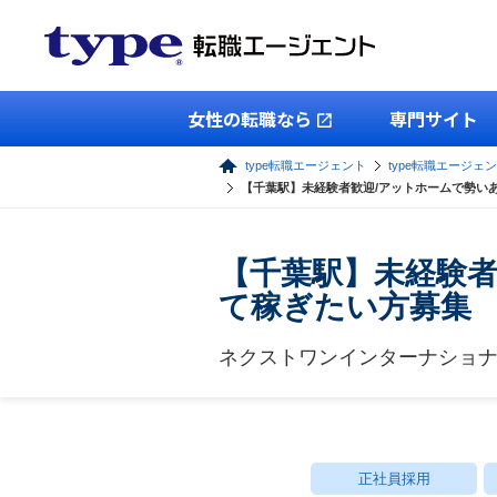
女性の転職なら
専門サイト
type転職エージェント
type転職エージェ
【千葉駅】未経験者歓迎/アットホームで勢い
【千葉駅】未経験者
て稼ぎたい方募集
ネクストワンインターナショ
正社員採用