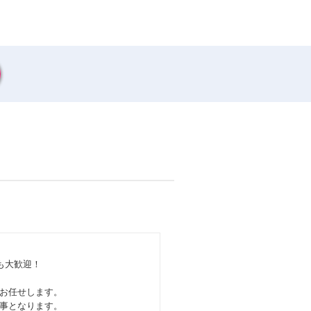
も大歓迎！
お任せします。
事となります。