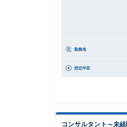
勤務地
想定年収
コンサルタント～未経