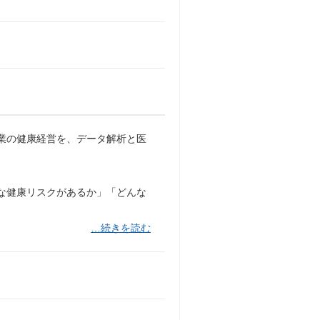
業の健康経営を、データ解析と医
んな健康リスクがあるか」「どんな
…続きを読む