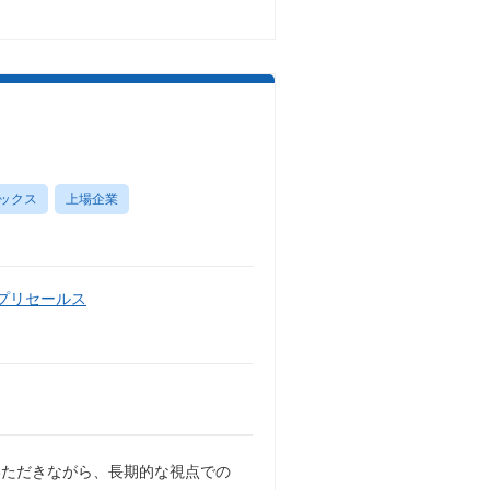
ックス
上場企業
・プリセールス
いただきながら、長期的な視点での