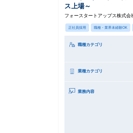
ス上場～
フォースタートアップス株式会
正社員採用
職種・業界未経験OK
職種カテゴリ
業種カテゴリ
業務内容