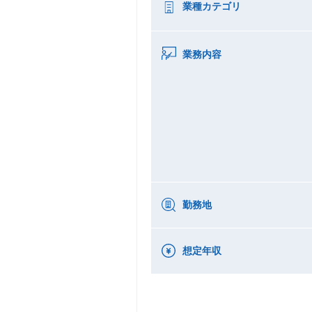
業種カテゴリ
業務内容
勤務地
想定年収