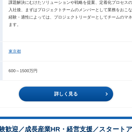
課題解決にむけたソリューションや戦略を提案、定着化プロセス
入社後、まずはプロジェクトチームのメンバーとして業務をおこ
経験・適性によっては、プロジェクトリーダーとしてチームのマ
ます。
東京都
600～1500万円
詳しく見る
験歓迎／成長産業HR・経営支援／スタート