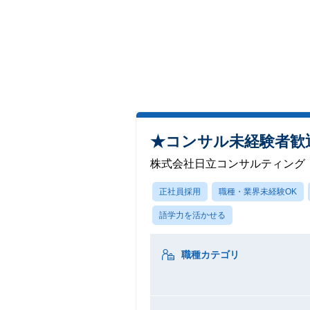
★コンサル未経験者歓迎
株式会社日立コンサルティング
正社員採用
職種・業界未経験OK
語学力を活かせる
職種カテゴリ