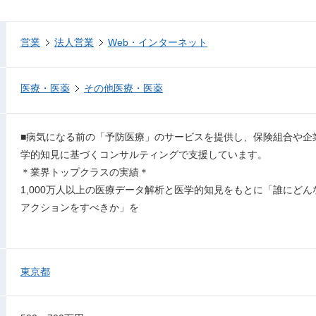
営業
法人営業
Web・インターネット
医療・医薬
その他医療・医薬
■病気になる前の「予防医療」のサービスを提供し、保険組合や企
学的知見に基づくコンサルティングで支援しています。
＊業界トップクラスの実績＊
1,000万人以上の医療データ解析と医学的知見をもとに「誰にど
アクションをすべきか」を
東京都