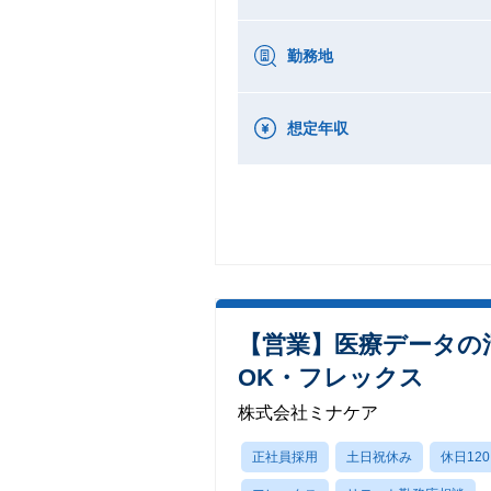
勤務地
想定年収
【営業】医療データの
OK・フレックス
株式会社ミナケア
正社員採用
土日祝休み
休日12