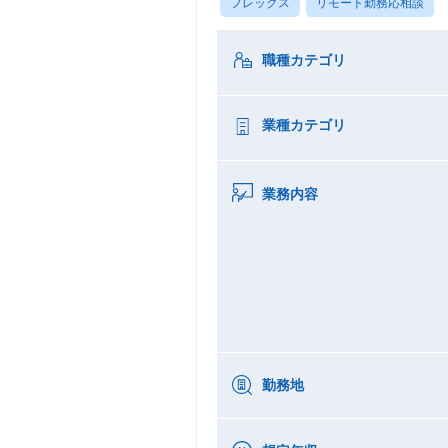
フレックス
リモート勤務応相談
職種カテゴリ
業種カテゴリ
業務内容
勤務地