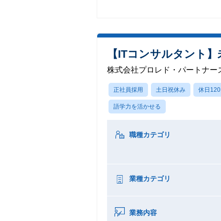
【ITコンサルタント】
株式会社プロレド・パートナー
正社員採用
土日祝休み
休日12
語学力を活かせる
職種カテゴリ
業種カテゴリ
業務内容