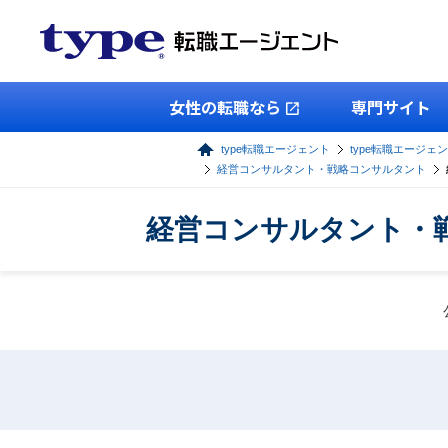
女性の転職なら
専門サイト
type転職エージェント
type転職エージェ
経営コンサルタント・戦略コンサルタント
経営コンサルタント・