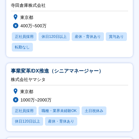
寺田倉庫株式会社
東京都
400万~500万
正社員採用
休日120日以上
産休・育休あり
賞与あり
転勤なし
事業変革/DX推進（シニアマネージャー）
株式会社ヤマシタ
東京都
1000万~2000万
正社員採用
職種・業界未経験OK
土日祝休み
休日120日以上
産休・育休あり