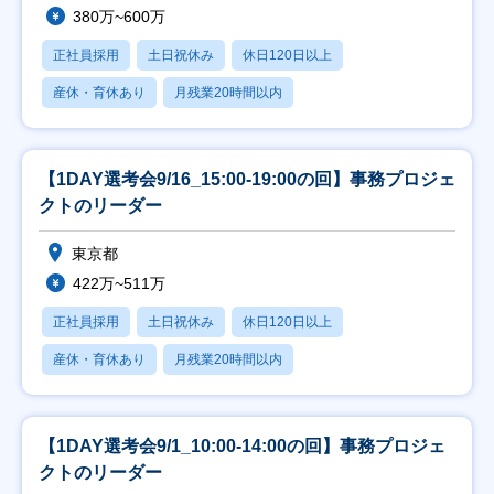
380万~600万
正社員採用
土日祝休み
休日120日以上
産休・育休あり
月残業20時間以内
【1DAY選考会9/16_15:00-19:00の回】事務プロジェ
クトのリーダー
東京都
422万~511万
正社員採用
土日祝休み
休日120日以上
産休・育休あり
月残業20時間以内
【1DAY選考会9/1_10:00-14:00の回】事務プロジェ
クトのリーダー