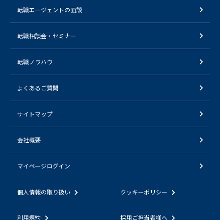
転職エージェントの面談
転職相談会・セミナー
転職ノウハウ
よくあるご質問
サイトマップ
会社概要
マイページログイン
個人情報の取り扱い
クッキーポリシー
利用規約
採用ご担当者様へ