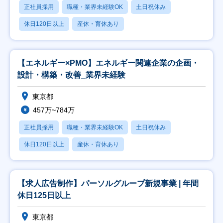
正社員採用
職種・業界未経験OK
土日祝休み
休日120日以上
産休・育休あり
【エネルギー×PMO】エネルギー関連企業の企画・
設計・構築・改善_業界未経験
東京都
457万~784万
正社員採用
職種・業界未経験OK
土日祝休み
休日120日以上
産休・育休あり
【求人広告制作】パーソルグループ新規事業 | 年間
休日125日以上
東京都