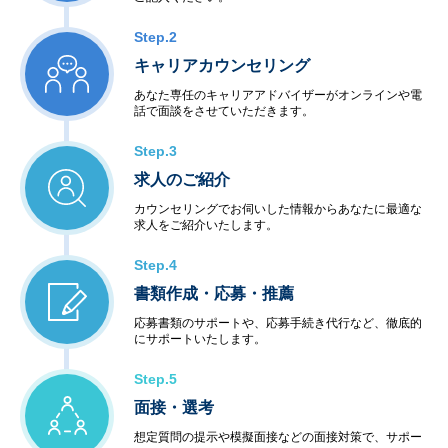
Step.2
キャリアカウンセリング
あなた専任のキャリアアドバイザーがオンラインや電
話で面談をさせていただきます。
Step.3
求人のご紹介
カウンセリングでお伺いした情報からあなたに最適な
求人をご紹介いたします。
Step.4
書類作成・応募・推薦
応募書類のサポートや、応募手続き代行など、徹底的
にサポートいたします。
Step.5
面接・選考
想定質問の提示や模擬面接などの面接対策で、サポー