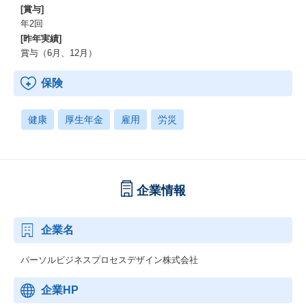
[賞与]
年2回
[昨年実績]
賞与（6月、12月）
保険
健康
厚生年金
雇用
労災
企業情報
企業名
パーソルビジネスプロセスデザイン株式会社
企業HP