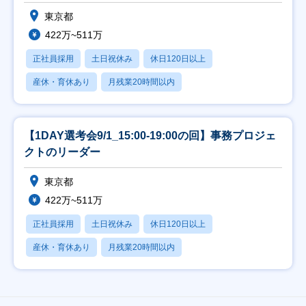
東京都
422万~511万
正社員採用
土日祝休み
休日120日以上
産休・育休あり
月残業20時間以内
【1DAY選考会9/1_15:00-19:00の回】事務プロジェ
クトのリーダー
東京都
422万~511万
正社員採用
土日祝休み
休日120日以上
産休・育休あり
月残業20時間以内