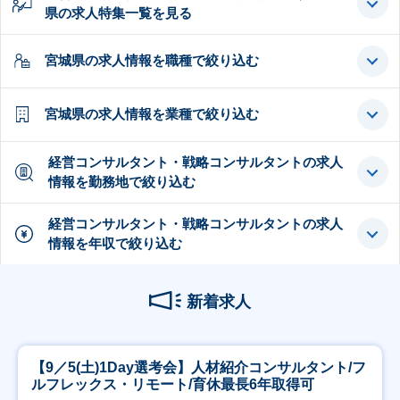
県の求人特集一覧を見る
宮城県の求人情報を職種で絞り込む
宮城県の求人情報を業種で絞り込む
経営コンサルタント・戦略コンサルタントの求人
情報を勤務地で絞り込む
経営コンサルタント・戦略コンサルタントの求人
情報を年収で絞り込む
新着求人
【9／5(土)1Day選考会】人材紹介コンサルタント/フ
ルフレックス・リモート/育休最長6年取得可