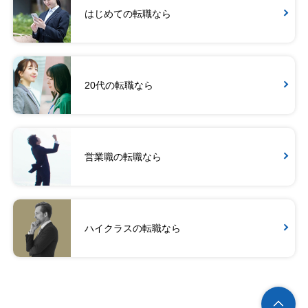
はじめての転職なら
20代の転職なら
営業職の転職なら
ハイクラスの転職なら