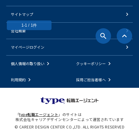
サイトマップ
1-1 / 1件
会社概要
マイページログイン
個人情報の取り扱い
クッキーポリシー
利用規約
採用ご担当者様へ
「
type転職エージェント
」のサイトは
株式会社キャリアデザインセンターによって運営されています
© CAREER DESIGN CENTER CO.,LTD. ALL RIGHTS RESERVED