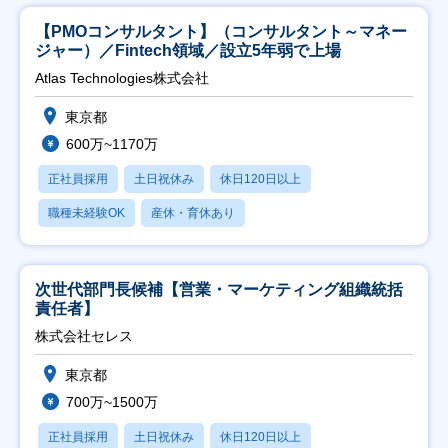
【PMOコンサルタント】（コンサルタント～マネー
ジャー）／Fintech領域／設立5年弱で上場
Atlas Technologies株式会社
東京都
600万~1170万
正社員採用
土日祝休み
休日120日以上
職種未経験OK
産休・育休あり
次世代部門長候補【営業・マーケティング組織統括
責任者】
株式会社セレス
東京都
700万~1500万
正社員採用
土日祝休み
休日120日以上