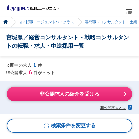
MENU
type転職エージェントハイクラス
専門職（コンサルタント・士業
宮城県／経営コンサルタント・戦略コンサルタン
トの転職・求人・中途採用一覧
1
公開中の求人
件
6
非公開求人
件がヒット
非公開求人の紹介を受ける
非公開求人とは
検索条件を変更する