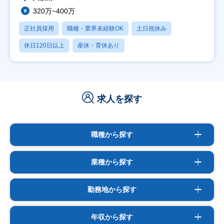
320万~400万
正社員採用
職種・業界未経験OK
土日祝休み
休日120日以上
産休・育休あり
求人を探す
職種から探す
業種から探す
勤務地から探す
年収から探す