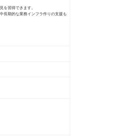
見を習得できます。
中長期的な業務インフラ作りの支援も