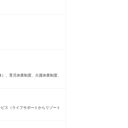
休）、育児休業制度、介護休業制度、
ービス（ライフサポートからリゾート