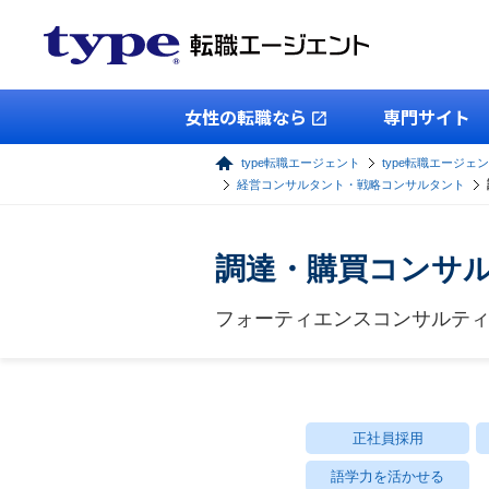
女性の転職なら
専門サイト
type転職エージェント
type転職エージェ
経営コンサルタント・戦略コンサルタント
調達・購買コンサ
フォーティエンスコンサルテ
正社員採用
語学力を活かせる