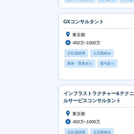
GXコンサルタント
東京都
450万~1000万
正社員採用
土日祝休み
産休・育休あり
賞与あり
フレックス
インフラストラクチャー&テク
ルサービスコンサルタント
東京都
450万~1000万
正社員採用
土日祝休み