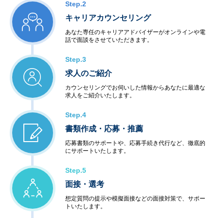
Step.2
キャリアカウンセリング
あなた専任のキャリアアドバイザーがオンラインや電
話で面談をさせていただきます。
Step.3
求人のご紹介
カウンセリングでお伺いした情報からあなたに最適な
求人をご紹介いたします。
Step.4
書類作成・応募・推薦
応募書類のサポートや、応募手続き代行など、徹底的
にサポートいたします。
Step.5
面接・選考
想定質問の提示や模擬面接などの面接対策で、サポー
トいたします。