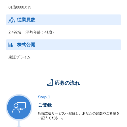
81億8000万円
従業員数
2,492名 （平均年齢：41歳）
株式公開
東証プライム
応募の流れ
Step.1
ご登録
転職支援サービスへ登録し、あなたの経歴やご希望を
ご記入ください。