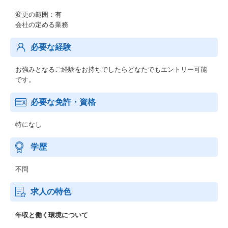
変更の範囲：有
会社の定める業務
必要な経験
お強みとなるご経験をお持ちでしたらどなたでもエントリー可能
です。
必要な免許・資格
特になし
学歴
不問
求人の特色
年収と働く環境について