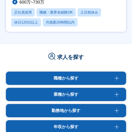
600万~730万
正社員採用
職種・業界未経験OK
土日祝休み
休日120日以上
月残業20時間以内
求人を探す
職種から探す
業種から探す
勤務地から探す
年収から探す