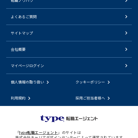
転職ノウハウ
よくあるご質問
サイトマップ
会社概要
マイページログイン
個人情報の取り扱い
クッキーポリシー
利用規約
採用ご担当者様へ
「
type転職エージェント
」のサイトは
株式会社キャリアデザインセンターによって運営されています