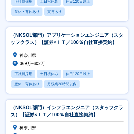
正社員採用
土日祝休み
休日120日以上
産休・育休あり
賞与あり
（NKSOL部門）アプリケーションエンジニア（スタ
ッフクラス）【証券×ＩＴ／100％自社直接契約】
神奈川県
369万~602万
正社員採用
土日祝休み
休日120日以上
産休・育休あり
月残業20時間以内
（NKSOL部門）インフラエンジニア（スタッフクラ
ス）【証券×ＩＴ／100％自社直接契約】
神奈川県