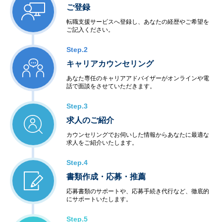
ご登録
転職支援サービスへ登録し、あなたの経歴やご希望を
ご記入ください。
Step.2
キャリアカウンセリング
あなた専任のキャリアアドバイザーがオンラインや電
話で面談をさせていただきます。
Step.3
求人のご紹介
カウンセリングでお伺いした情報からあなたに最適な
求人をご紹介いたします。
Step.4
書類作成・応募・推薦
応募書類のサポートや、応募手続き代行など、徹底的
にサポートいたします。
Step.5