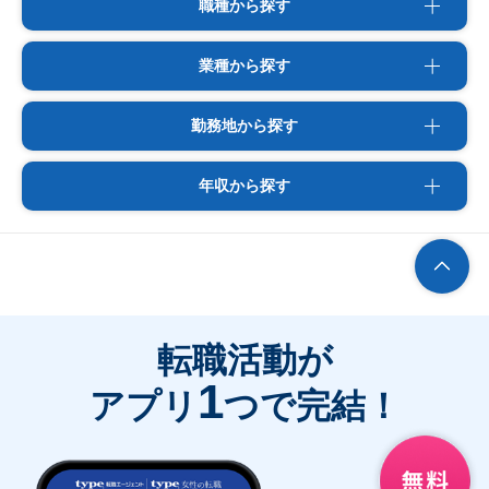
職種から探す
業種から探す
勤務地から探す
年収から探す
転職活動が
1
アプリ
つで完結！