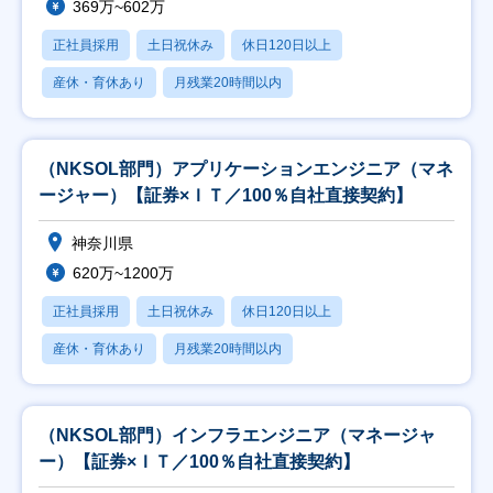
369万~602万
正社員採用
土日祝休み
休日120日以上
産休・育休あり
月残業20時間以内
（NKSOL部門）アプリケーションエンジニア（マネ
ージャー）【証券×ＩＴ／100％自社直接契約】
神奈川県
620万~1200万
正社員採用
土日祝休み
休日120日以上
産休・育休あり
月残業20時間以内
（NKSOL部門）インフラエンジニア（マネージャ
ー）【証券×ＩＴ／100％自社直接契約】