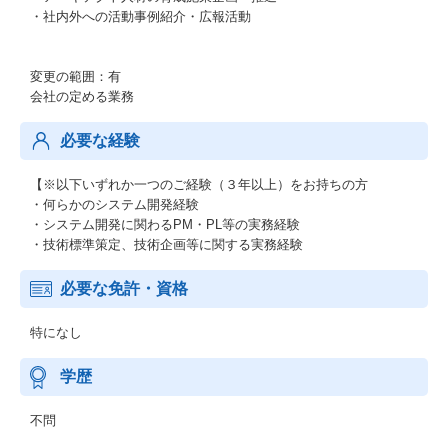
・社内外への活動事例紹介・広報活動
変更の範囲：有
会社の定める業務
必要な経験
【※以下いずれか一つのご経験（３年以上）をお持ちの方
・何らかのシステム開発経験
・システム開発に関わるPM・PL等の実務経験
・技術標準策定、技術企画等に関する実務経験
必要な免許・資格
特になし
学歴
不問