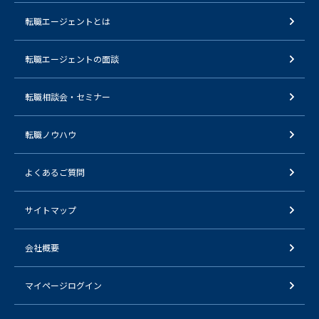
転職エージェントとは
転職エージェントの面談
転職相談会・セミナー
転職ノウハウ
よくあるご質問
サイトマップ
会社概要
マイページログイン