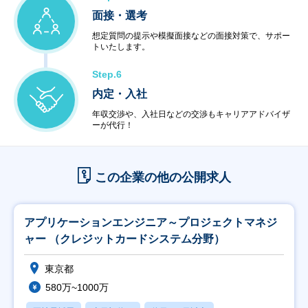
面接・選考
想定質問の提示や模擬面接などの面接対策で、サポー
トいたします。
Step.6
内定・入社
年収交渉や、入社日などの交渉もキャリアアドバイザ
ーが代行！
この企業の他の公開求人
アプリケーションエンジニア～プロジェクトマネジ
ャー （クレジットカードシステム分野）
東京都
580万~1000万