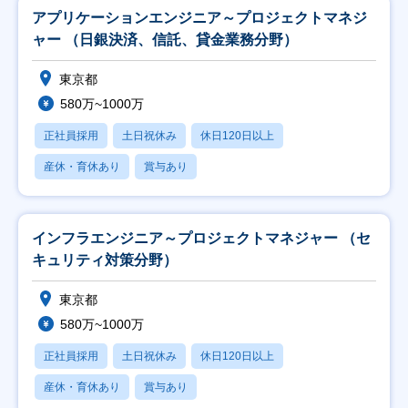
アプリケーションエンジニア～プロジェクトマネジ
ャー （日銀決済、信託、貸金業務分野）
東京都
580万~1000万
正社員採用
土日祝休み
休日120日以上
産休・育休あり
賞与あり
インフラエンジニア～プロジェクトマネジャー （セ
キュリティ対策分野）
東京都
580万~1000万
正社員採用
土日祝休み
休日120日以上
産休・育休あり
賞与あり