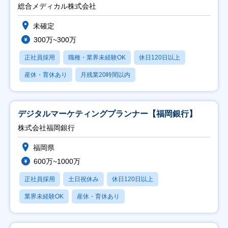
総合メディカル株式会社
未確定
300万~300万
正社員採用
職種・業界未経験OK
休日120日以上
産休・育休あり
月残業20時間以内
デジタルマーケティングプランナー【福岡銀行】
株式会社福岡銀行
福岡県
600万~1000万
正社員採用
土日祝休み
休日120日以上
業界未経験OK
産休・育休あり