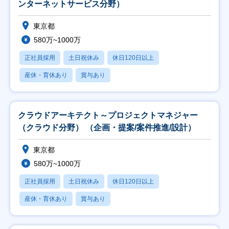
ンターネットサービス分野）
東京都
580万~1000万
正社員採用
土日祝休み
休日120日以上
産休・育休あり
賞与あり
クラウドアーキテクト～プロジェクトマネジャー
（クラウド分野） （企画・提案/案件推進/設計）
東京都
580万~1000万
正社員採用
土日祝休み
休日120日以上
産休・育休あり
賞与あり