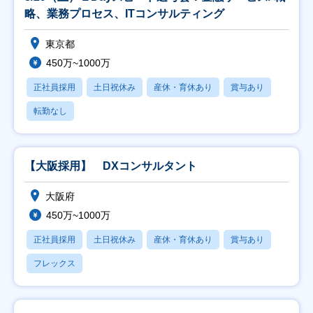
略、業務プロセス、ITコンサルティング
東京都
450万~1000万
正社員採用
土日祝休み
産休・育休あり
賞与あり
転勤なし
【大阪採用】 DXコンサルタント
大阪府
450万~1000万
正社員採用
土日祝休み
産休・育休あり
賞与あり
フレックス