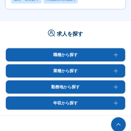
求人を探す
職種から探す
業種から探す
勤務地から探す
年収から探す