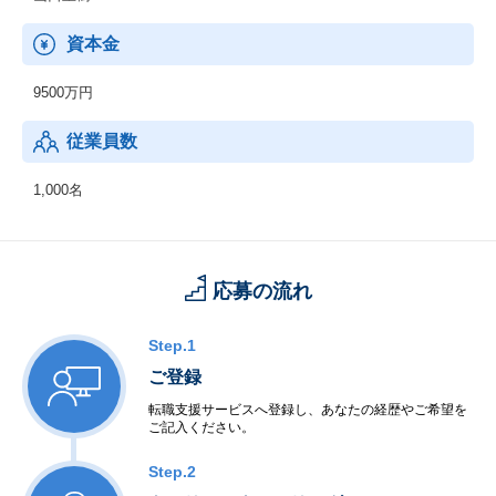
資本金
9500万円
従業員数
1,000名
応募の流れ
Step.1
ご登録
転職支援サービスへ登録し、あなたの経歴やご希望を
ご記入ください。
Step.2