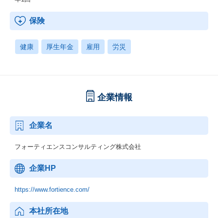
保険
健康
厚生年金
雇用
労災
企業情報
企業名
フォーティエンスコンサルティング株式会社
企業HP
https://www.fortience.com/
本社所在地