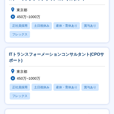
東京都
450万~1000万
正社員採用
土日祝休み
産休・育休あり
賞与あり
フレックス
ITトランスフォーメーションコンサルタント(CPOサ
ポート)
東京都
450万~1000万
正社員採用
土日祝休み
産休・育休あり
賞与あり
フレックス