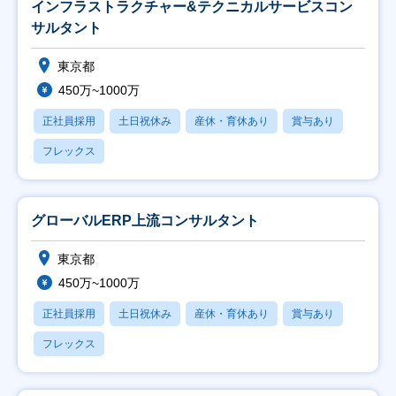
インフラストラクチャー&テクニカルサービスコン
サルタント
東京都
450万~1000万
正社員採用
土日祝休み
産休・育休あり
賞与あり
フレックス
グローバルERP上流コンサルタント
東京都
450万~1000万
正社員採用
土日祝休み
産休・育休あり
賞与あり
フレックス