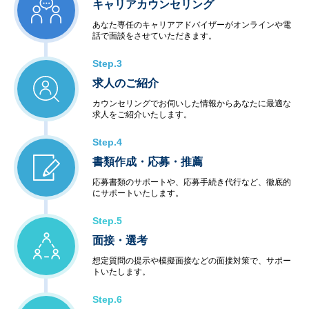
キャリアカウンセリング
あなた専任のキャリアアドバイザーがオンラインや電
話で面談をさせていただきます。
Step.3
求人のご紹介
カウンセリングでお伺いした情報からあなたに最適な
求人をご紹介いたします。
Step.4
書類作成・応募・推薦
応募書類のサポートや、応募手続き代行など、徹底的
にサポートいたします。
Step.5
面接・選考
想定質問の提示や模擬面接などの面接対策で、サポー
トいたします。
Step.6