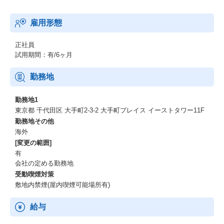
雇用形態
正社員
試用期間：有/6ヶ月
勤務地
勤務地1
東京都 千代田区 大手町2-3-2 大手町プレイス イーストタワー11F
勤務地その他
海外
[変更の範囲]
有
会社の定める勤務地
受動喫煙対策
敷地内禁煙(屋内喫煙可能場所有)
給与