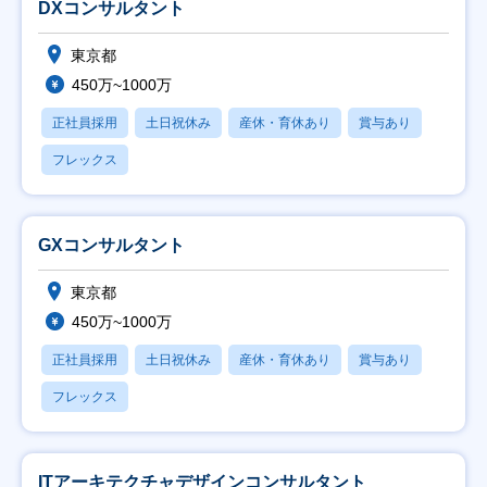
DXコンサルタント
東京都
450万~1000万
正社員採用
土日祝休み
産休・育休あり
賞与あり
フレックス
GXコンサルタント
東京都
450万~1000万
正社員採用
土日祝休み
産休・育休あり
賞与あり
フレックス
ITアーキテクチャデザインコンサルタント