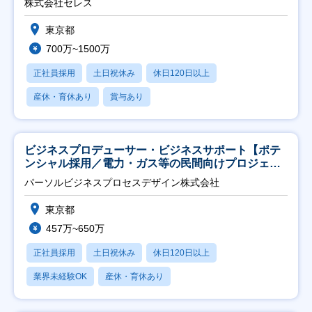
株式会社セレス
東京都
700万~1500万
正社員採用
土日祝休み
休日120日以上
産休・育休あり
賞与あり
ビジネスプロデューサー・ビジネスサポート【ポテ
ンシャル採用／電力・ガス等の民間向けプロジェク
ト推進】
パーソルビジネスプロセスデザイン株式会社
東京都
457万~650万
正社員採用
土日祝休み
休日120日以上
業界未経験OK
産休・育休あり