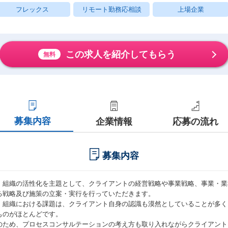
フレックス
リモート勤務応相談
上場企業
この求人を紹介してもらう
無料
募集内容
企業情報
応募の流れ
募集内容
・組織の活性化を主題として、クライアントの経営戦略や事業戦略、事業・業
る戦略及び施策の立案・実行を行っていただきます。
・組織における課題は、クライアント自身の認識も漠然としていることが多く
ものがほとんどです。
のため、プロセスコンサルテーションの考え方も取り入れながらクライアント