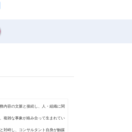
務内容の文脈と接続し、人・組織に関
、複雑な事象が絡み合って生まれてい
と対峙し、コンサルタント自身が触媒