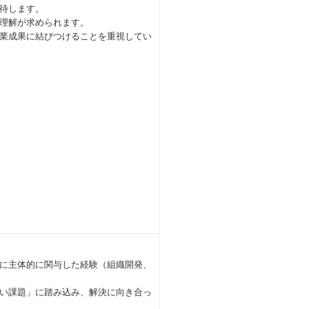
待します。
理解が求められます。
業成果に結びつけることを重視してい
に主体的に関与した経験（組織開発、
い課題」に踏み込み、解決に向き合っ