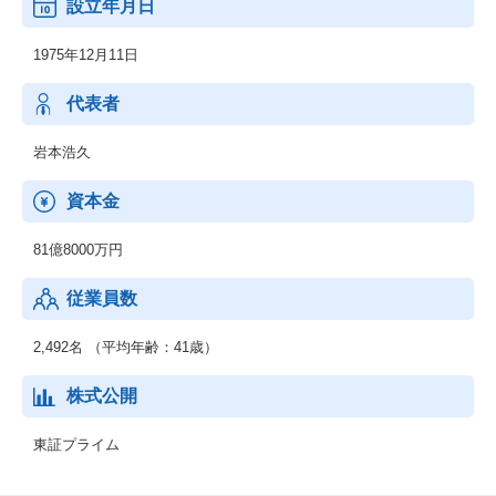
設立年月日
・情報機器販売・その他
1975年12月11日
代表者
岩本浩久
資本金
81億8000万円
従業員数
2,492名 （平均年齢：41歳）
株式公開
東証プライム