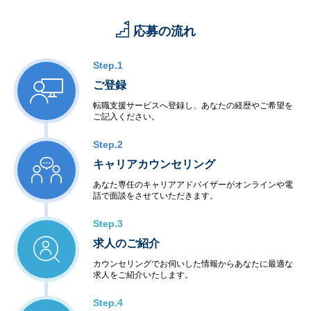
応募の流れ
Step.1
ご登録
転職支援サービスへ登録し、あなたの経歴やご希望を
ご記入ください。
Step.2
キャリアカウンセリング
あなた専任のキャリアアドバイザーがオンラインや電
話で面談をさせていただきます。
Step.3
求人のご紹介
カウンセリングでお伺いした情報からあなたに最適な
求人をご紹介いたします。
Step.4