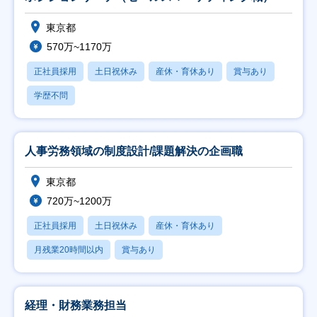
東京都
570万~1170万
正社員採用
土日祝休み
産休・育休あり
賞与あり
学歴不問
人事労務領域の制度設計/課題解決の企画職
東京都
720万~1200万
正社員採用
土日祝休み
産休・育休あり
月残業20時間以内
賞与あり
経理・財務業務担当