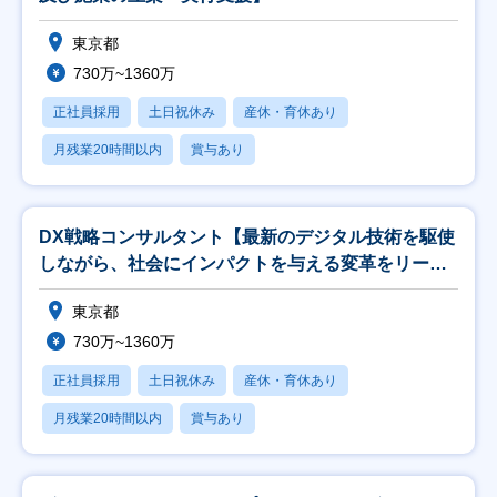
東京都
730万~1360万
正社員採用
土日祝休み
産休・育休あり
月残業20時間以内
賞与あり
DX戦略コンサルタント【最新のデジタル技術を駆使
しながら、社会にインパクトを与える変革をリー
ド】
東京都
730万~1360万
正社員採用
土日祝休み
産休・育休あり
月残業20時間以内
賞与あり