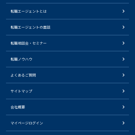
転職エージェントとは
転職エージェントの面談
転職相談会・セミナー
転職ノウハウ
よくあるご質問
サイトマップ
会社概要
マイページログイン