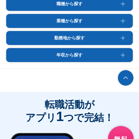
職種から探す
業種から探す
勤務地から探す
年収から探す
転職活動が
1
アプリ
つで完結！