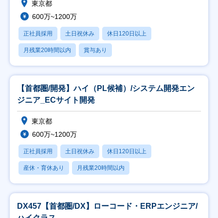
東京都
600万~1200万
正社員採用
土日祝休み
休日120日以上
月残業20時間以内
賞与あり
【首都圏/開発】ハイ（PL候補）/システム開発エン
ジニア_ECサイト開発
東京都
600万~1200万
正社員採用
土日祝休み
休日120日以上
産休・育休あり
月残業20時間以内
DX457【首都圏/DX】ローコード・ERPエンジニア/
ハイクラス