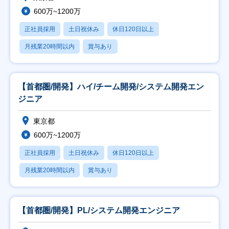
600万~1200万
正社員採用
土日祝休み
休日120日以上
月残業20時間以内
賞与あり
【首都圏/開発】ハイ/チーム開発/システム開発エン
ジニア
東京都
600万~1200万
正社員採用
土日祝休み
休日120日以上
月残業20時間以内
賞与あり
【首都圏/開発】PL/システム開発エンジニア