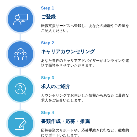
Step.1
ご登録
転職支援サービスへ登録し、あなたの経歴やご希望を
ご記入ください。
Step.2
キャリアカウンセリング
あなた専任のキャリアアドバイザーがオンラインや電
話で面談をさせていただきます。
Step.3
求人のご紹介
カウンセリングでお伺いした情報からあなたに最適な
求人をご紹介いたします。
Step.4
書類作成・応募・推薦
応募書類のサポートや、応募手続き代行など、徹底的
にサポートいたします。