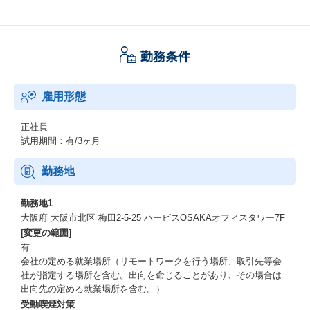
勤務条件
雇用形態
正社員
試用期間：有/3ヶ月
勤務地
勤務地1
大阪府 大阪市北区 梅田2-5-25 ハービスOSAKAオフィスタワー7F
[変更の範囲]
有
会社の定める就業場所（リモートワークを行う場所、取引先等会
社が指定する場所を含む。出向を命じることがあり、その場合は
出向先の定める就業場所を含む。）
受動喫煙対策