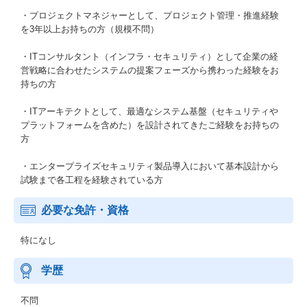
・プロジェクトマネジャーとして、プロジェクト管理・推進経験
を3年以上お持ちの方（規模不問）
・ITコンサルタント（インフラ・セキュリティ）として企業の経
営戦略に合わせたシステムの提案フェーズから携わった経験をお
持ちの方
・ITアーキテクトとして、最適なシステム基盤（セキュリティや
プラットフォームを含めた）を設計されてきたご経験をお持ちの
方
・エンタープライズセキュリティ製品導入において基本設計から
試験まで各工程を経験されている方
必要な免許・資格
特になし
学歴
不問