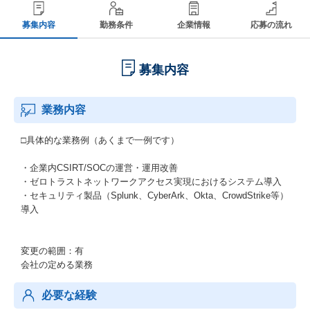
募集内容
勤務条件
企業情報
応募の流れ
募集内容
業務内容
□具体的な業務例（あくまで一例です）
・企業内CSIRT/SOCの運営・運用改善
・ゼロトラストネットワークアクセス実現におけるシステム導入
・セキュリティ製品（Splunk、CyberArk、Okta、CrowdStrike等）
導入
変更の範囲：有
会社の定める業務
必要な経験