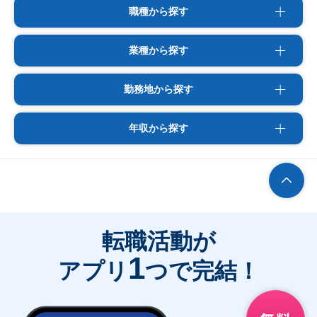
職種から探す
業種から探す
勤務地から探す
年収から探す
転職活動が
1
アプリ
つで完結！