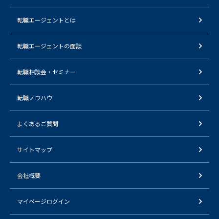
転職エージェントとは
転職エージェントの面談
転職相談会・セミナー
転職ノウハウ
よくあるご質問
サイトマップ
会社概要
マイページログイン