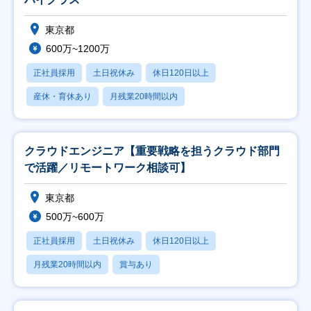
東京都
600万~1200万
正社員採用
土日祝休み
休日120日以上
産休・育休あり
月残業20時間以内
クラウドエンジニア【重要戦略を担うクラウド部門
で活躍／リモートワーク相談可】
東京都
500万~600万
正社員採用
土日祝休み
休日120日以上
月残業20時間以内
賞与あり