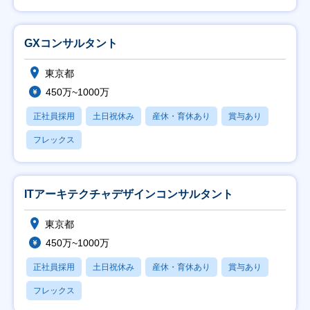
GXコンサルタント
東京都
450万~1000万
正社員採用
土日祝休み
産休・育休あり
賞与あり
フレックス
ITアーキテクチャデザインコンサルタント
東京都
450万~1000万
正社員採用
土日祝休み
産休・育休あり
賞与あり
フレックス