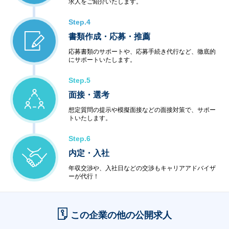
求人をご紹介いたします。
Step.4
書類作成・応募・推薦
応募書類のサポートや、応募手続き代行など、徹底的
にサポートいたします。
Step.5
面接・選考
想定質問の提示や模擬面接などの面接対策で、サポー
トいたします。
Step.6
内定・入社
年収交渉や、入社日などの交渉もキャリアアドバイザ
ーが代行！
この企業の他の公開求人