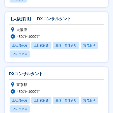
【大阪採用】 DXコンサルタント
大阪府
450万~1000万
正社員採用
土日祝休み
産休・育休あり
賞与あり
フレックス
DXコンサルタント
東京都
450万~1000万
正社員採用
土日祝休み
産休・育休あり
賞与あり
フレックス