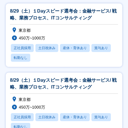
8/29（土）１Dayスピード選考会：金融サービス/ 戦
略、業務プロセス、ITコンサルティング
東京都
450万~1000万
正社員採用
土日祝休み
産休・育休あり
賞与あり
転勤なし
8/29（土）１Dayスピード選考会：金融サービス/ 戦
略、業務プロセス、ITコンサルティング
東京都
450万~1000万
正社員採用
土日祝休み
産休・育休あり
賞与あり
転勤なし