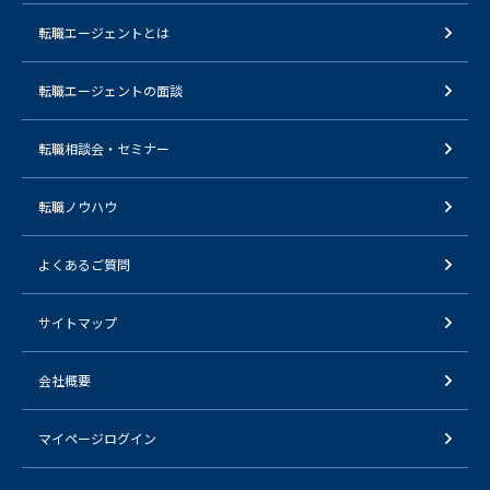
転職エージェントとは
転職エージェントの面談
転職相談会・セミナー
転職ノウハウ
よくあるご質問
サイトマップ
会社概要
マイページログイン