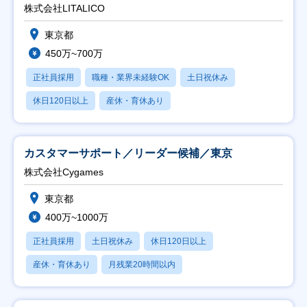
株式会社LITALICO
東京都
450万~700万
正社員採用
職種・業界未経験OK
土日祝休み
休日120日以上
産休・育休あり
カスタマーサポート／リーダー候補／東京
株式会社Cygames
東京都
400万~1000万
正社員採用
土日祝休み
休日120日以上
産休・育休あり
月残業20時間以内