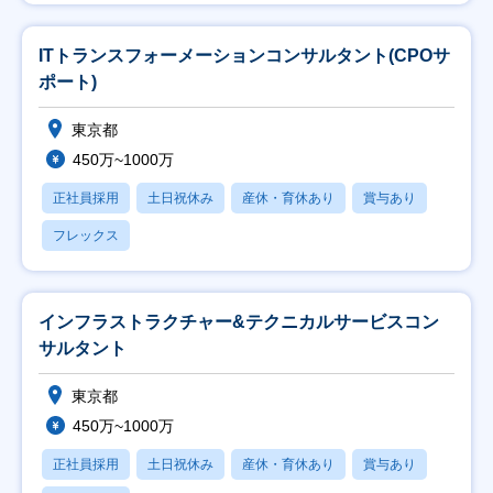
ITトランスフォーメーションコンサルタント(CPOサ
ポート)
東京都
450万~1000万
正社員採用
土日祝休み
産休・育休あり
賞与あり
フレックス
インフラストラクチャー&テクニカルサービスコン
サルタント
東京都
450万~1000万
正社員採用
土日祝休み
産休・育休あり
賞与あり