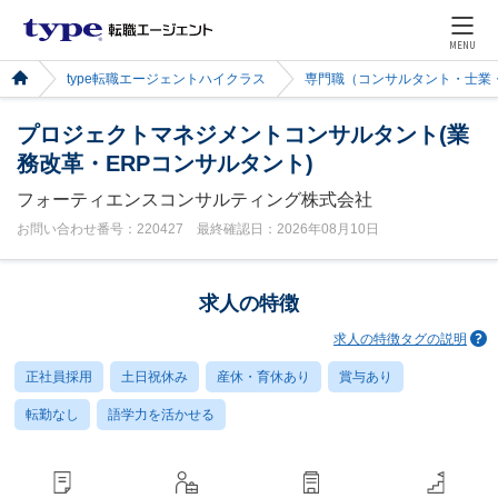
MENU
type転職エージェントハイクラス
専門職（コンサルタント・士業
プロジェクトマネジメントコンサルタント(業
務改革・ERPコンサルタント)
フォーティエンスコンサルティング株式会社
お問い合わせ番号：220427 最終確認日：2026年08月10日
求人の特徴
求人の特徴タグの説明
正社員採用
土日祝休み
産休・育休あり
賞与あり
転勤なし
語学力を活かせる