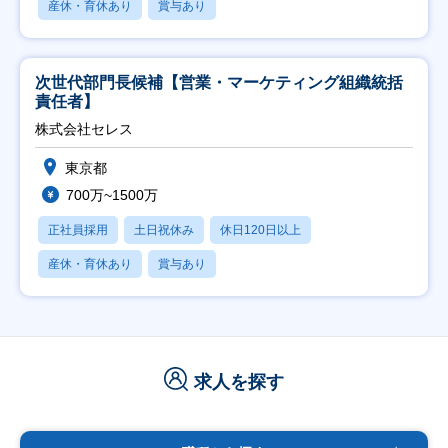
産休・育休あり
賞与あり
次世代部門長候補【営業・マーケティング組織統括
責任者】
株式会社セレス
東京都
700万~1500万
正社員採用
土日祝休み
休日120日以上
産休・育休あり
賞与あり
求人を探す