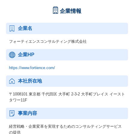
企業情報
企業名
フォーティエンスコンサルティング株式会社
企業HP
https://www.fortience.com/
本社所在地
〒1008101 東京都 千代田区 大手町 2-3-2 大手町プレイス イースト
タワー11F
事業内容
経営戦略・企業変革を実現するためのコンサルティングサービス
の提供