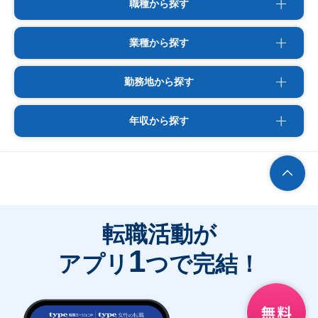
職種から探す
業種から探す
勤務地から探す
年収から探す
転職活動が
1
アプリ
つで完結！