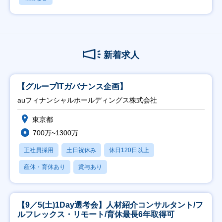
新着求人
【グループITガバナンス企画】
auフィナンシャルホールディングス株式会社
東京都
700万~1300万
正社員採用
土日祝休み
休日120日以上
産休・育休あり
賞与あり
【9／5(土)1Day選考会】人材紹介コンサルタント/フ
ルフレックス・リモート/育休最長6年取得可