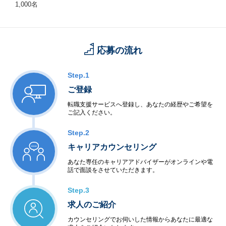
1,000名
応募の流れ
Step.1
ご登録
転職支援サービスへ登録し、あなたの経歴やご希望を
ご記入ください。
Step.2
キャリアカウンセリング
あなた専任のキャリアアドバイザーがオンラインや電
話で面談をさせていただきます。
Step.3
求人のご紹介
カウンセリングでお伺いした情報からあなたに最適な