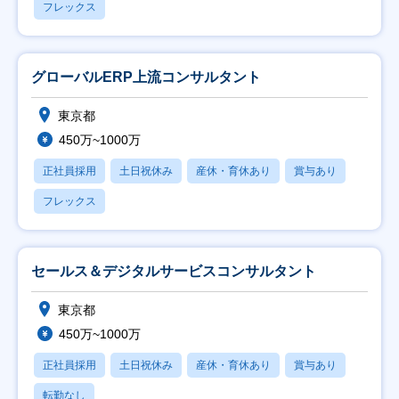
フレックス
グローバルERP上流コンサルタント
東京都
450万~1000万
正社員採用
土日祝休み
産休・育休あり
賞与あり
フレックス
セールス＆デジタルサービスコンサルタント
東京都
450万~1000万
正社員採用
土日祝休み
産休・育休あり
賞与あり
転勤なし