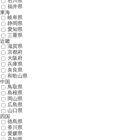
石川県
福井県
東海
岐阜県
静岡県
愛知県
三重県
近畿
滋賀県
京都府
大阪府
兵庫県
奈良県
和歌山県
中国
鳥取県
島根県
岡山県
広島県
山口県
四国
徳島県
香川県
愛媛県
高知県