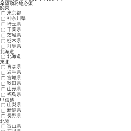
希望勤務地
必須
関東
東京都
神奈川県
埼玉県
千葉県
茨城県
栃木県
群馬県
北海道
北海道
東北
青森県
岩手県
宮城県
秋田県
山形県
福島県
甲信越
山梨県
新潟県
長野県
北陸
富山県