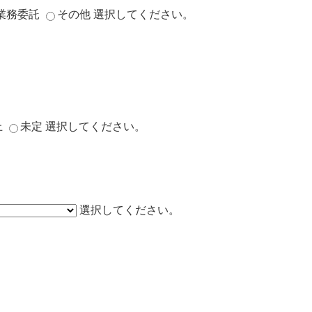
業務委託
その他
選択してください。
上
未定
選択してください。
選択してください。