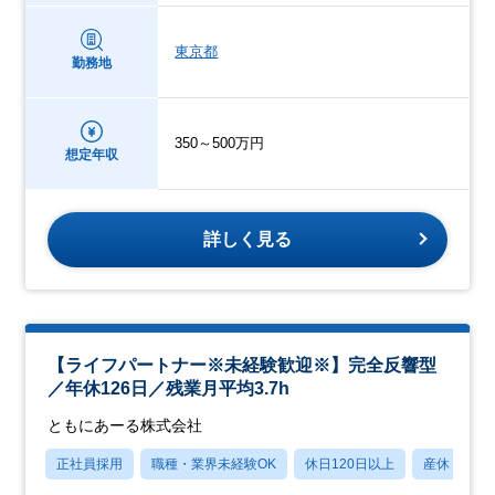
東京都
勤務地
350～500万円
想定年収
詳しく見る
【ライフパートナー※未経験歓迎※】完全反響型
／年休126日／残業月平均3.7h
ともにあーる株式会社
正社員採用
職種・業界未経験OK
休日120日以上
産休・育休