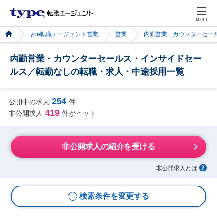
MENU
type転職エージェント営業
営業
内勤営業・カウンターセー
内勤営業・カウンターセールス・インサイドセー
ルス／転勤なしの転職・求人・中途採用一覧
254
公開中の求人
件
419
非公開求人
件がヒット
非公開求人の紹介を受ける
非公開求人とは
検索条件を変更する