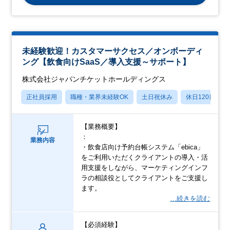
未経験歓迎！カスタマーサクセス／オンボーディ
ング【飲食向けSaaS／導入支援～サポート】
株式会社ジャパンチケットホールディングス
正社員採用
職種・業界未経験OK
土日祝休み
休日120日以上
【業務概要】
：
業務内容
・飲食店向け予約台帳システム「ebica」
をご利用いただくクライアントの導入・活
用支援をしながら、マーケティングインフ
ラの相談役としてクライアントをご支援し
ます。
…続きを読む
【必須経験】