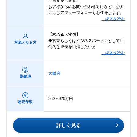
ご提案をします。
お客様からのお問い合わせ対応など、必要
に応じアフターフォローもお任せします。
…続きを読む
【求める人物像】
◆営業もしくはビジネスパーソンとして圧
対象となる方
倒的な成長を目指したい方
…続きを読む
大阪府
勤務地
360～420万円
想定年収
詳しく見る