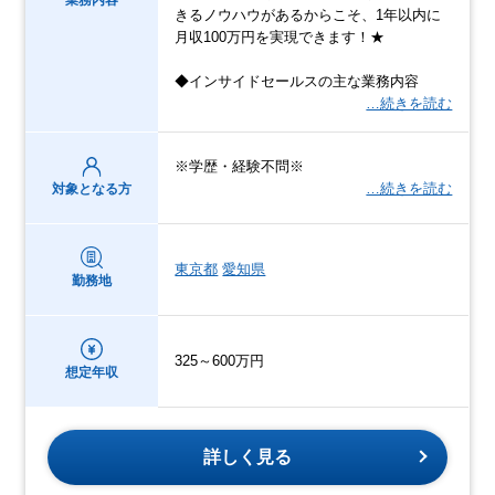
きるノウハウがあるからこそ、1年以内に
月収100万円を実現できます！★
◆インサイドセールスの主な業務内容
…続きを読む
※学歴・経験不問※
…続きを読む
対象となる方
東京都
愛知県
勤務地
325～600万円
想定年収
詳しく見る