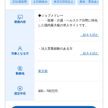
正社員採用
土日祝休み
休日120日以上
産休・育休あり
◆ジョブメドレー
・・・医療・介護・ヘルスケア分野に特化
業務内容
した国内最大級の求人サイトです。
…続きを読む
・法人営業経験のある方
…続きを読む
対象となる方
東京都
勤務地
400～700万円
想定年収