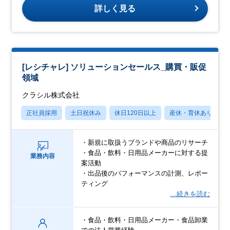
詳しく見る
[レシチャレ] ソリューションセールス_購買・販促
領域
クラシル株式会社
正社員採用
土日祝休み
休日120日以上
産休・育休あり
・新規に取扱うブランドや商品のリサーチ
・食品・飲料・日用品メーカーに対する提
業務内容
案活動
・出品後のパフォーマンスの計測、レポー
ティング
…続きを読む
・食品・飲料・日用品メーカー・食品卸業