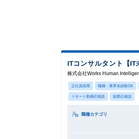
ITコンサルタント【I
株式会社Works Human Intellige
正社員採用
職種・業界未経験OK
リモート勤務応相談
副業応相談
職種カテゴリ