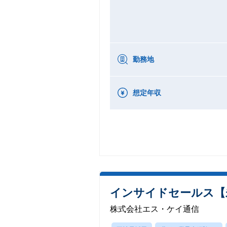
勤務地
想定年収
インサイドセールス【
株式会社エス・ケイ通信