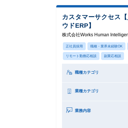
カスタマーサクセス【
ウドERP】
株式会社Works Human Intellige
正社員採用
職種・業界未経験OK
リモート勤務応相談
副業応相談
職種カテゴリ
業種カテゴリ
業務内容