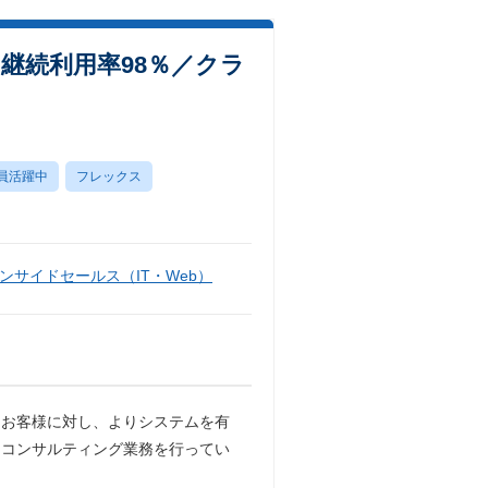
継続利用率98％／クラ
員活躍中
フレックス
ンサイドセールス（IT・Web）
たお客様に対し、よりシステムを有
、コンサルティング業務を行ってい