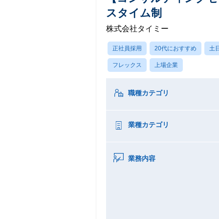
スタイム制
株式会社タイミー
正社員採用
20代におすすめ
土
フレックス
上場企業
職種カテゴリ
業種カテゴリ
業務内容