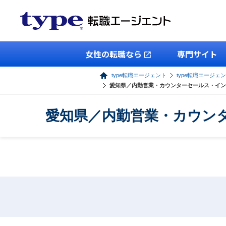
女性の転職なら
専門サイト
type転職エージェント
type転職エージェ
愛知県／内勤営業・カウンターセールス・イン
愛知県／内勤営業・カウン