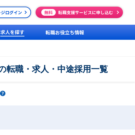
ージログイン
無料
転職支援サービスに申し込む
求人を探す
転職お役立ち情報
の転職・求人・中途採用一覧