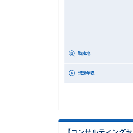
勤務地
想定年収
【コンサルティングセ