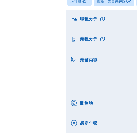
正社員採用
職種・業界未経験OK
職種カテゴリ
業種カテゴリ
業務内容
勤務地
想定年収