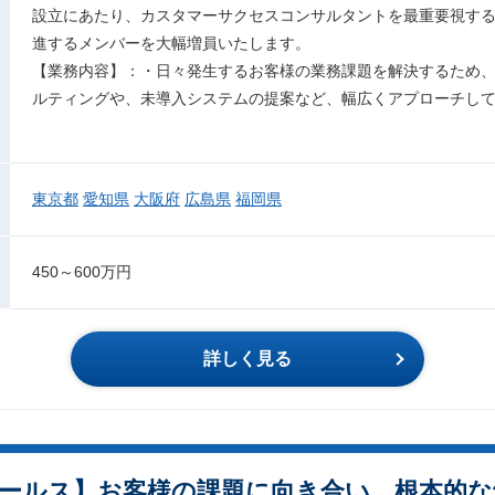
設立にあたり、カスタマーサクセスコンサルタントを最重要視す
進するメンバーを大幅増員いたします。
【業務内容】：・日々発生するお客様の業務課題を解決するため
ルティングや、未導入システムの提案など、幅広くアプローチし
東京都
愛知県
大阪府
広島県
福岡県
450～600万円
詳しく見る
ールス】お客様の課題に向き合い、根本的な