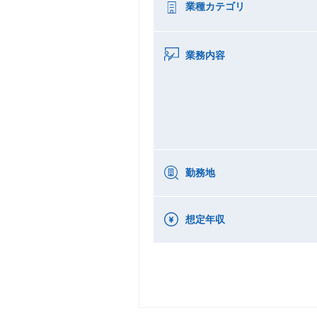
業種カテゴリ
業務内容
勤務地
想定年収