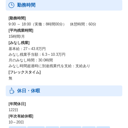
勤務時間
[勤務時間]
9:00 ～ 18:00（実働：8時間00分） 休憩時間：60分
[平均残業時間]
15時間/月
[みなし残業]
基本給：27～43.8万円
みなし残業手当額：6.3～10.3万円
月のみなし時間：30.0時間
みなし時間超過時に別途残業代を支給：支給あり
[フレックスタイム]
無
休日・休暇
[年間休日]
122日
[年次有給休暇]
10～20日