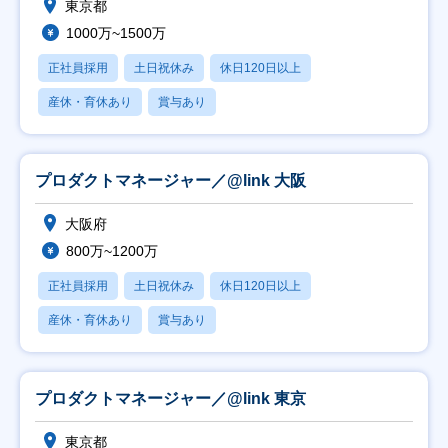
東京都
1000万~1500万
正社員採用
土日祝休み
休日120日以上
産休・育休あり
賞与あり
プロダクトマネージャー／@link 大阪
大阪府
800万~1200万
正社員採用
土日祝休み
休日120日以上
産休・育休あり
賞与あり
プロダクトマネージャー／@link 東京
東京都