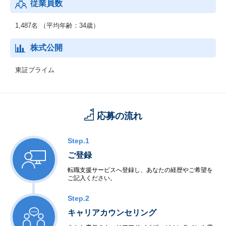
従業員数
1,487名 （平均年齢：34歳）
株式公開
東証プライム
応募の流れ
Step.1
ご登録
転職支援サービスへ登録し、あなたの経歴やご希望を
ご記入ください。
Step.2
キャリアカウンセリング