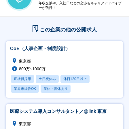
年収交渉や、入社日などの交渉もキャリアアドバイザ
ーが代行！
この企業の他の公開求人
CoE（人事企画・制度設計）
東京都
800万~1000万
正社員採用
土日祝休み
休日120日以上
業界未経験OK
産休・育休あり
医療システム導入コンサルタント／@link 東京
東京都