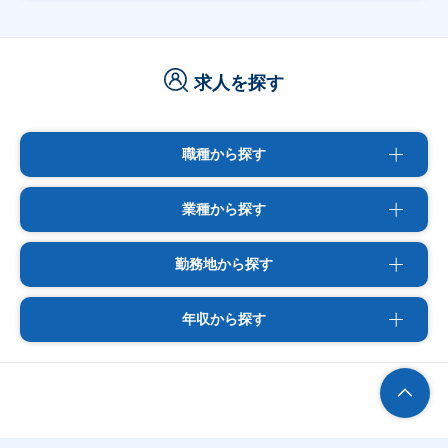
求人を探す
職種から探す
業種から探す
勤務地から探す
年収から探す