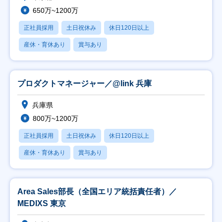
650万~1200万
正社員採用
土日祝休み
休日120日以上
産休・育休あり
賞与あり
プロダクトマネージャー／@link 兵庫
兵庫県
800万~1200万
正社員採用
土日祝休み
休日120日以上
産休・育休あり
賞与あり
Area Sales部長（全国エリア統括責任者）／
MEDIXS 東京