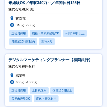
未経験OK／年収340万～／年間休日125日
株式会社RERISE
東京都
340万~550万
正社員採用
職種・業界未経験OK
休日120日以上
月残業20時間以内
賞与あり
デジタルマーケティングプランナー【福岡銀行】
株式会社福岡銀行
福岡県
600万~1000万
正社員採用
土日祝休み
休日120日以上
業界未経験OK
産休・育休あり