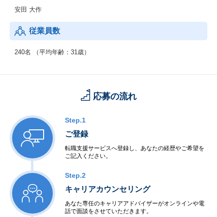
安田 大作
従業員数
240名 （平均年齢：31歳）
応募の流れ
Step.1
ご登録
転職支援サービスへ登録し、あなたの経歴やご希望を
ご記入ください。
Step.2
キャリアカウンセリング
あなた専任のキャリアアドバイザーがオンラインや電
話で面談をさせていただきます。