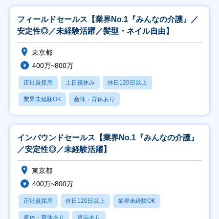
フィールドセールス【業界No.1『みんなの介護』／
安定性◎／未経験活躍／髪型・ネイル自由】
東京都
400万~800万
正社員採用
土日祝休み
休日120日以上
業界未経験OK
産休・育休あり
インバウンドセールス【業界No.1『みんなの介護』
／安定性◎／未経験活躍】
東京都
400万~800万
正社員採用
休日120日以上
業界未経験OK
産休・育休あり
賞与あり