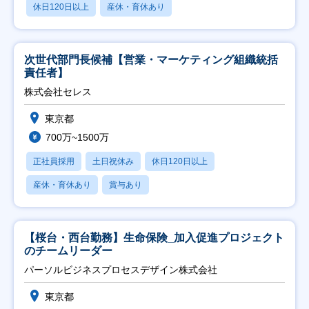
休日120日以上
産休・育休あり
次世代部門長候補【営業・マーケティング組織統括
責任者】
株式会社セレス
東京都
700万~1500万
正社員採用
土日祝休み
休日120日以上
産休・育休あり
賞与あり
【桜台・西台勤務】生命保険_加入促進プロジェクト
のチームリーダー
パーソルビジネスプロセスデザイン株式会社
東京都