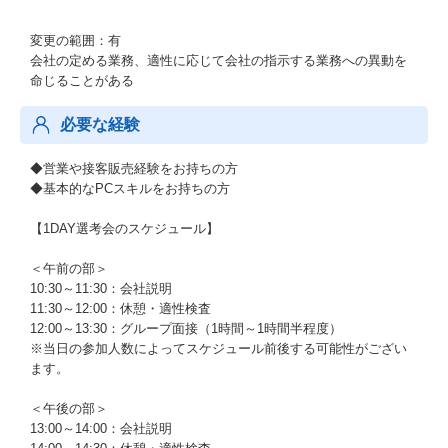
変更の範囲：有
会社の定める業務、適性に応じて会社の指示する業務への異動を
命じることがある
必要な経験
◆営業や接客販売経験をお持ちの方
◆基本的なPCスキルをお持ちの方
【1DAY選考会のスケジュール】
＜午前の部＞
10:30～11:30：会社説明
11:30～12:00：休憩・適性検査
12:00～13:30：グループ面接（1時間～1時間半程度）
※当日の参加人数によってスケジュール前後する可能性がござい
ます。
＜午後の部＞
13:00～14:00：会社説明