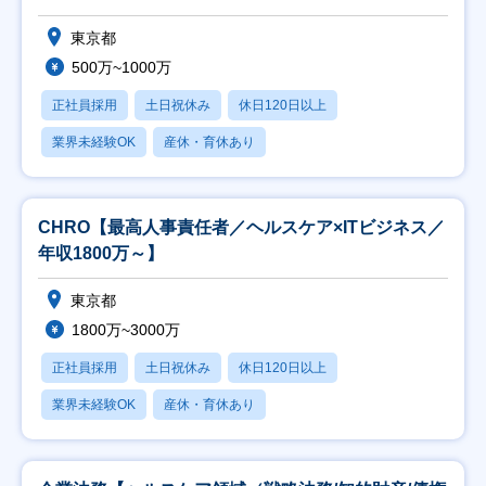
東京都
500万~1000万
正社員採用
土日祝休み
休日120日以上
業界未経験OK
産休・育休あり
CHRO【最高人事責任者／ヘルスケア×ITビジネス／
年収1800万～】
東京都
1800万~3000万
正社員採用
土日祝休み
休日120日以上
業界未経験OK
産休・育休あり