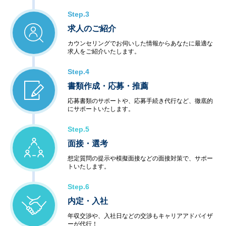
Step.3
求人のご紹介
カウンセリングでお伺いした情報からあなたに最適な
求人をご紹介いたします。
Step.4
書類作成・応募・推薦
応募書類のサポートや、応募手続き代行など、徹底的
にサポートいたします。
Step.5
面接・選考
想定質問の提示や模擬面接などの面接対策で、サポー
トいたします。
Step.6
内定・入社
年収交渉や、入社日などの交渉もキャリアアドバイザ
ーが代行！