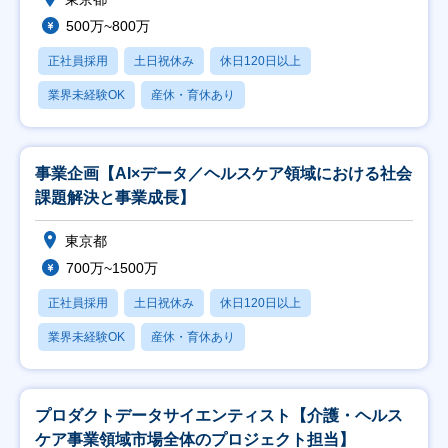
500万~800万
正社員採用
土日祝休み
休日120日以上
業界未経験OK
産休・育休あり
事業企画【AI×データ／ヘルスケア領域における社会
課題解決と事業成長】
東京都
700万~1500万
正社員採用
土日祝休み
休日120日以上
業界未経験OK
産休・育休あり
プロダクトデータサイエンティスト【介護・ヘルス
ケア事業領域市場全体のプロジェクト担当】