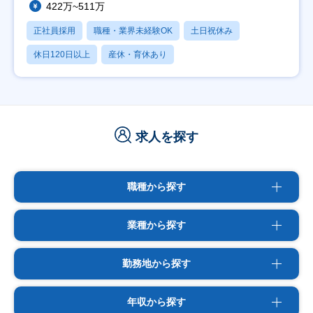
422万~511万
正社員採用
職種・業界未経験OK
土日祝休み
休日120日以上
産休・育休あり
求人を探す
職種から探す
業種から探す
勤務地から探す
年収から探す