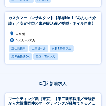
カスタマーコンサルタント【業界No.1『みんなの介
護』／安定性◎／未経験活躍／髪型・ネイル自由】
東京都
400万~800万
正社員採用
土日祝休み
休日120日以上
業界未経験OK
産休・育休あり
新着求人
マーケティング職（東京）【第二新卒採用／未経験
から大規模案件のマーケティングが経験できる／研