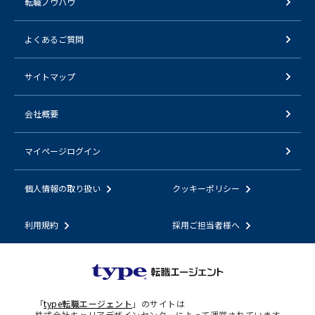
転職ノウハウ
よくあるご質問
サイトマップ
会社概要
マイページログイン
個人情報の取り扱い
クッキーポリシー
利用規約
採用ご担当者様へ
「
type転職エージェント
」のサイトは
株式会社キャリアデザインセンターによって運営されています