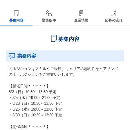
募集内容
勤務条件
企業情報
応募の流れ
募集内容
業務内容
同ポジションはスキルやご経験、キャリアの志向性をヒアリング
の上、ポジションをご提案いたします。
【開催日時＊＊＊＊＊】
8/2（日）10:30～13:30 予定
・8/5（水）19:00～21:00 予定
・8/23（日）10:30～13:30 予定
・8/26（水）19:00～21:00 予定
・8/30（日）10:30～13:30 予定
【開催場所＊＊＊＊＊】