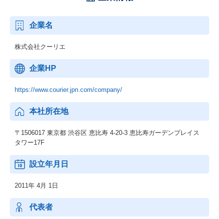
企業名
株式会社クーリエ
企業HP
https://www.courier.jpn.com/company/
本社所在地
〒1506017 東京都 渋谷区 恵比寿 4-20-3 恵比寿ガーデンプレイス
タワー17F
設立年月日
2011年 4月 1日
代表者