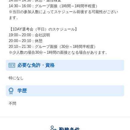
14:00～14:30：休憩・適性検査
14:30～16:00：グループ面接（1時間～1時間半程度）
※当日の参加人数によってスケジュール前後する可能性がござい
ます。
【1DAY選考会（平日）のスケジュール】
19:00～20:00：会社説明
20:00～20:10：休憩
20:10～21:30：グループ面接（30分～1時間半程度）
※少人数の場合30分～1時間の面接となる場合があります。
必要な免許・資格
特になし
学歴
不問