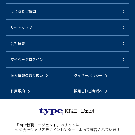
よくあるご質問
サイトマップ
会社概要
マイページログイン
個人情報の取り扱い
クッキーポリシー
利用規約
採用ご担当者様へ
「
type転職エージェント
」のサイトは
株式会社キャリアデザインセンターによって運営されています