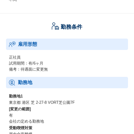
勤務条件
雇用形態
正社員
試用期間：有/6ヶ月
備考：待遇面に変更無
勤務地
勤務地1
東京都 港区 芝 2-27-8 VORT芝公園7F
[変更の範囲]
有
会社の定める勤務地
受動喫煙対策