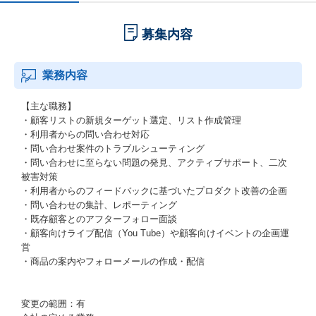
募集内容
業務内容
【主な職務】
・顧客リストの新規ターゲット選定、リスト作成管理
・利用者からの問い合わせ対応
・問い合わせ案件のトラブルシューティング
・問い合わせに至らない問題の発見、アクティブサポート、二次
被害対策
・利用者からのフィードバックに基づいたプロダクト改善の企画
・問い合わせの集計、レポーティング
・既存顧客とのアフターフォロー面談
・顧客向けライブ配信（You Tube）や顧客向けイベントの企画運
営
・商品の案内やフォローメールの作成・配信
変更の範囲：有