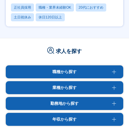
正社員採用
職種・業界未経験OK
20代におすすめ
土日祝休み
休日120日以上
求人を探す
職種から探す
業種から探す
勤務地から探す
年収から探す