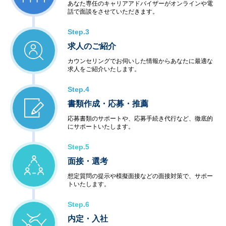
あなた専任のキャリアアドバイザーがオンラインや電
話で面談をさせていただきます。
Step.3
求人のご紹介
カウンセリングでお伺いした情報からあなたに最適な
求人をご紹介いたします。
Step.4
書類作成・応募・推薦
応募書類のサポートや、応募手続き代行など、徹底的
にサポートいたします。
Step.5
面接・選考
想定質問の提示や模擬面接などの面接対策で、サポー
トいたします。
Step.6
内定・入社