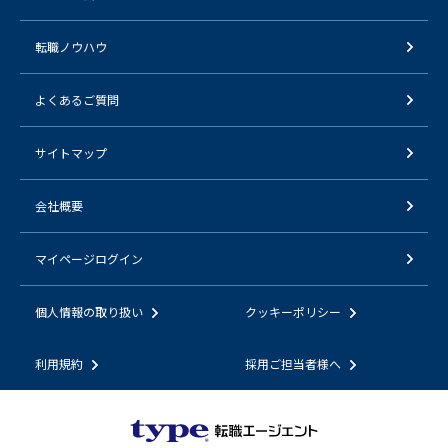
転職ノウハウ
よくあるご質問
サイトマップ
会社概要
マイページログイン
個人情報の取り扱い
クッキーポリシー
利用規約
採用ご担当者様へ