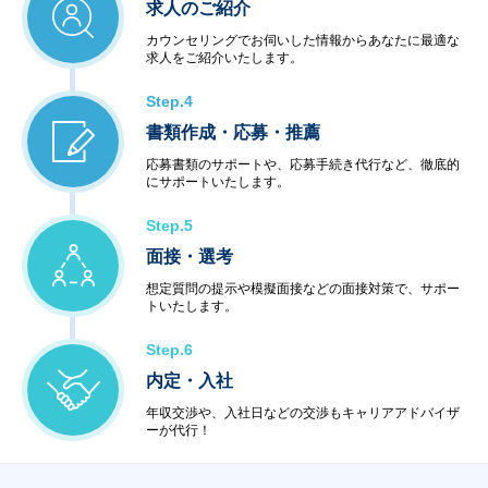
求人のご紹介
カウンセリングでお伺いした情報からあなたに最適な
求人をご紹介いたします。
Step.4
書類作成・応募・推薦
応募書類のサポートや、応募手続き代行など、徹底的
にサポートいたします。
Step.5
面接・選考
想定質問の提示や模擬面接などの面接対策で、サポー
トいたします。
Step.6
内定・入社
年収交渉や、入社日などの交渉もキャリアアドバイザ
ーが代行！