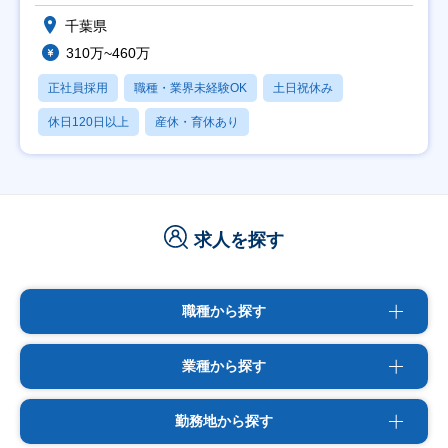
千葉県
310万~460万
正社員採用
職種・業界未経験OK
土日祝休み
休日120日以上
産休・育休あり
求人を探す
職種から探す
業種から探す
勤務地から探す