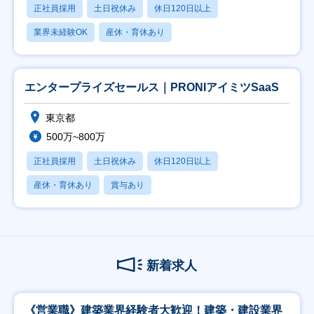
正社員採用
土日祝休み
休日120日以上
業界未経験OK
産休・育休あり
エンタープライズセールス｜PRONIアイミツSaaS
東京都
500万~800万
正社員採用
土日祝休み
休日120日以上
産休・育休あり
賞与あり
新着求人
《営業職》建築業界経験者大歓迎！建築・建設業界