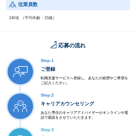
従業員数
240名 （平均年齢：33歳）
応募の流れ
Step.1
ご登録
転職支援サービスへ登録し、あなたの経歴やご希望を
ご記入ください。
Step.2
キャリアカウンセリング
あなた専任のキャリアアドバイザーがオンラインや電
話で面談をさせていただきます。
Step.3