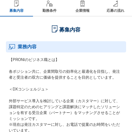
募集内容
勤務条件
企業情報
応募の流れ
募集内容
業務内容
【PRONIのビジネス職とは】
各ポジション共に、企業間取引の効率化と最適化を目指し、発注
者と受注者の双方に価値を提供することを目的としています。
＜DXコンシェルジュ＞
外部サービス導入を検討している企業（カスタマー）に対して、
課題特定のためのヒアリングと課題解決にマッチしたソリューシ
ョンを有する受注企業（パートナー）をマッチングさせることが
ミッションです。
※現在は発注カスタマーに対し、お電話で提案のお時間をいただ
いています。