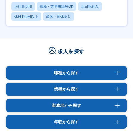
正社員採用
職種・業界未経験OK
土日祝休み
休日120日以上
産休・育休あり
求人を探す
職種から探す
業種から探す
勤務地から探す
年収から探す