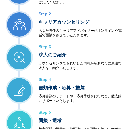
ご記入ください。
Step.2
キャリアカウンセリング
あなた専任のキャリアアドバイザーがオンラインや電
話で面談をさせていただきます。
Step.3
求人のご紹介
カウンセリングでお伺いした情報からあなたに最適な
求人をご紹介いたします。
Step.4
書類作成・応募・推薦
応募書類のサポートや、応募手続き代行など、徹底的
にサポートいたします。
Step.5
面接・選考