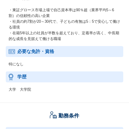
・東証グロース市場上場で自己資本率は90％超（業界平均5～6
割）の信頼性の高い企業
・社員の約7割が20～30代で、子どもの有無は5：5で安心して働け
る環境
・在籍5年以上の社員が半数を超えており、定着率が高く、中長期
的な成長を見据えて働ける職場
必要な免許・資格
特になし
学歴
大学 大学院
勤務条件