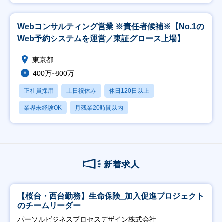
Webコンサルティング営業 ※責任者候補※【No.1の
Web予約システムを運営／東証グロース上場】
東京都
400万~800万
正社員採用
土日祝休み
休日120日以上
業界未経験OK
月残業20時間以内
新着求人
【桜台・西台勤務】生命保険_加入促進プロジェクト
のチームリーダー
パーソルビジネスプロセスデザイン株式会社