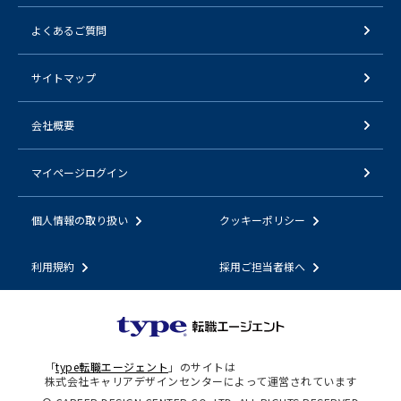
よくあるご質問
サイトマップ
会社概要
マイページログイン
個人情報の取り扱い
クッキーポリシー
利用規約
採用ご担当者様へ
「
type転職エージェント
」のサイトは
株式会社キャリアデザインセンターによって運営されています