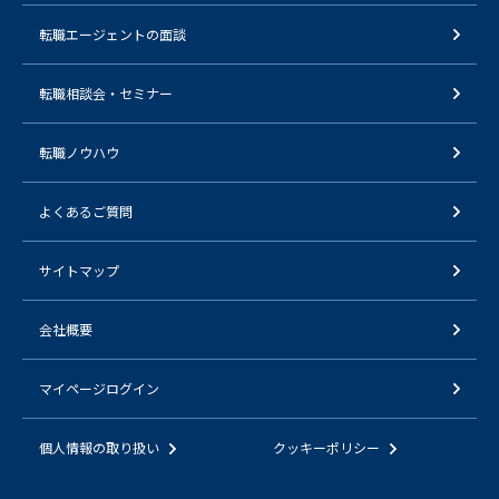
転職エージェントの面談
転職相談会・セミナー
転職ノウハウ
よくあるご質問
サイトマップ
会社概要
マイページログイン
個人情報の取り扱い
クッキーポリシー