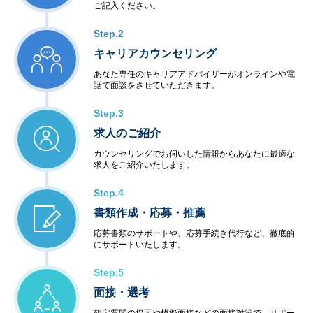
ご記入ください。
Step.2
キャリアカウンセリング
あなた専任のキャリアアドバイザーがオンラインや電
話で面談をさせていただきます。
Step.3
求人のご紹介
カウンセリングでお伺いした情報からあなたに最適な
求人をご紹介いたします。
Step.4
書類作成・応募・推薦
応募書類のサポートや、応募手続き代行など、徹底的
にサポートいたします。
Step.5
面接・選考