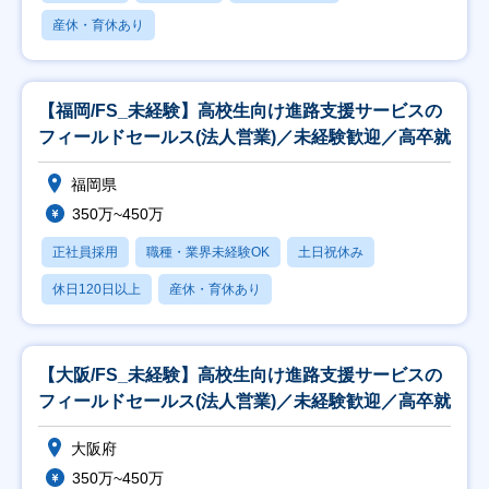
産休・育休あり
【福岡/FS_未経験】高校生向け進路支援サービスの
フィールドセールス(法人営業)／未経験歓迎／高卒就
福岡県
350万~450万
正社員採用
職種・業界未経験OK
土日祝休み
休日120日以上
産休・育休あり
【大阪/FS_未経験】高校生向け進路支援サービスの
フィールドセールス(法人営業)／未経験歓迎／高卒就
大阪府
350万~450万