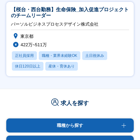
【桜台・西台勤務】生命保険_加入促進プロジェクト
のチームリーダー
パーソルビジネスプロセスデザイン株式会社
東京都
422万~511万
正社員採用
職種・業界未経験OK
土日祝休み
休日120日以上
産休・育休あり
求人を探す
職種から探す