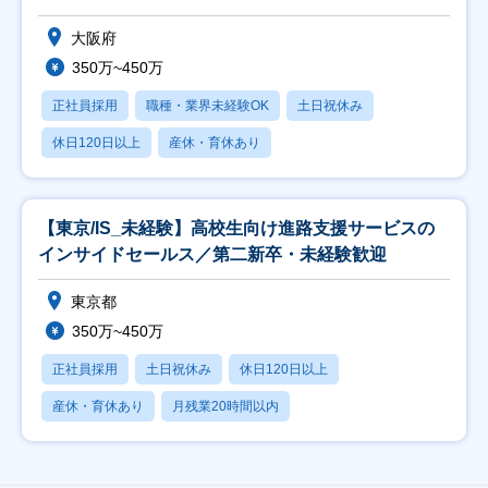
就活
大阪府
350万~450万
正社員採用
職種・業界未経験OK
土日祝休み
休日120日以上
産休・育休あり
【東京/IS_未経験】高校生向け進路支援サービスの
インサイドセールス／第二新卒・未経験歓迎
東京都
350万~450万
正社員採用
土日祝休み
休日120日以上
産休・育休あり
月残業20時間以内