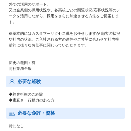
外での活用のサポート。
又は企業側の採用状況や、各高校ごとの閲覧状況/応募状況等のデ
ータを活用しながら、採用をさらに加速させる方法をご提案しま
す。
※基本的にはカスタマーサクセス職をお任せしますが 顧客の状況
や社内の状況、ご入社される方の適性やご希望に合わせて社内横
断的に様々なお仕事に関わっていただきます。
変更の範囲：有
同社業務全般
必要な経験
◆顧客折衝のご経験
◆素直さ・行動力のある方
必要な免許・資格
特になし