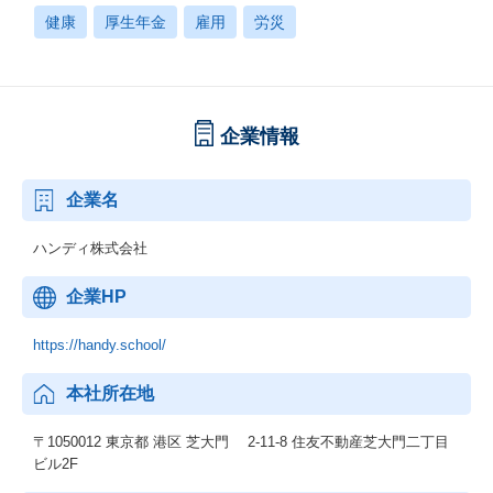
健康
厚生年金
雇用
労災
企業情報
企業名
ハンディ株式会社
企業HP
https://handy.school/
本社所在地
〒1050012 東京都 港区 芝大門 2-11-8 住友不動産芝大門二丁目
ビル2F