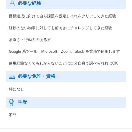
必要な経験
目標達成に向けて自ら課題を設定しそれをクリアしてきた経験
経験のない物事に対しても前向きにチャレンジしてきた経験
素直さ・行動力のある方
Google 系ツール、Microsoft、Zoom、Slack を業務で使用します
使用経験なくてもわからないことは自分自身で調べられればOK
必要な免許・資格
特になし
学歴
不問