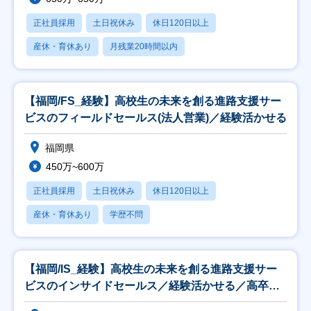
正社員採用
土日祝休み
休日120日以上
産休・育休あり
月残業20時間以内
【福岡/FS_経験】高校生の未来を創る進路支援サー
ビスのフィールドセールス(法人営業)／経験活かせる
福岡県
450万~600万
正社員採用
土日祝休み
休日120日以上
産休・育休あり
学歴不問
【福岡/IS_経験】高校生の未来を創る進路支援サー
ビスのインサイドセールス／経験活かせる／高卒就
活生