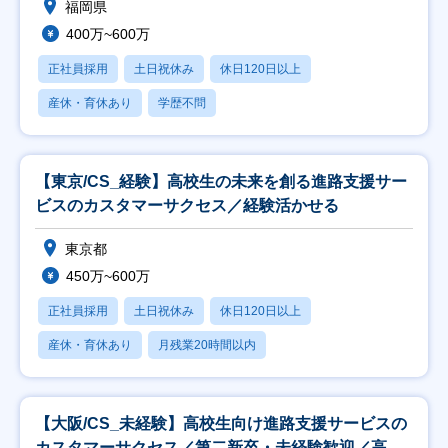
福岡県
400万~600万
正社員採用
土日祝休み
休日120日以上
産休・育休あり
学歴不問
【東京/CS_経験】高校生の未来を創る進路支援サー
ビスのカスタマーサクセス／経験活かせる
東京都
450万~600万
正社員採用
土日祝休み
休日120日以上
産休・育休あり
月残業20時間以内
【大阪/CS_未経験】高校生向け進路支援サービスの
カスタマーサクセス／第二新卒・未経験歓迎／高卒