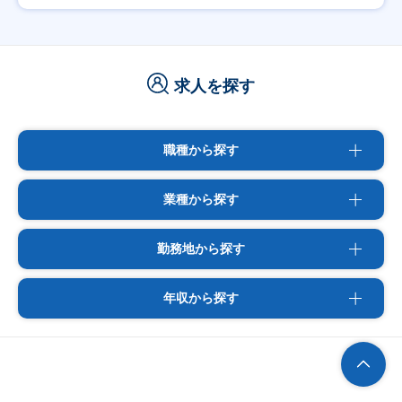
求人を探す
職種から探す
業種から探す
勤務地から探す
年収から探す