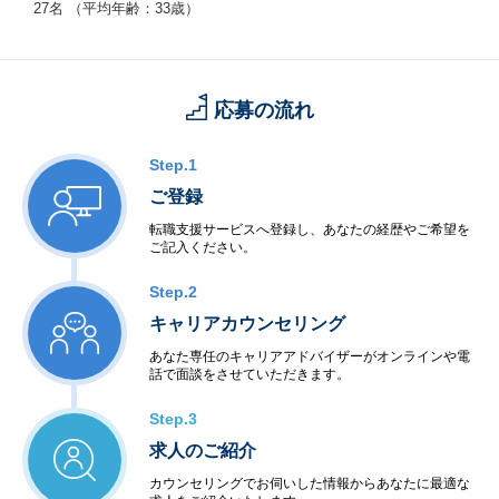
27名 （平均年齢：33歳）
応募の流れ
Step.1
ご登録
転職支援サービスへ登録し、あなたの経歴やご希望を
ご記入ください。
Step.2
キャリアカウンセリング
あなた専任のキャリアアドバイザーがオンラインや電
話で面談をさせていただきます。
Step.3
求人のご紹介
カウンセリングでお伺いした情報からあなたに最適な