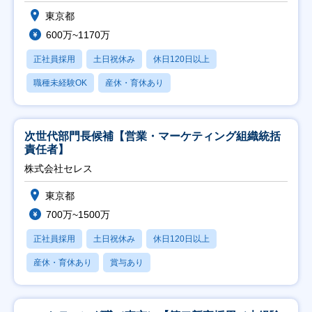
東京都
600万~1170万
正社員採用
土日祝休み
休日120日以上
職種未経験OK
産休・育休あり
次世代部門長候補【営業・マーケティング組織統括
責任者】
株式会社セレス
東京都
700万~1500万
正社員採用
土日祝休み
休日120日以上
産休・育休あり
賞与あり