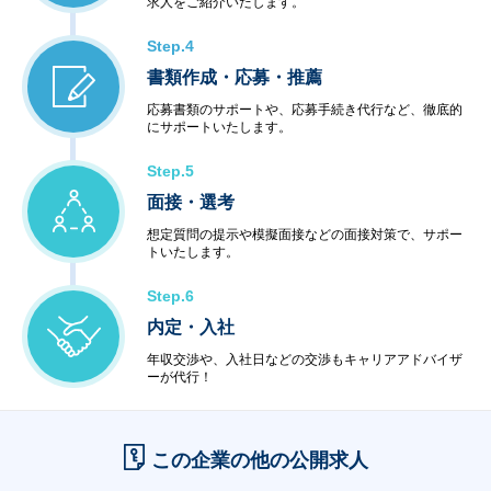
求人をご紹介いたします。
Step.4
書類作成・応募・推薦
応募書類のサポートや、応募手続き代行など、徹底的
にサポートいたします。
Step.5
面接・選考
想定質問の提示や模擬面接などの面接対策で、サポー
トいたします。
Step.6
内定・入社
年収交渉や、入社日などの交渉もキャリアアドバイザ
ーが代行！
この企業の他の公開求人