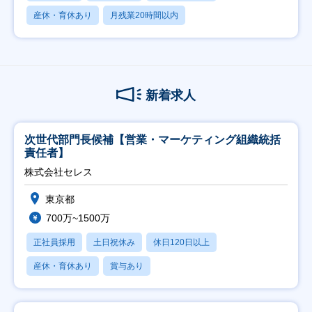
産休・育休あり
月残業20時間以内
新着求人
次世代部門長候補【営業・マーケティング組織統括
責任者】
株式会社セレス
東京都
700万~1500万
正社員採用
土日祝休み
休日120日以上
産休・育休あり
賞与あり