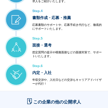
求人をご紹介いたします。
Step.4
書類作成・応募・推薦
応募書類のサポートや、応募手続き代行など、徹底的
にサポートいたします。
Step.5
面接・選考
想定質問の提示や模擬面接などの面接対策で、サポー
トいたします。
Step.6
内定・入社
年収交渉や、入社日などの交渉もキャリアアドバイザ
ーが代行！
この企業の他の公開求人