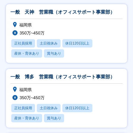
一般 天神 営業職（オフィスサポート事業部）
福岡県
350万~450万
正社員採用
土日祝休み
休日120日以上
産休・育休あり
賞与あり
一般 博多 営業職（オフィスサポート事業部）
福岡県
350万~450万
正社員採用
土日祝休み
休日120日以上
産休・育休あり
賞与あり