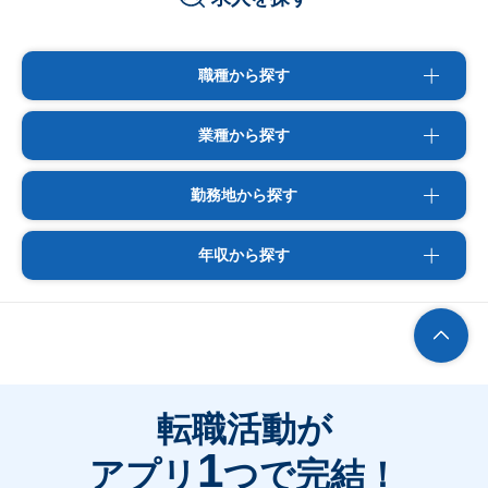
職種から探す
業種から探す
勤務地から探す
年収から探す
転職活動が
1
アプリ
つで完結！