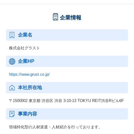
企業情報
企業名
株式会社グラスト
企業HP
https://www.grust.co.jp/
本社所在地
〒1500002 東京都 渋谷区 渋谷 3-10-13 TOKYU REIT渋谷Rビル6F
事業内容
領域特化型の人材派遣・人材紹介を行っております。