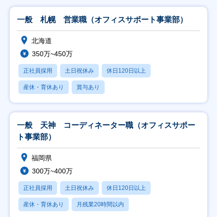
一般 札幌 営業職（オフィスサポート事業部）
北海道
350万~450万
正社員採用
土日祝休み
休日120日以上
産休・育休あり
賞与あり
一般 天神 コーディネーター職（オフィスサポー
ト事業部）
福岡県
300万~400万
正社員採用
土日祝休み
休日120日以上
産休・育休あり
月残業20時間以内