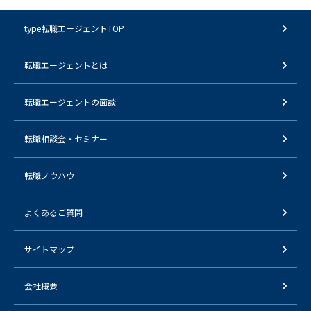
type転職エージェントTOP
転職エージェントとは
転職エージェントの面談
転職相談会・セミナー
転職ノウハウ
よくあるご質問
サイトマップ
会社概要