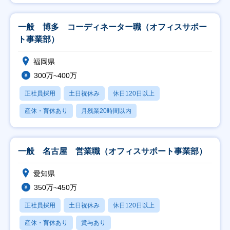
一般 博多 コーディネーター職（オフィスサポー
ト事業部）
福岡県
300万~400万
正社員採用
土日祝休み
休日120日以上
産休・育休あり
月残業20時間以内
一般 名古屋 営業職（オフィスサポート事業部）
愛知県
350万~450万
正社員採用
土日祝休み
休日120日以上
産休・育休あり
賞与あり