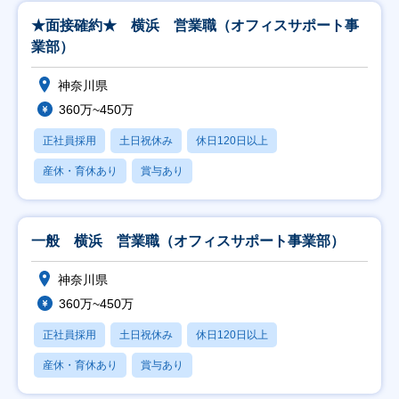
★面接確約★ 横浜 営業職（オフィスサポート事
業部）
神奈川県
360万~450万
正社員採用
土日祝休み
休日120日以上
産休・育休あり
賞与あり
一般 横浜 営業職（オフィスサポート事業部）
神奈川県
360万~450万
正社員採用
土日祝休み
休日120日以上
産休・育休あり
賞与あり