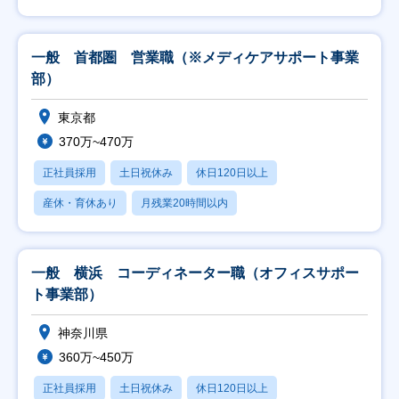
一般 首都圏 営業職（※メディケアサポート事業
部）
東京都
370万~470万
正社員採用
土日祝休み
休日120日以上
産休・育休あり
月残業20時間以内
一般 横浜 コーディネーター職（オフィスサポー
ト事業部）
神奈川県
360万~450万
正社員採用
土日祝休み
休日120日以上