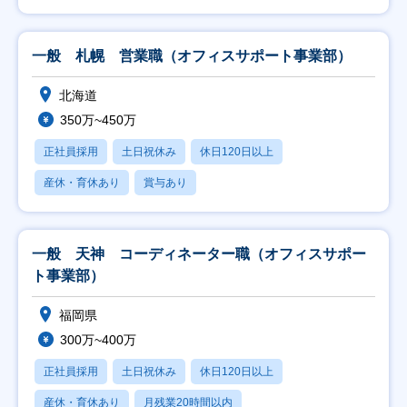
一般 札幌 営業職（オフィスサポート事業部）
北海道
350万~450万
正社員採用
土日祝休み
休日120日以上
産休・育休あり
賞与あり
一般 天神 コーディネーター職（オフィスサポー
ト事業部）
福岡県
300万~400万
正社員採用
土日祝休み
休日120日以上
産休・育休あり
月残業20時間以内