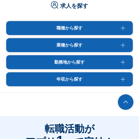
求人を探す
職種から探す
業種から探す
勤務地から探す
年収から探す
転職活動が