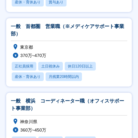
産休・育休あり
賞与あり
一般 首都圏 営業職（※メディケアサポート事業
部）
東京都
370万~470万
正社員採用
土日祝休み
休日120日以上
産休・育休あり
月残業20時間以内
一般 横浜 コーディネーター職（オフィスサポー
ト事業部）
神奈川県
360万~450万