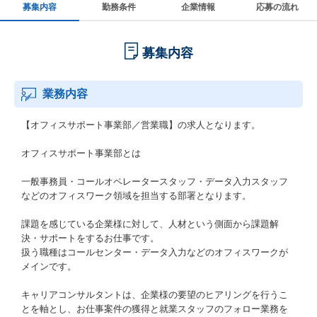
募集内容
勤務条件
企業情報
応募の流れ
募集内容
業務内容
【オフィスサポート事業部／営業職】の求人となります。
オフィスサポート事業部とは
一般事務員・コールオペレータースタッフ・データ入力スタッフ
などのオフィスワーク領域を担当する部署となります。
課題を感じている企業様に対して、人材という側面から課題解
決・サポートをするお仕事です。
扱う職種はコールセンター・データ入力などのオフィスワークが
メインです。
キャリアコンサルタントは、企業様の要望のヒアリングを行うこ
とを軸とし、お仕事案件の獲得と就業スタッフのフォロー業務を