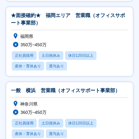
★面接確約★ 福岡エリア 営業職（オフィスサポ
ート事業部）
福岡県
350万~450万
正社員採用
土日祝休み
休日120日以上
産休・育休あり
賞与あり
一般 横浜 営業職（オフィスサポート事業部）
神奈川県
360万~450万
正社員採用
土日祝休み
休日120日以上
産休・育休あり
賞与あり