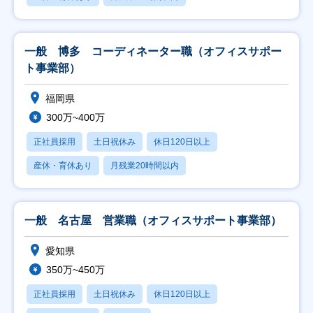
一般 博多 コーディネーター職（オフィスサポー
ト事業部）
福岡県
300万~400万
正社員採用
土日祝休み
休日120日以上
産休・育休あり
月残業20時間以内
一般 名古屋 営業職（オフィスサポート事業部）
愛知県
350万~450万
正社員採用
土日祝休み
休日120日以上