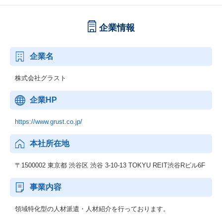
企業情報
企業名
株式会社グラスト
企業HP
https://www.grust.co.jp/
本社所在地
〒1500002 東京都 渋谷区 渋谷 3-10-13 TOKYU REIT渋谷Rビル6F
事業内容
領域特化型の人材派遣・人材紹介を行っております。