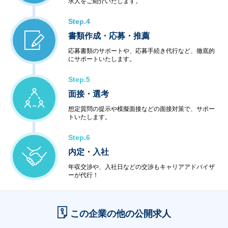
求人をご紹介いたします。
Step.4
書類作成・応募・推薦
応募書類のサポートや、応募手続き代行など、徹底的
にサポートいたします。
Step.5
面接・選考
想定質問の提示や模擬面接などの面接対策で、サポー
トいたします。
Step.6
内定・入社
年収交渉や、入社日などの交渉もキャリアアドバイザ
ーが代行！
この企業の他の公開求人