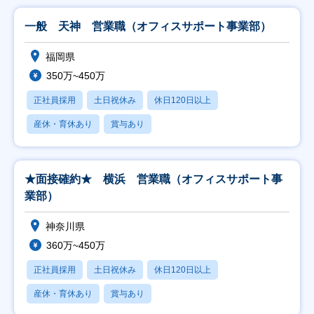
一般 天神 営業職（オフィスサポート事業部）
福岡県
350万~450万
正社員採用
土日祝休み
休日120日以上
産休・育休あり
賞与あり
★面接確約★ 横浜 営業職（オフィスサポート事
業部）
神奈川県
360万~450万
正社員採用
土日祝休み
休日120日以上
産休・育休あり
賞与あり