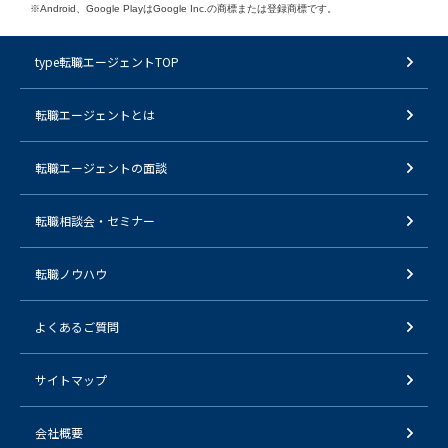
※Android、Google PlayはGoogle Inc.の商標または登録商標です。
type転職エージェントTOP
転職エージェントとは
転職エージェントの面談
転職相談会・セミナー
転職ノウハウ
よくあるご質問
サイトマップ
会社概要