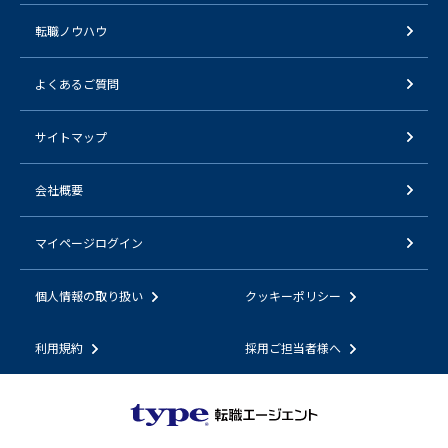
転職ノウハウ
よくあるご質問
サイトマップ
会社概要
マイページログイン
個人情報の取り扱い
クッキーポリシー
利用規約
採用ご担当者様へ