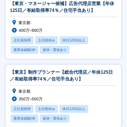
【東京・マネージャー候補】広告代理店営業【年休
125日／有給取得率74％／住宅手当あり】
東京都
400万~800万
正社員採用
土日祝休み
休日120日以上
業界未経験OK
産休・育休あり
【東京】制作プランナー【総合代理店／年休125日
／有給取得率74％／住宅手当あり】
東京都
350万~550万
正社員採用
土日祝休み
休日120日以上
業界未経験OK
産休・育休あり