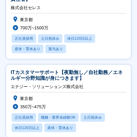
株式会社セレス
東京都
700万~1500万
正社員採用
土日祝休み
休日120日以上
産休・育休あり
賞与あり
ITカスタマーサポート【夜勤無し／自社勤務／エネ
ルギー分野知識が身につきます】
エナジー・ソリューションズ株式会社
東京都
350万~475万
正社員採用
職種・業界未経験OK
土日祝休み
休日120日以上
産休・育休あり