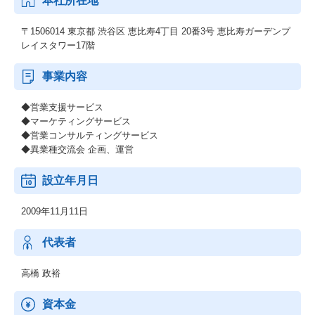
本社所在地
〒1506014 東京都 渋谷区 恵比寿4丁目 20番3号 恵比寿ガーデンプ
レイスタワー17階
事業内容
◆営業支援サービス
◆マーケティングサービス
◆営業コンサルティングサービス
◆異業種交流会 企画、運営
設立年月日
2009年11月11日
代表者
高橋 政裕
資本金