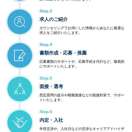
Step.3
求人のご紹介
カウンセリングでお伺いした情報からあなたに最適な
求人をご紹介いたします。
Step.4
書類作成・応募・推薦
応募書類のサポートや、応募手続き代行など、徹底的
にサポートいたします。
Step.5
面接・選考
想定質問の提示や模擬面接などの面接対策で、サポー
トいたします。
Step.6
内定・入社
年収交渉や、入社日などの交渉もキャリアアドバイザ