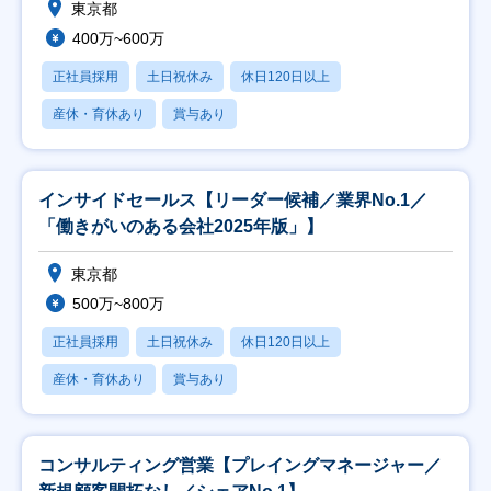
東京都
400万~600万
正社員採用
土日祝休み
休日120日以上
産休・育休あり
賞与あり
インサイドセールス【リーダー候補／業界No.1／
「働きがいのある会社2025年版」】
東京都
500万~800万
正社員採用
土日祝休み
休日120日以上
産休・育休あり
賞与あり
コンサルティング営業【プレイングマネージャー／