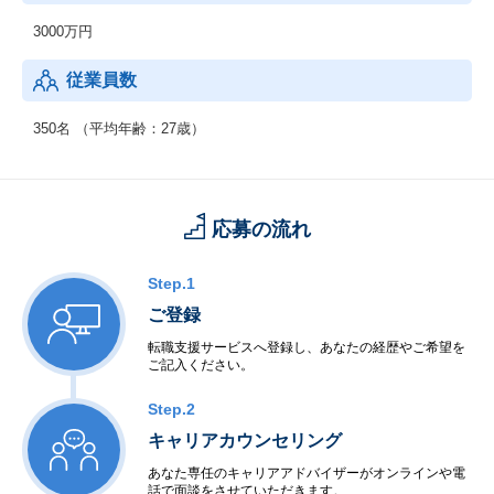
3000万円
従業員数
350名 （平均年齢：27歳）
応募の流れ
Step.1
ご登録
転職支援サービスへ登録し、あなたの経歴やご希望を
ご記入ください。
Step.2
キャリアカウンセリング
あなた専任のキャリアアドバイザーがオンラインや電
話で面談をさせていただきます。