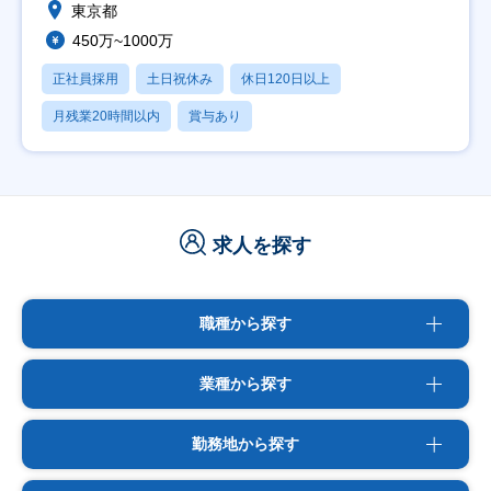
東京都
450万~1000万
正社員採用
土日祝休み
休日120日以上
月残業20時間以内
賞与あり
求人を探す
職種から探す
業種から探す
勤務地から探す