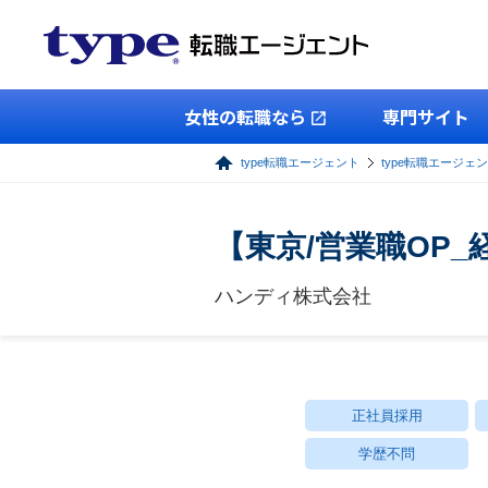
女性の転職なら
専門サイト
type転職エージェント
type転職エージェ
【東京/営業職OP
ハンディ株式会社
正社員採用
学歴不問