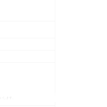
いします。