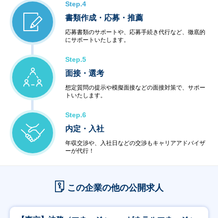
Step.4
書類作成・応募・推薦
応募書類のサポートや、応募手続き代行など、徹底的
にサポートいたします。
Step.5
面接・選考
想定質問の提示や模擬面接などの面接対策で、サポー
トいたします。
Step.6
内定・入社
年収交渉や、入社日などの交渉もキャリアアドバイザ
ーが代行！
この企業の他の公開求人