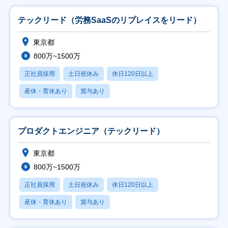
テックリード（労務SaaSのリプレイスをリード）
東京都
800万~1500万
正社員採用
土日祝休み
休日120日以上
産休・育休あり
賞与あり
プロダクトエンジニア（テックリード）
東京都
800万~1500万
正社員採用
土日祝休み
休日120日以上
産休・育休あり
賞与あり