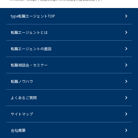
type転職エージェントTOP
転職エージェントとは
転職エージェントの面談
転職相談会・セミナー
転職ノウハウ
よくあるご質問
サイトマップ
会社概要