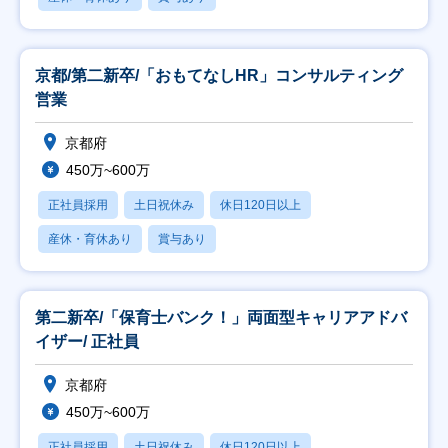
京都/第二新卒/「おもてなしHR」コンサルティング
営業
京都府
450万~600万
正社員採用
土日祝休み
休日120日以上
産休・育休あり
賞与あり
第二新卒/「保育士バンク！」両面型キャリアアドバ
イザー/ 正社員
京都府
450万~600万
正社員採用
土日祝休み
休日120日以上