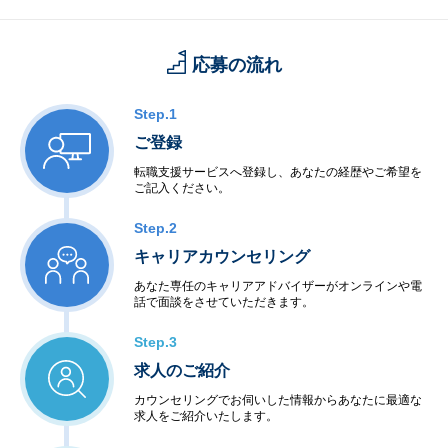
応募の流れ
Step.1
ご登録
転職支援サービスへ登録し、あなたの経歴やご希望を
ご記入ください。
Step.2
キャリアカウンセリング
あなた専任のキャリアアドバイザーがオンラインや電
話で面談をさせていただきます。
Step.3
求人のご紹介
カウンセリングでお伺いした情報からあなたに最適な
求人をご紹介いたします。