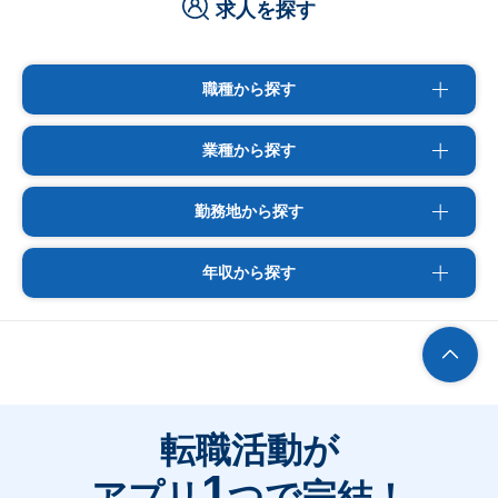
求人を探す
職種から探す
業種から探す
勤務地から探す
年収から探す
転職活動が
1
アプリ
つで完結！