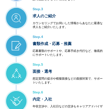
Step.3
求人のご紹介
カウンセリングでお伺いした情報からあなたに最適な
求人をご紹介いたします。
Step.4
書類作成・応募・推薦
応募書類のサポートや、応募手続き代行など、徹底的
にサポートいたします。
Step.5
面接・選考
想定質問の提示や模擬面接などの面接対策で、サポー
トいたします。
Step.6
内定・入社
年収交渉や、入社日などの交渉もキャリアアドバイザ