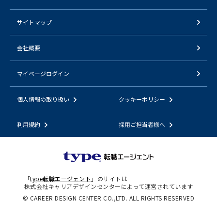
サイトマップ
会社概要
マイページログイン
個人情報の取り扱い
クッキーポリシー
利用規約
採用ご担当者様へ
「
type転職エージェント
」のサイトは
株式会社キャリアデザインセンターによって運営されています
© CAREER DESIGN CENTER CO.,LTD. ALL RIGHTS RESERVED