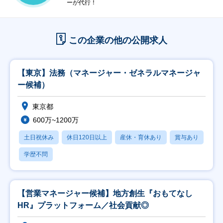
ーが代行！
この企業の他の公開求人
【東京】法務（マネージャー・ゼネラルマネージャ
ー候補）
東京都
600万~1200万
土日祝休み
休日120日以上
産休・育休あり
賞与あり
学歴不問
【営業マネージャー候補】地方創生『おもてなし
HR』プラットフォーム／社会貢献◎