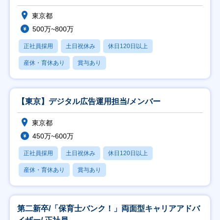
ます！
東京都
500万~800万
正社員採用
土日祝休み
休日120日以上
産休・育休あり
賞与あり
【東京】デジタル広告運用担当/メンバー
東京都
450万~600万
正社員採用
土日祝休み
休日120日以上
産休・育休あり
賞与あり
第二新卒/「保育士バンク！」両面型キャリアアドバ