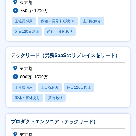
東京都
750万~1200万
正社員採用
職種・業界未経験OK
土日祝休み
休日120日以上
産休・育休あり
テックリード（労務SaaSのリプレイスをリード）
東京都
800万~1500万
正社員採用
土日祝休み
休日120日以上
産休・育休あり
賞与あり
プロダクトエンジニア（テックリード）
東京都