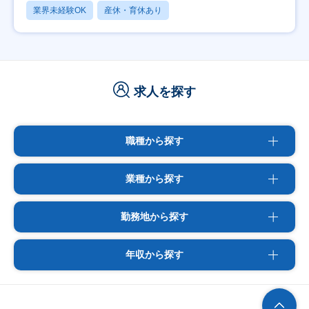
業界未経験OK
産休・育休あり
求人を探す
職種から探す
業種から探す
勤務地から探す
年収から探す