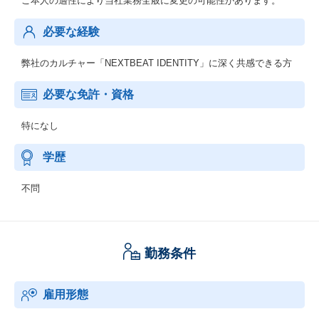
ご本人の適性により当社業務全般に変更の可能性があります。
必要な経験
弊社のカルチャー「NEXTBEAT IDENTITY」に深く共感できる方
必要な免許・資格
特になし
学歴
不問
勤務条件
雇用形態