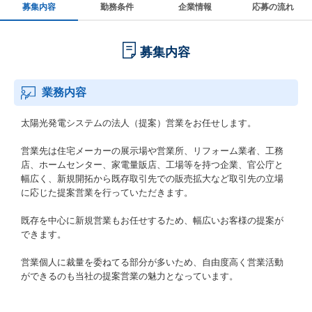
募集内容
勤務条件
企業情報
応募の流れ
募集内容
業務内容
太陽光発電システムの法人（提案）営業をお任せします。
営業先は住宅メーカーの展示場や営業所、リフォーム業者、工務
店、ホームセンター、家電量販店、工場等を持つ企業、官公庁と
幅広く、新規開拓から既存取引先での販売拡大など取引先の立場
に応じた提案営業を行っていただきます。
既存を中心に新規営業もお任せするため、幅広いお客様の提案が
できます。
営業個人に裁量を委ねてる部分が多いため、自由度高く営業活動
ができるのも当社の提案営業の魅力となっています。