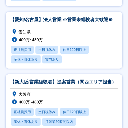
【愛知/名古屋】法人営業 ※営業未経験者大歓迎※
愛知県
400万~480万
正社員採用
土日祝休み
休日120日以上
産休・育休あり
賞与あり
【新大阪/営業経験者】提案営業（関西エリア担当）
大阪府
400万~480万
正社員採用
土日祝休み
休日120日以上
産休・育休あり
月残業20時間以内