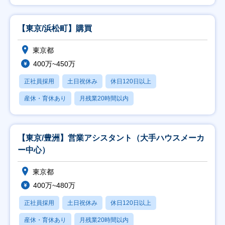
【東京/浜松町】購買
東京都
400万~450万
正社員採用
土日祝休み
休日120日以上
産休・育休あり
月残業20時間以内
【東京/豊洲】営業アシスタント（大手ハウスメーカ
ー中心）
東京都
400万~480万
正社員採用
土日祝休み
休日120日以上
産休・育休あり
月残業20時間以内