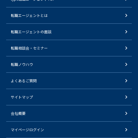
転職エージェントとは
転職エージェントの面談
転職相談会・セミナー
転職ノウハウ
よくあるご質問
サイトマップ
会社概要
マイページログイン