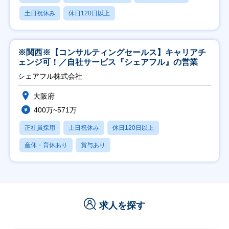
土日祝休み
休日120日以上
※関西※【コンサルティングセールス】キャリアチ
ェンジ可！／自社サービス『シェアフル』の営業
シェアフル株式会社
大阪府
400万~571万
正社員採用
土日祝休み
休日120日以上
産休・育休あり
賞与あり
求人を探す