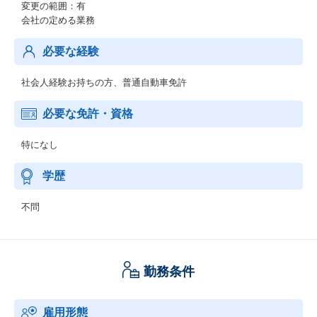
変更の範囲：有
会社の定める業務
必要な経験
社会人経験お持ちの方、普通自動車免許
必要な免許・資格
特になし
学歴
不問
勤務条件
雇用形態