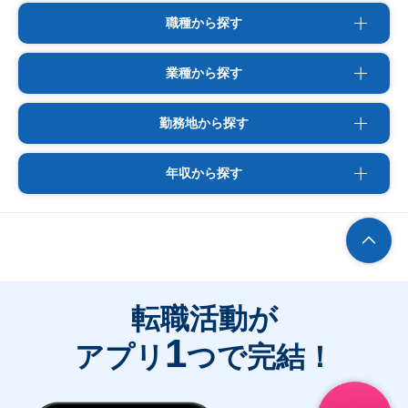
職種から探す
業種から探す
勤務地から探す
年収から探す
転職活動が
1
アプリ
つで完結！