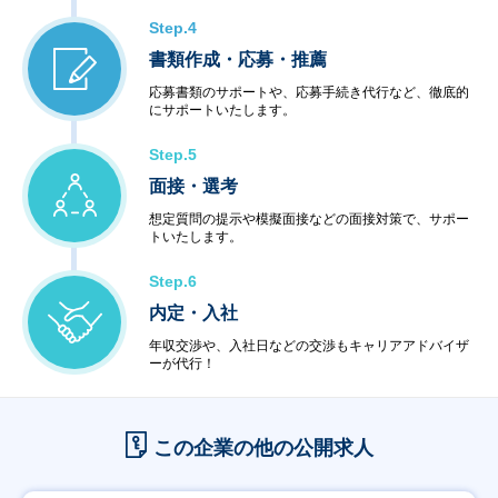
Step.4
書類作成・応募・推薦
応募書類のサポートや、応募手続き代行など、徹底的
にサポートいたします。
Step.5
面接・選考
想定質問の提示や模擬面接などの面接対策で、サポー
トいたします。
Step.6
内定・入社
年収交渉や、入社日などの交渉もキャリアアドバイザ
ーが代行！
この企業の他の公開求人