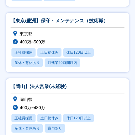
【東京/豊洲】保守・メンテナンス（技術職）
東京都
400万~500万
正社員採用
土日祝休み
休日120日以上
産休・育休あり
月残業20時間以内
【岡山】法人営業(未経験)
岡山県
400万~480万
正社員採用
土日祝休み
休日120日以上
産休・育休あり
賞与あり