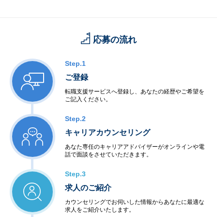
応募の流れ
Step.1
ご登録
転職支援サービスへ登録し、あなたの経歴やご希望を
ご記入ください。
Step.2
キャリアカウンセリング
あなた専任のキャリアアドバイザーがオンラインや電
話で面談をさせていただきます。
Step.3
求人のご紹介
カウンセリングでお伺いした情報からあなたに最適な
求人をご紹介いたします。