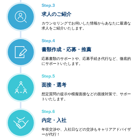
Step.3
求人のご紹介
カウンセリングでお伺いした情報からあなたに最適な
求人をご紹介いたします。
Step.4
書類作成・応募・推薦
応募書類のサポートや、応募手続き代行など、徹底的
にサポートいたします。
Step.5
面接・選考
想定質問の提示や模擬面接などの面接対策で、サポー
トいたします。
Step.6
内定・入社
年収交渉や、入社日などの交渉もキャリアアドバイザ
ーが代行！