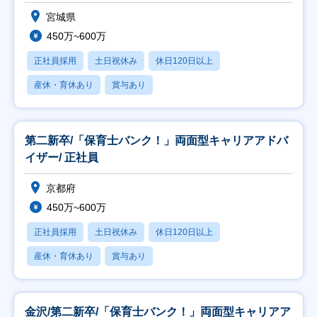
宮城県
450万~600万
正社員採用
土日祝休み
休日120日以上
産休・育休あり
賞与あり
第二新卒/「保育士バンク！」両面型キャリアアドバ
イザー/ 正社員
京都府
450万~600万
正社員採用
土日祝休み
休日120日以上
産休・育休あり
賞与あり
金沢/第二新卒/「保育士バンク！」両面型キャリアア