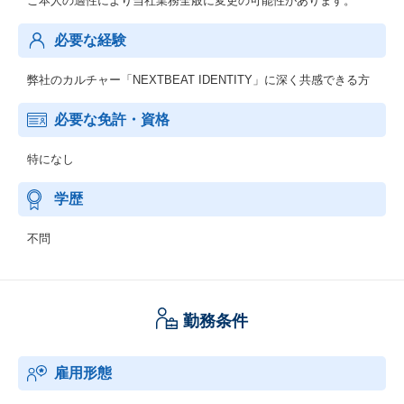
ご本人の適性により当社業務全般に変更の可能性があります。
必要な経験
弊社のカルチャー「NEXTBEAT IDENTITY」に深く共感できる方
必要な免許・資格
特になし
学歴
不問
勤務条件
雇用形態