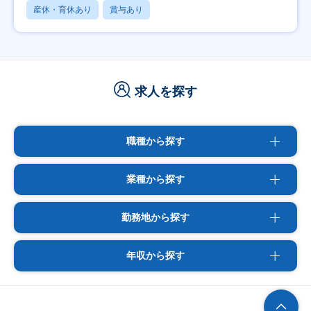
産休・育休あり
賞与あり
求人を探す
職種から探す
業種から探す
勤務地から探す
年収から探す