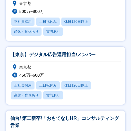
東京都
500万~800万
正社員採用
土日祝休み
休日120日以上
産休・育休あり
賞与あり
【東京】デジタル広告運用担当/メンバー
東京都
450万~600万
正社員採用
土日祝休み
休日120日以上
産休・育休あり
賞与あり
仙台/ 第二新卒/「おもてなしHR」コンサルティング
営業