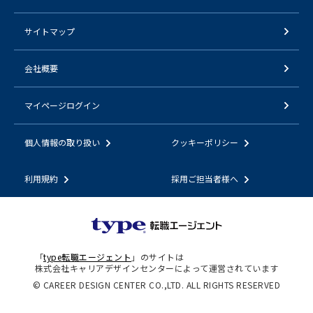
サイトマップ
会社概要
マイページログイン
個人情報の取り扱い
クッキーポリシー
利用規約
採用ご担当者様へ
「
type転職エージェント
」のサイトは
株式会社キャリアデザインセンターによって運営されています
© CAREER DESIGN CENTER CO.,LTD. ALL RIGHTS RESERVED