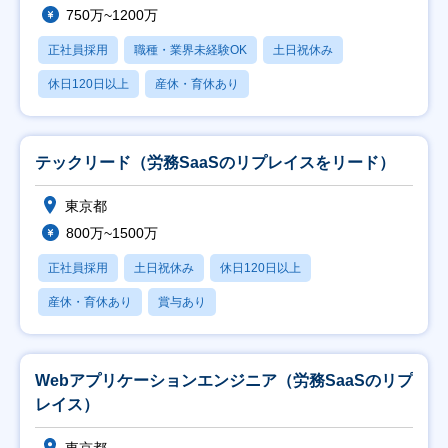
750万~1200万
正社員採用
職種・業界未経験OK
土日祝休み
休日120日以上
産休・育休あり
テックリード（労務SaaSのリプレイスをリード）
東京都
800万~1500万
正社員採用
土日祝休み
休日120日以上
産休・育休あり
賞与あり
Webアプリケーションエンジニア（労務SaaSのリプ
レイス）