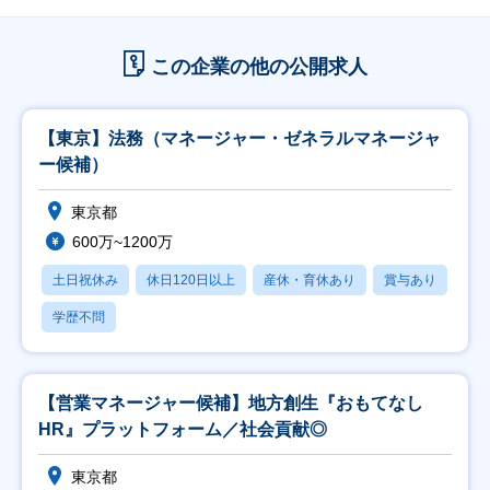
この企業の他の公開求人
【東京】法務（マネージャー・ゼネラルマネージャ
ー候補）
東京都
600万~1200万
土日祝休み
休日120日以上
産休・育休あり
賞与あり
学歴不問
【営業マネージャー候補】地方創生『おもてなし
HR』プラットフォーム／社会貢献◎
東京都