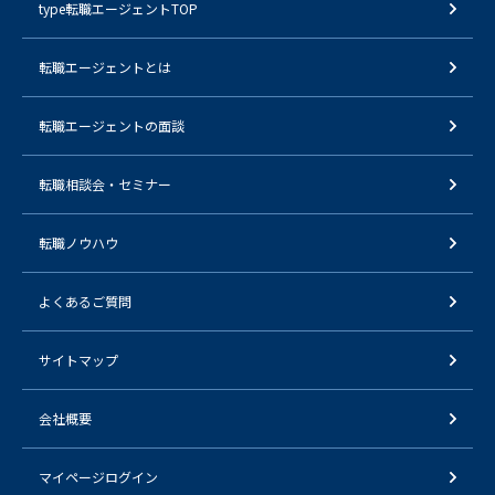
type転職エージェントTOP
転職エージェントとは
転職エージェントの面談
転職相談会・セミナー
転職ノウハウ
よくあるご質問
サイトマップ
会社概要
マイページログイン