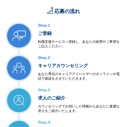
応募の流れ
Step.1
ご登録
転職支援サービスへ登録し、あなたの経歴やご希望を
ご記入ください。
Step.2
キャリアカウンセリング
あなた専任のキャリアアドバイザーがオンラインや電
話で面談をさせていただきます。
Step.3
求人のご紹介
カウンセリングでお伺いした情報からあなたに最適な
求人をご紹介いたします。
Step.4