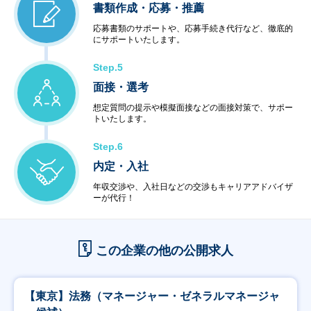
書類作成・応募・推薦
応募書類のサポートや、応募手続き代行など、徹底的
にサポートいたします。
Step.5
面接・選考
想定質問の提示や模擬面接などの面接対策で、サポー
トいたします。
Step.6
内定・入社
年収交渉や、入社日などの交渉もキャリアアドバイザ
ーが代行！
この企業の他の公開求人
【東京】法務（マネージャー・ゼネラルマネージャ