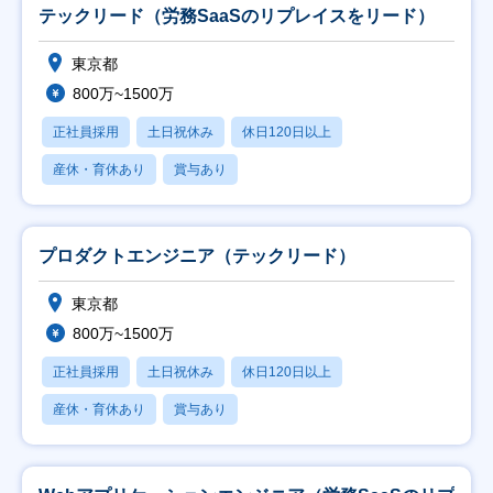
テックリード（労務SaaSのリプレイスをリード）
東京都
800万~1500万
正社員採用
土日祝休み
休日120日以上
産休・育休あり
賞与あり
プロダクトエンジニア（テックリード）
東京都
800万~1500万
正社員採用
土日祝休み
休日120日以上
産休・育休あり
賞与あり