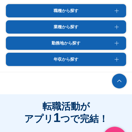
職種から探す
業種から探す
勤務地から探す
年収から探す
転職活動が
1
アプリ
つで完結！