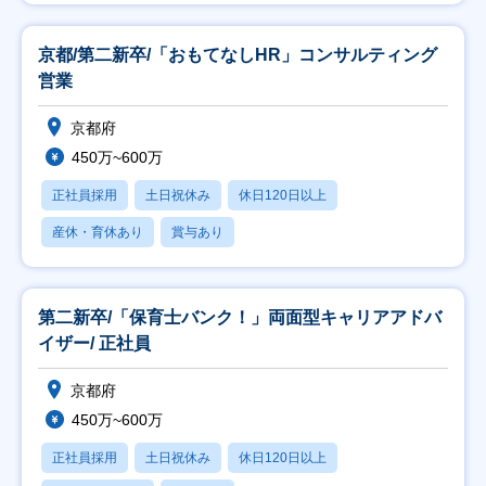
京都/第二新卒/「おもてなしHR」コンサルティング
営業
京都府
450万~600万
正社員採用
土日祝休み
休日120日以上
産休・育休あり
賞与あり
第二新卒/「保育士バンク！」両面型キャリアアドバ
イザー/ 正社員
京都府
450万~600万
正社員採用
土日祝休み
休日120日以上