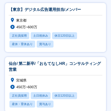
【東京】デジタル広告運用担当/メンバー
東京都
450万~600万
正社員採用
土日祝休み
休日120日以上
産休・育休あり
賞与あり
仙台/ 第二新卒/「おもてなしHR」コンサルティング
営業
宮城県
450万~600万
正社員採用
土日祝休み
休日120日以上
産休・育休あり
賞与あり