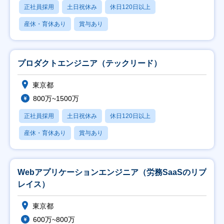
正社員採用
土日祝休み
休日120日以上
産休・育休あり
賞与あり
プロダクトエンジニア（テックリード）
東京都
800万~1500万
正社員採用
土日祝休み
休日120日以上
産休・育休あり
賞与あり
Webアプリケーションエンジニア（労務SaaSのリプ
レイス）
東京都
600万~800万