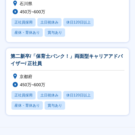
石川県
450万~600万
正社員採用
土日祝休み
休日120日以上
産休・育休あり
賞与あり
第二新卒/「保育士バンク！」両面型キャリアアドバ
イザー/ 正社員
京都府
450万~600万
正社員採用
土日祝休み
休日120日以上
産休・育休あり
賞与あり