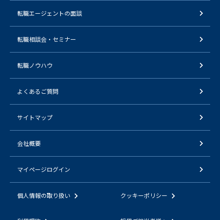
転職エージェントの面談
転職相談会・セミナー
転職ノウハウ
よくあるご質問
サイトマップ
会社概要
マイページログイン
個人情報の取り扱い
クッキーポリシー