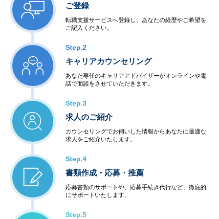
ご登録
転職支援サービスへ登録し、あなたの経歴やご希望を
ご記入ください。
Step.2
キャリアカウンセリング
あなた専任のキャリアアドバイザーがオンラインや電
話で面談をさせていただきます。
Step.3
求人のご紹介
カウンセリングでお伺いした情報からあなたに最適な
求人をご紹介いたします。
Step.4
書類作成・応募・推薦
応募書類のサポートや、応募手続き代行など、徹底的
にサポートいたします。
Step.5