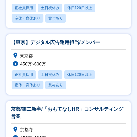
正社員採用
土日祝休み
休日120日以上
産休・育休あり
賞与あり
【東京】デジタル広告運用担当/メンバー
東京都
450万~600万
正社員採用
土日祝休み
休日120日以上
産休・育休あり
賞与あり
京都/第二新卒/「おもてなしHR」コンサルティング
営業
京都府