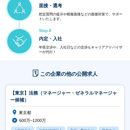
面接・選考
想定質問の提示や模擬面接などの面接対策で、サポー
トいたします。
Step.6
内定・入社
年収交渉や、入社日などの交渉もキャリアアドバイザ
ーが代行！
この企業の他の公開求人
【東京】法務（マネージャー・ゼネラルマネージャ
ー候補）
東京都
600万~1200万