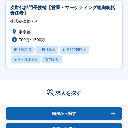
次世代部門長候補【営業・マーケティング組織統括
責任者】
株式会社セレス
東京都
700万~1500万
正社員採用
土日祝休み
休日120日以上
産休・育休あり
賞与あり
求人を探す
職種から探す