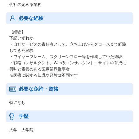
会社の定める業務
必要な経験
【経験】
下記いずれか
・自社サービスの責任者として、立ち上げからグロースまで経験
してきた経験
・ワイヤーフレーム、スクリーンフロー等を作成していた経験
・戦略コンサルタント、Web系コンサルタント、サイトの育成に
興味と素養のある医療業界従事者
※医療に関する知識や経験は不問です
必要な免許・資格
特になし
学歴
大学 大学院