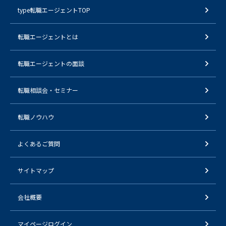
type転職エージェントTOP
転職エージェントとは
転職エージェントの面談
転職相談会・セミナー
転職ノウハウ
よくあるご質問
サイトマップ
会社概要
マイページログイン