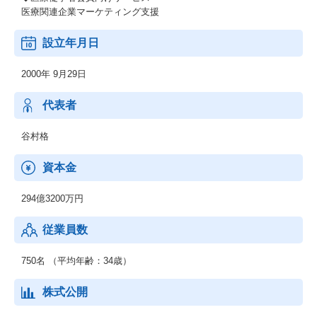
医療関連企業マーケティング支援
設立年月日
2000年 9月29日
代表者
谷村格
資本金
294億3200万円
従業員数
750名 （平均年齢：34歳）
株式公開