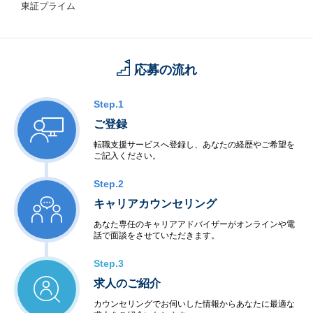
東証プライム
応募の流れ
Step.1
ご登録
転職支援サービスへ登録し、あなたの経歴やご希望を
ご記入ください。
Step.2
キャリアカウンセリング
あなた専任のキャリアアドバイザーがオンラインや電
話で面談をさせていただきます。
Step.3
求人のご紹介
カウンセリングでお伺いした情報からあなたに最適な