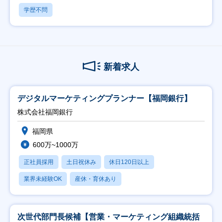
学歴不問
新着求人
デジタルマーケティングプランナー【福岡銀行】
株式会社福岡銀行
福岡県
600万~1000万
正社員採用
土日祝休み
休日120日以上
業界未経験OK
産休・育休あり
次世代部門長候補【営業・マーケティング組織統括