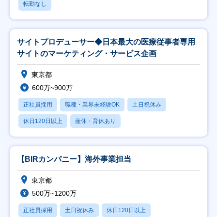
転勤なし
サイトプロデューサー◆日本最大の医療従事者専用
サイトのマーケティング・サービス企画
東京都
600万~900万
正社員採用
職種・業界未経験OK
土日祝休み
休日120日以上
産休・育休あり
【BIRカンパニー】海外事業担当
東京都
500万~1200万
正社員採用
土日祝休み
休日120日以上