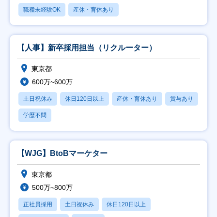
職種未経験OK
産休・育休あり
【人事】新卒採用担当（リクルーター）
東京都
600万~600万
土日祝休み
休日120日以上
産休・育休あり
賞与あり
学歴不問
【WJG】BtoBマーケター
東京都
500万~800万
正社員採用
土日祝休み
休日120日以上