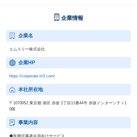
企業情報
企業名
エムスリー株式会社
企業HP
https://corporate.m3.com/
本社所在地
〒1070052 東京都 港区 赤坂 1丁目11番44号 赤坂インターシティ1
0階
事業内容
◆医療従事者会員向けサービス