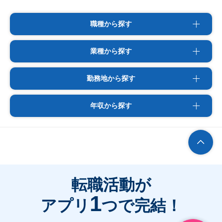
職種から探す
業種から探す
勤務地から探す
年収から探す
転職活動が
1
アプリ
つで完結！