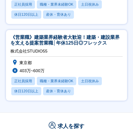
正社員採用
職種・業界未経験OK
土日祝休み
休日120日以上
産休・育休あり
《営業職》建築業界経験者大歓迎！建築・建設業界
を支える提案営業職│年休125日◎フレックス
株式会社STUDIO55
東京都
403万~600万
正社員採用
職種・業界未経験OK
土日祝休み
休日120日以上
産休・育休あり
求人を探す