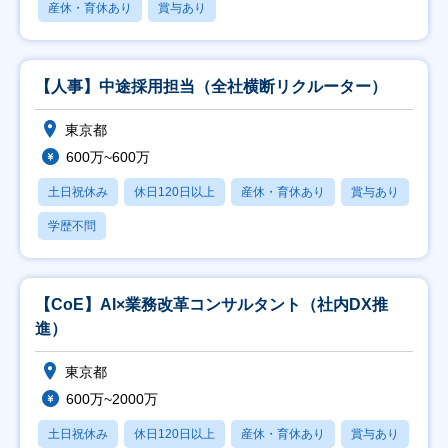
産休・育休あり
賞与あり
【人事】中途採用担当（全社横断リクルーター）
東京都
600万~600万
土日祝休み
休日120日以上
産休・育休あり
賞与あり
学歴不問
【CoE】AI×業務改革コンサルタント（社内DX推
進）
東京都
600万~2000万
土日祝休み
休日120日以上
産休・育休あり
賞与あり