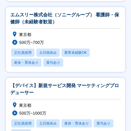
エムスリー株式会社（ソニーグループ） 看護師・保
健師（未経験者歓迎）
東京都
500万~700万
正社員採用
土日祝休み
業界未経験OK
産休・育休あり
賞与あり
【デバイス】新規サービス開発 マーケティングプロ
デューサー
東京都
500万~1000万
正社員採用
土日祝休み
産休・育休あり
賞与あり