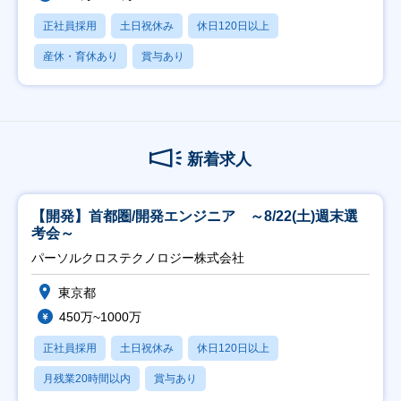
正社員採用
土日祝休み
休日120日以上
産休・育休あり
賞与あり
新着求人
【開発】首都圏/開発エンジニア ～8/22(土)週末選
考会～
パーソルクロステクノロジー株式会社
東京都
450万~1000万
正社員採用
土日祝休み
休日120日以上
月残業20時間以内
賞与あり