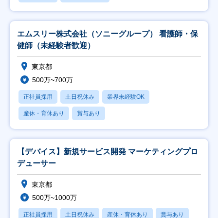
エムスリー株式会社（ソニーグループ） 看護師・保
健師（未経験者歓迎）
東京都
500万~700万
正社員採用
土日祝休み
業界未経験OK
産休・育休あり
賞与あり
【デバイス】新規サービス開発 マーケティングプロ
デューサー
東京都
500万~1000万
正社員採用
土日祝休み
産休・育休あり
賞与あり