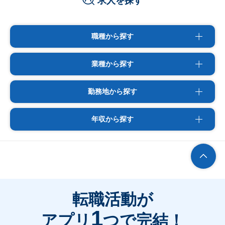
求人を探す
職種から探す
業種から探す
勤務地から探す
年収から探す
転職活動が
1
アプリ
つで完結！