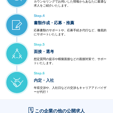
カウンセリングでお伺いした情報からあなたに最適な
求人をご紹介いたします。
Step.4
書類作成・応募・推薦
応募書類のサポートや、応募手続き代行など、徹底的
にサポートいたします。
Step.5
面接・選考
想定質問の提示や模擬面接などの面接対策で、サポー
トいたします。
Step.6
内定・入社
年収交渉や、入社日などの交渉もキャリアアドバイザ
ーが代行！
この企業の他の公開求人