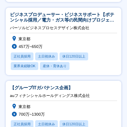
ビジネスプロデューサー・ビジネスサポート【ポテ
ンシャル採用／電力・ガス等の民間向けプロジェク
ト推進】
パーソルビジネスプロセスデザイン株式会社
東京都
457万~650万
正社員採用
土日祝休み
休日120日以上
業界未経験OK
産休・育休あり
【グループITガバナンス企画】
auフィナンシャルホールディングス株式会社
東京都
700万~1300万
正社員採用
土日祝休み
休日120日以上