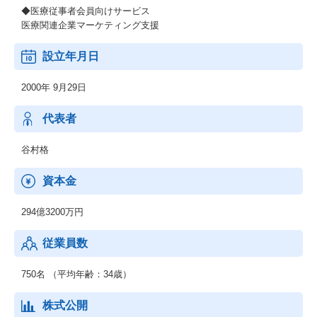
◆医療従事者会員向けサービス
医療関連企業マーケティング支援
設立年月日
2000年 9月29日
代表者
谷村格
資本金
294億3200万円
従業員数
750名 （平均年齢：34歳）
株式公開