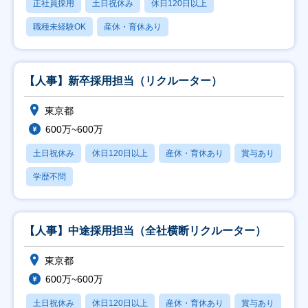
正社員採用
土日祝休み
休日120日以上
職種未経験OK
産休・育休あり
【人事】新卒採用担当（リクルーター）
東京都
600万~600万
土日祝休み
休日120日以上
産休・育休あり
賞与あり
学歴不問
【人事】中途採用担当（全社横断リクルーター）
東京都
600万~600万
土日祝休み
休日120日以上
産休・育休あり
賞与あり