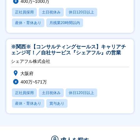
400万~1000万
正社員採用
土日祝休み
休日120日以上
産休・育休あり
月残業20時間以内
※関西※【コンサルティングセールス】キャリアチ
ェンジ可！／自社サービス『シェアフル』の営業
シェアフル株式会社
大阪府
400万~571万
正社員採用
土日祝休み
休日120日以上
産休・育休あり
賞与あり