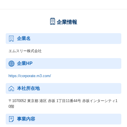
企業情報
企業名
エムスリー株式会社
企業HP
https://corporate.m3.com/
本社所在地
〒1070052 東京都 港区 赤坂 1丁目11番44号 赤坂インターシティ1
0階
事業内容