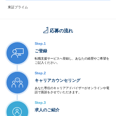
東証プライム
応募の流れ
Step.1
ご登録
転職支援サービスへ登録し、あなたの経歴やご希望を
ご記入ください。
Step.2
キャリアカウンセリング
あなた専任のキャリアアドバイザーがオンラインや電
話で面談をさせていただきます。
Step.3
求人のご紹介