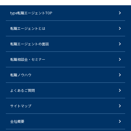
type転職エージェントTOP
転職エージェントとは
転職エージェントの面談
転職相談会・セミナー
転職ノウハウ
よくあるご質問
サイトマップ
会社概要