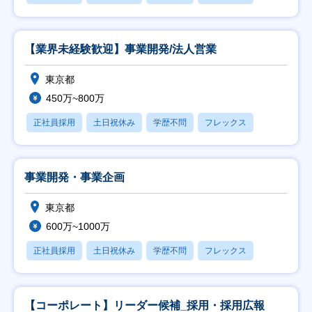
【業界未経験歓迎】事業開発/法人営業
東京都
450万~800万
正社員採用
土日祝休み
学歴不問
フレックス
事業開発・事業企画
東京都
600万~1000万
正社員採用
土日祝休み
学歴不問
フレックス
【コーポレート】リーダー候補_採用・採用広報