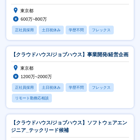
東京都
600万~800万
正社員採用
土日祝休み
学歴不問
フレックス
【クラウドハウス/ジョブハウス】事業開発/経営企画
東京都
1200万~2000万
正社員採用
土日祝休み
学歴不問
フレックス
リモート勤務応相談
【クラウドハウス/ジョブハウス】ソフトウェアエン
ジニア_テックリード候補