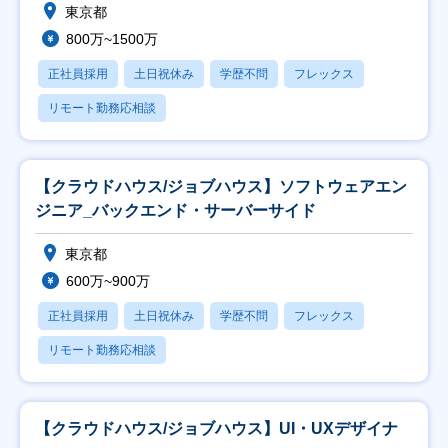
東京都
800万~1500万
正社員採用
土日祝休み
学歴不問
フレックス
リモート勤務応相談
【クラウドハウス/ジョブハウス】ソフトウェアエン
ジニア_バックエンド・サーバーサイド
東京都
600万~900万
正社員採用
土日祝休み
学歴不問
フレックス
リモート勤務応相談
【クラウドハウス/ジョブハウス】UI・UXデザイナ