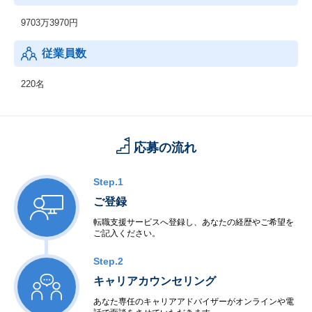
9703万3970円
従業員数
220名
応募の流れ
Step.1
ご登録
転職支援サービスへ登録し、あなたの経歴やご希望を
ご記入ください。
Step.2
キャリアカウンセリング
あなた専任のキャリアアドバイザーがオンラインや電