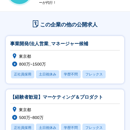
ーが代行！
この企業の他の公開求人
事業開発/法人営業_マネージャー候補
東京都
800万~1500万
正社員採用
土日祝休み
学歴不問
フレックス
【経験者歓迎】マーケティング＆プロダクト
東京都
500万~800万
正社員採用
土日祝休み
学歴不問
フレックス