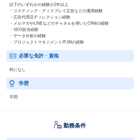
以下のいずれかの経験が2年以上
・リスティング・ディスプレイ広告などの運用経験
・広告代理店ディレクション経験
・メルマガやLINEなどのチャネルを用いたCRMの経験
・SEO担当経験
・データ分析の経験
・プロジェクトマネジメント/PJMの経験
必要な免許・資格
特になし
学歴
不問
勤務条件