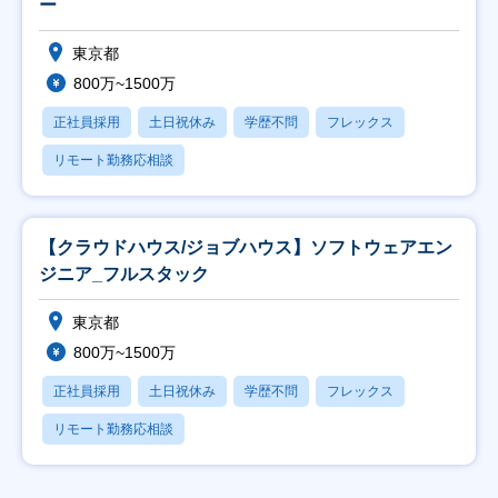
ー
東京都
800万~1500万
正社員採用
土日祝休み
学歴不問
フレックス
リモート勤務応相談
【クラウドハウス/ジョブハウス】ソフトウェアエン
ジニア_フルスタック
東京都
800万~1500万
正社員採用
土日祝休み
学歴不問
フレックス
リモート勤務応相談