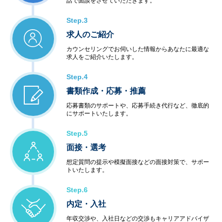
話で面談をさせていただきます。
Step.3
求人のご紹介
カウンセリングでお伺いした情報からあなたに最適な
求人をご紹介いたします。
Step.4
書類作成・応募・推薦
応募書類のサポートや、応募手続き代行など、徹底的
にサポートいたします。
Step.5
面接・選考
想定質問の提示や模擬面接などの面接対策で、サポー
トいたします。
Step.6
内定・入社
年収交渉や、入社日などの交渉もキャリアアドバイザ