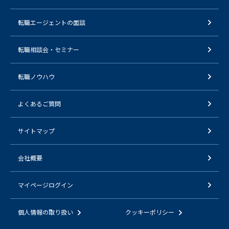
転職エージェントの面談
転職相談会・セミナー
転職ノウハウ
よくあるご質問
サイトマップ
会社概要
マイページログイン
個人情報の取り扱い
クッキーポリシー