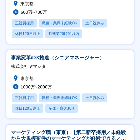
東京都
600万~730万
正社員採用
職種・業界未経験OK
土日祝休み
休日120日以上
月残業20時間以内
事業変革/DX推進（シニアマネージャー）
株式会社ヤマシタ
東京都
1000万~2000万
正社員採用
職種・業界未経験OK
土日祝休み
休日120日以上
産休・育休あり
マーケティング職（東京）【第二新卒採用／未経験
から大規模案件のマーケティングが経験できる／研