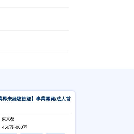
業界未経験歓迎】事業開発/法人営
東京都
450万~800万