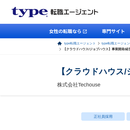
女性の転職なら
専門サイト
type転職エージェント
type転職エージェ
【クラウドハウス/ジョブハウス】事業開発/経
【クラウドハウス/
株式会社Techouse
正社員採用