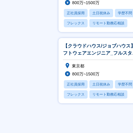
800万~1500万
正社員採用
土日祝休み
学歴不問
フレックス
リモート勤務応相談
【クラウドハウス/ジョブハウス
フトウェアエンジニア_フルスタ
ク
東京都
800万~1500万
正社員採用
土日祝休み
学歴不問
フレックス
リモート勤務応相談