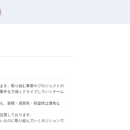
ます。取り組む事業やプロジェクトの
案件を力強くドライブしていくチーム
も、規模・成長性・収益性は遜色な
設置しております。
いものに取り組んでいくポジションで