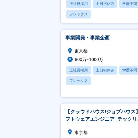
正社員採用
土日祝休み
学歴不問
フレックス
事業開発・事業企画
東京都
600万~1000万
正社員採用
土日祝休み
学歴不問
フレックス
【クラウドハウス/ジョブハウス
フトウェアエンジニア_テックリ
ド候補
東京都