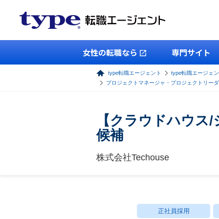
女性の転職なら
専門サイト
type転職エージェント
type転職エージェン
プロジェクトマネージャ・プロジェクトリーダ
【クラウドハウス
候補
株式会社Techouse
正社員採用