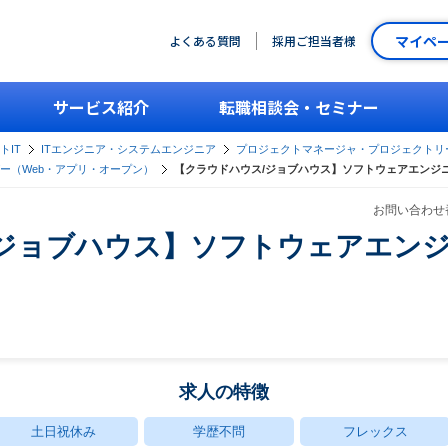
マイペ
よくある質問
採用ご担当者様
サービス紹介
転職相談会・セミナー
トIT
ITエンジニア・システムエンジニア
プロジェクトマネージャ・プロジェクトリ
ー（Web・アプリ・オープン）
【クラウドハウス/ジョブハウス】ソフトウェアエンジ
お問い合わせ番
/ジョブハウス】ソフトウェアエンジ
求人の特徴
土日祝休み
学歴不問
フレックス