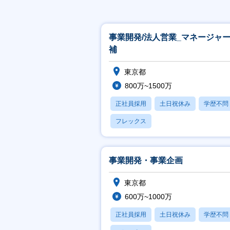
事業開発/法人営業_マネージャ
補
東京都
800万~1500万
正社員採用
土日祝休み
学歴不問
フレックス
事業開発・事業企画
東京都
600万~1000万
正社員採用
土日祝休み
学歴不問