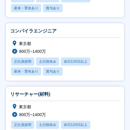
産休・育休あり
賞与あり
コンパイラエンジニア
東京都
800万~1400万
正社員採用
土日祝休み
休日120日以上
産休・育休あり
賞与あり
リサーチャー(材料)
東京都
800万~1400万
正社員採用
土日祝休み
休日120日以上