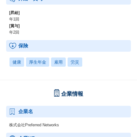
[昇給]
年1回
[賞与]
年2回
保険
健康
厚生年金
雇用
労災
企業情報
企業名
株式会社Preferred Networks