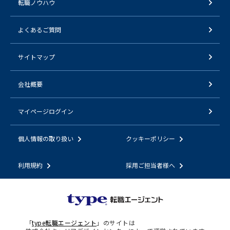
転職ノウハウ
よくあるご質問
サイトマップ
会社概要
マイページログイン
個人情報の取り扱い
クッキーポリシー
利用規約
採用ご担当者様へ
「
type転職エージェント
」のサイトは