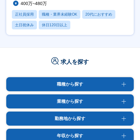
400万~480万
正社員採用
職種・業界未経験OK
20代におすすめ
土日祝休み
休日120日以上
求人を探す
職種から探す
業種から探す
勤務地から探す
年収から探す