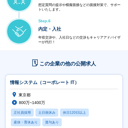
想定質問の提示や模擬面接などの面接対策で、サポー
トいたします。
Step.6
内定・入社
年収交渉や、入社日などの交渉もキャリアアドバイザ
ーが代行！
この企業の他の公開求人
情報システム（コーポレート IT）
東京都
800万~1400万
正社員採用
土日祝休み
休日120日以上
産休・育休あり
賞与あり