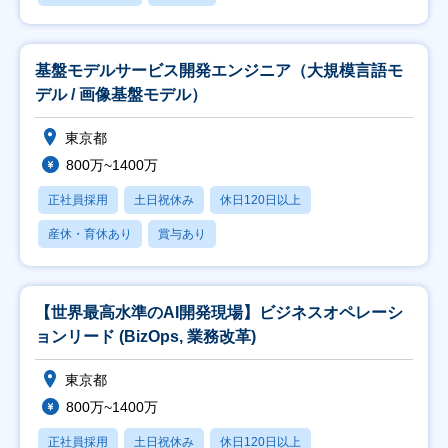
基盤モデルサービス開発エンジニア（大規模言語モ
デル / 画像基盤モデル）
東京都
800万~1400万
正社員採用
土日祝休み
休日120日以上
産休・育休あり
賞与あり
【世界最高水準のAI開発現場】ビジネスオペレーシ
ョンリード (BizOps, 業務改革)
東京都
800万~1400万
正社員採用
土日祝休み
休日120日以上