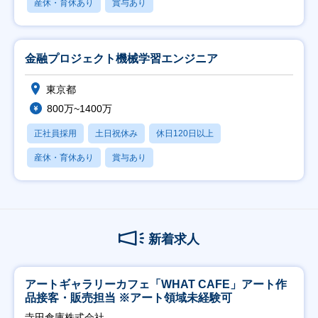
産休・育休あり
賞与あり
金融プロジェクト機械学習エンジニア
東京都
800万~1400万
正社員採用
土日祝休み
休日120日以上
産休・育休あり
賞与あり
新着求人
アートギャラリーカフェ「WHAT CAFE」アート作
品接客・販売担当 ※アート領域未経験可
寺田倉庫株式会社