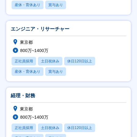
産休・育休あり
賞与あり
エンジニア・リサーチャー
東京都
800万~1400万
正社員採用
土日祝休み
休日120日以上
産休・育休あり
賞与あり
経理・財務
東京都
800万~1400万
正社員採用
土日祝休み
休日120日以上