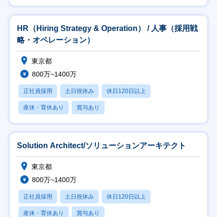
HR（Hiring Strategy & Operation） / 人事（採用戦
略・オペレーション）
東京都
800万~1400万
正社員採用
土日祝休み
休日120日以上
産休・育休あり
賞与あり
Solution Architect/ソリューションアーキテクト
東京都
800万~1400万
正社員採用
土日祝休み
休日120日以上
産休・育休あり
賞与あり