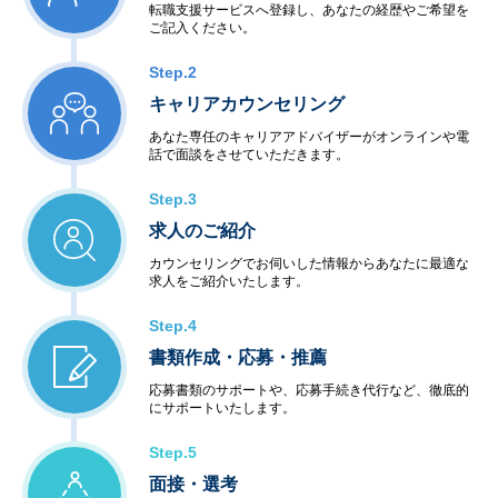
転職支援サービスへ登録し、あなたの経歴やご希望を
ご記入ください。
Step.2
キャリアカウンセリング
あなた専任のキャリアアドバイザーがオンラインや電
話で面談をさせていただきます。
Step.3
求人のご紹介
カウンセリングでお伺いした情報からあなたに最適な
求人をご紹介いたします。
Step.4
書類作成・応募・推薦
応募書類のサポートや、応募手続き代行など、徹底的
にサポートいたします。
Step.5
面接・選考