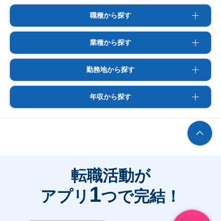
職種から探す
業種から探す
勤務地から探す
年収から探す
転職活動が
1
アプリ
つで完結！