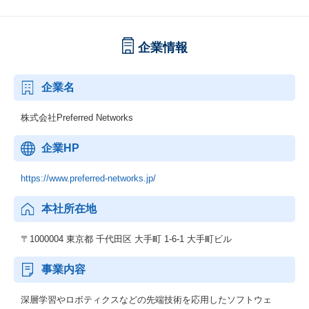
企業情報
企業名
株式会社Preferred Networks
企業HP
https://www.preferred-networks.jp/
本社所在地
〒1000004 東京都 千代田区 大手町 1-6-1 大手町ビル
事業内容
深層学習やロボティクスなどの先端技術を応用したソフトウェ