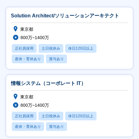
Solution Architect/ソリューションアーキテクト
東京都
800万~1400万
正社員採用
土日祝休み
休日120日以上
産休・育休あり
賞与あり
情報システム（コーポレート IT）
東京都
800万~1400万
正社員採用
土日祝休み
休日120日以上
産休・育休あり
賞与あり