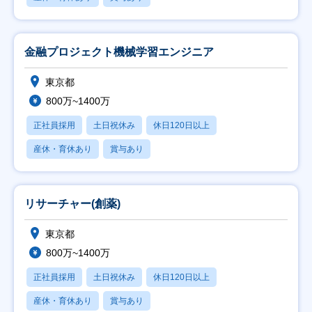
金融プロジェクト機械学習エンジニア
東京都
800万~1400万
正社員採用
土日祝休み
休日120日以上
産休・育休あり
賞与あり
リサーチャー(創薬)
東京都
800万~1400万
正社員採用
土日祝休み
休日120日以上
産休・育休あり
賞与あり