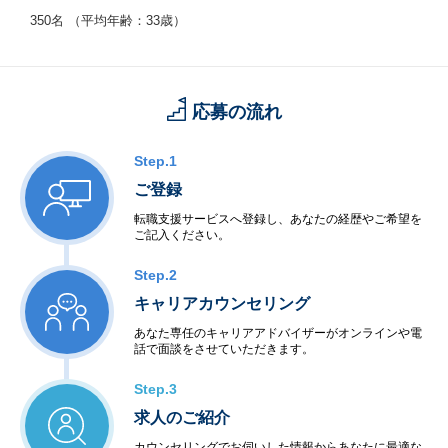
350名 （平均年齢：33歳）
応募の流れ
Step.1
ご登録
転職支援サービスへ登録し、あなたの経歴やご希望を
ご記入ください。
Step.2
キャリアカウンセリング
あなた専任のキャリアアドバイザーがオンラインや電
話で面談をさせていただきます。
Step.3
求人のご紹介
カウンセリングでお伺いした情報からあなたに最適な