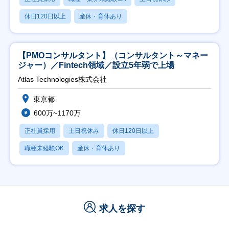
休日120日以上
産休・育休あり
【PMOコンサルタント】（コンサルタント～マネー
ジャー）／Fintech領域／設立5年弱で上場
Atlas Technologies株式会社
東京都
600万~1170万
正社員採用
土日祝休み
休日120日以上
職種未経験OK
産休・育休あり
求人を探す