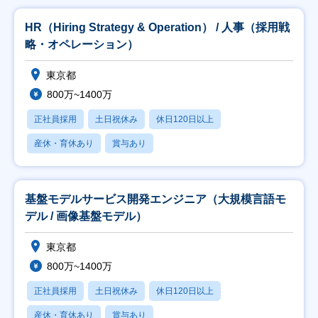
HR（Hiring Strategy & Operation） / 人事（採用戦
略・オペレーション）
東京都
800万~1400万
正社員採用
土日祝休み
休日120日以上
産休・育休あり
賞与あり
基盤モデルサービス開発エンジニア（大規模言語モ
デル / 画像基盤モデル）
東京都
800万~1400万
正社員採用
土日祝休み
休日120日以上
産休・育休あり
賞与あり