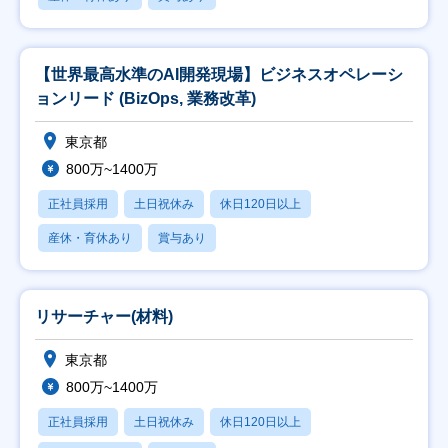
【世界最高水準のAI開発現場】ビジネスオペレーシ
ョンリード (BizOps, 業務改革)
東京都
800万~1400万
正社員採用
土日祝休み
休日120日以上
産休・育休あり
賞与あり
リサーチャー(材料)
東京都
800万~1400万
正社員採用
土日祝休み
休日120日以上