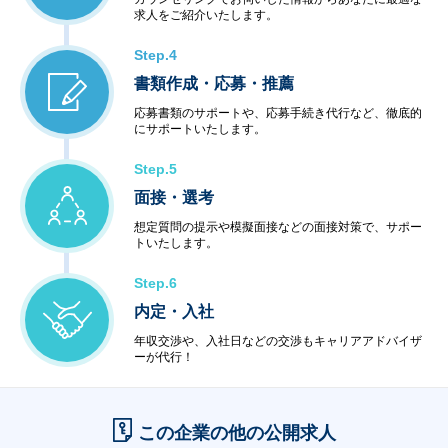
求人をご紹介いたします。
Step.4
書類作成・応募・推薦
応募書類のサポートや、応募手続き代行など、徹底的
にサポートいたします。
Step.5
面接・選考
想定質問の提示や模擬面接などの面接対策で、サポー
トいたします。
Step.6
内定・入社
年収交渉や、入社日などの交渉もキャリアアドバイザ
ーが代行！
この企業の他の公開求人