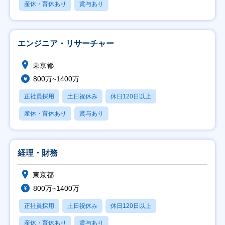
産休・育休あり
賞与あり
エンジニア・リサーチャー
東京都
800万~1400万
正社員採用
土日祝休み
休日120日以上
産休・育休あり
賞与あり
経理・財務
東京都
800万~1400万
正社員採用
土日祝休み
休日120日以上
産休・育休あり
賞与あり