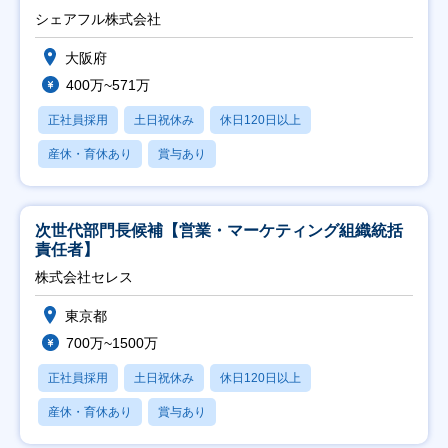
シェアフル株式会社
大阪府
400万~571万
正社員採用
土日祝休み
休日120日以上
産休・育休あり
賞与あり
次世代部門長候補【営業・マーケティング組織統括
責任者】
株式会社セレス
東京都
700万~1500万
正社員採用
土日祝休み
休日120日以上
産休・育休あり
賞与あり