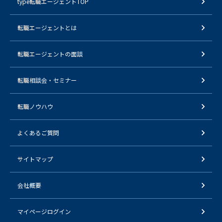
type転職エージェントTOP
転職エージェントとは
転職エージェントの面談
転職相談会・セミナー
転職ノウハウ
よくあるご質問
サイトマップ
会社概要
マイページログイン