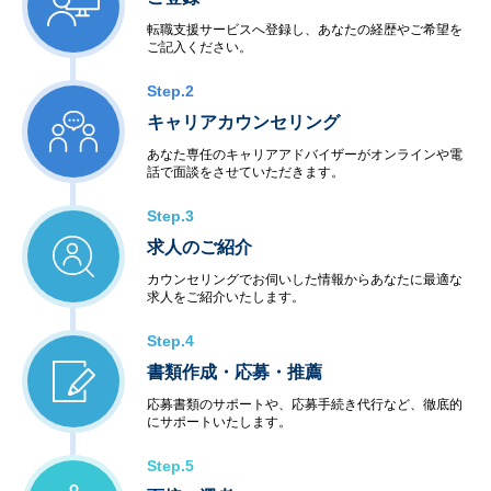
転職支援サービスへ登録し、あなたの経歴やご希望を
ご記入ください。
Step.2
キャリアカウンセリング
あなた専任のキャリアアドバイザーがオンラインや電
話で面談をさせていただきます。
Step.3
求人のご紹介
カウンセリングでお伺いした情報からあなたに最適な
求人をご紹介いたします。
Step.4
書類作成・応募・推薦
応募書類のサポートや、応募手続き代行など、徹底的
にサポートいたします。
Step.5