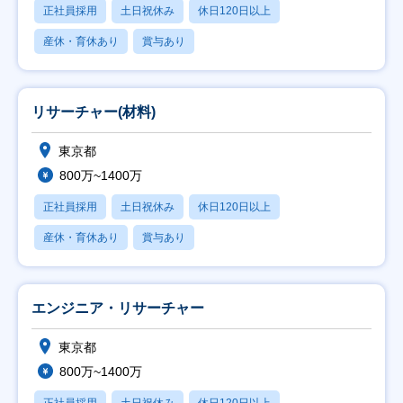
正社員採用
土日祝休み
休日120日以上
産休・育休あり
賞与あり
リサーチャー(材料)
東京都
800万~1400万
正社員採用
土日祝休み
休日120日以上
産休・育休あり
賞与あり
エンジニア・リサーチャー
東京都
800万~1400万