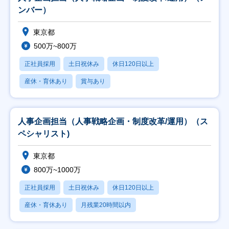
ンバー）
東京都
500万~800万
正社員採用
土日祝休み
休日120日以上
産休・育休あり
賞与あり
人事企画担当（人事戦略企画・制度改革/運用）（ス
ペシャリスト)
東京都
800万~1000万
正社員採用
土日祝休み
休日120日以上
産休・育休あり
月残業20時間以内