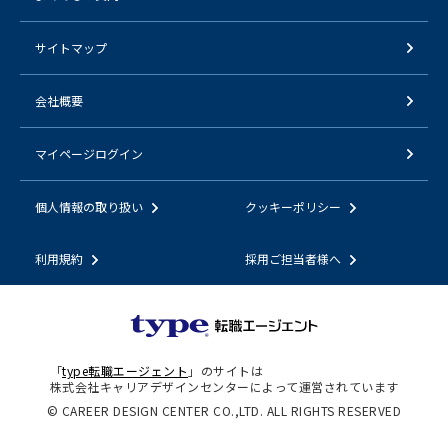
サイトマップ
会社概要
マイページログイン
個人情報の取り扱い
クッキーポリシー
利用規約
採用ご担当者様へ
「
type転職エージェント
」のサイトは
株式会社キャリアデザインセンターによって運営されています
© CAREER DESIGN CENTER CO.,LTD. ALL RIGHTS RESERVED