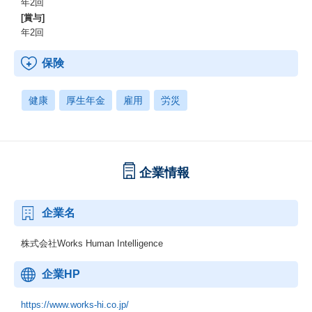
年2回
[賞与]
年2回
保険
健康
厚生年金
雇用
労災
企業情報
企業名
株式会社Works Human Intelligence
企業HP
https://www.works-hi.co.jp/