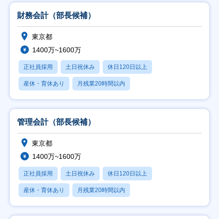
財務会計（部長候補）
東京都
1400万~1600万
正社員採用
土日祝休み
休日120日以上
産休・育休あり
月残業20時間以内
管理会計（部長候補）
東京都
1400万~1600万
正社員採用
土日祝休み
休日120日以上
産休・育休あり
月残業20時間以内