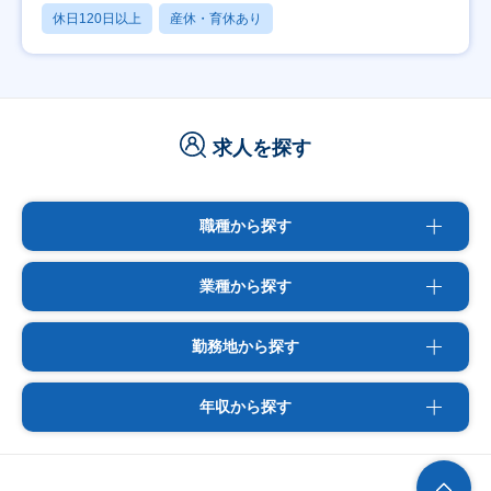
休日120日以上
産休・育休あり
求人を探す
職種から探す
業種から探す
勤務地から探す
年収から探す