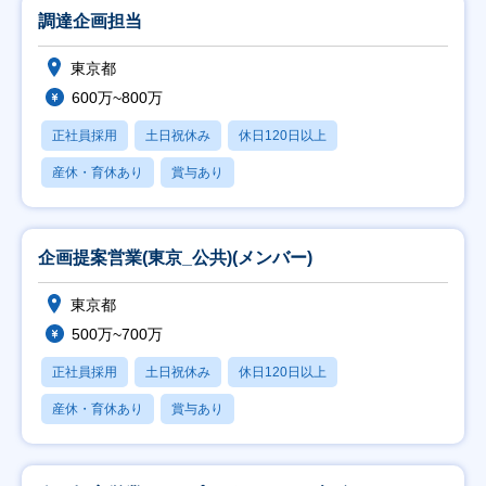
調達企画担当
東京都
600万~800万
正社員採用
土日祝休み
休日120日以上
産休・育休あり
賞与あり
企画提案営業(東京_公共)(メンバー)
東京都
500万~700万
正社員採用
土日祝休み
休日120日以上
産休・育休あり
賞与あり