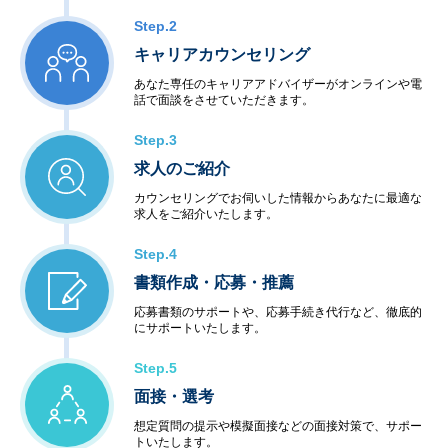
Step.2
キャリアカウンセリング
あなた専任のキャリアアドバイザーがオンラインや電
話で面談をさせていただきます。
Step.3
求人のご紹介
カウンセリングでお伺いした情報からあなたに最適な
求人をご紹介いたします。
Step.4
書類作成・応募・推薦
応募書類のサポートや、応募手続き代行など、徹底的
にサポートいたします。
Step.5
面接・選考
想定質問の提示や模擬面接などの面接対策で、サポー
トいたします。