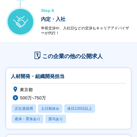
Step.6
内定・入社
年収交渉や、入社日などの交渉もキャリアアドバイザ
ーが代行！
この企業の他の公開求人
人材開発・組織開発担当
東京都
500万~750万
正社員採用
土日祝休み
休日120日以上
産休・育休あり
賞与あり