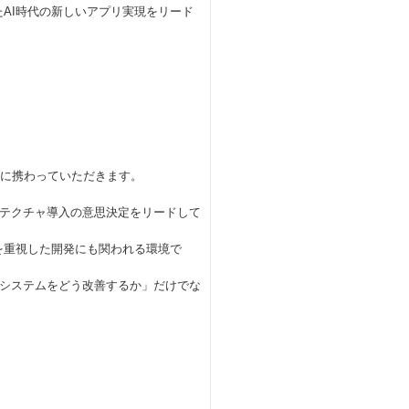
したAI時代の新しいアプリ実現をリード
発に携わっていただきます。
テクチャ導入の意思決定をリードして
を重視した開発にも関われる環境で
システムをどう改善するか」だけでな