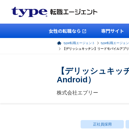
女性の転職なら
専門サイト
type転職エージェント
type転職エージェン
【デリッシュキッチン】リードモバイルアプリエンジ
【デリッシュキッチ
Android）
株式会社エブリー
正社員採用