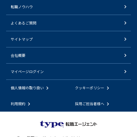
転職ノウハウ
よくあるご質問
サイトマップ
会社概要
マイページログイン
個人情報の取り扱い
クッキーポリシー
利用規約
採用ご担当者様へ