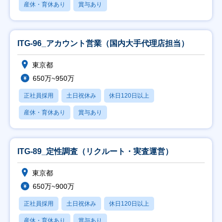
産休・育休あり
賞与あり
ITG-96_アカウント営業（国内大手代理店担当）
東京都
650万~950万
正社員採用
土日祝休み
休日120日以上
産休・育休あり
賞与あり
ITG-89_定性調査（リクルート・実査運営）
東京都
650万~900万
正社員採用
土日祝休み
休日120日以上
産休・育休あり
賞与あり