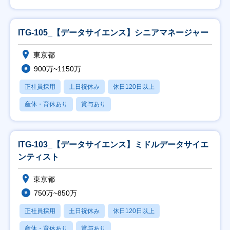
ITG-105_【データサイエンス】シニアマネージャー
東京都
900万~1150万
正社員採用
土日祝休み
休日120日以上
産休・育休あり
賞与あり
ITG-103_【データサイエンス】ミドルデータサイエ
ンティスト
東京都
750万~850万
正社員採用
土日祝休み
休日120日以上
産休・育休あり
賞与あり