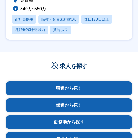
東京都
340万~550万
正社員採用
職種・業界未経験OK
休日120日以上
月残業20時間以内
賞与あり
求人を探す
職種から探す
業種から探す
勤務地から探す