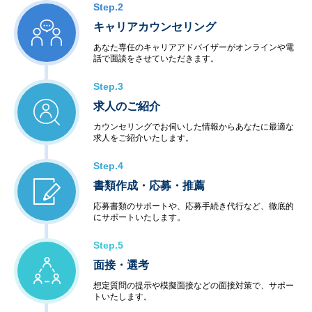
Step.2
キャリアカウンセリング
あなた専任のキャリアアドバイザーがオンラインや電
話で面談をさせていただきます。
Step.3
求人のご紹介
カウンセリングでお伺いした情報からあなたに最適な
求人をご紹介いたします。
Step.4
書類作成・応募・推薦
応募書類のサポートや、応募手続き代行など、徹底的
にサポートいたします。
Step.5
面接・選考
想定質問の提示や模擬面接などの面接対策で、サポー
トいたします。