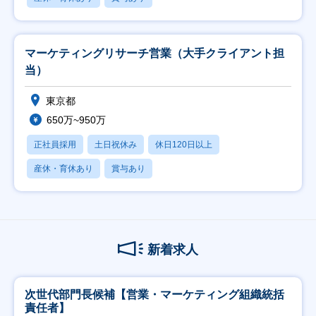
マーケティングリサーチ営業（大手クライアント担
当）
東京都
650万~950万
正社員採用
土日祝休み
休日120日以上
産休・育休あり
賞与あり
新着求人
次世代部門長候補【営業・マーケティング組織統括
責任者】