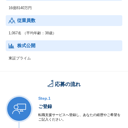
16億8140万円
従業員数
1,067名 （平均年齢：38歳）
株式公開
東証プライム
応募の流れ
Step.1
ご登録
転職支援サービスへ登録し、あなたの経歴やご希望を
ご記入ください。