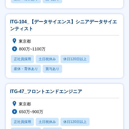
ITG-104_【データサイエンス】シニアデータサイエ
ンティスト
東京都
800万~1100万
正社員採用
土日祝休み
休日120日以上
産休・育休あり
賞与あり
ITG-47_フロントエンドエンジニア
東京都
650万~900万
正社員採用
土日祝休み
休日120日以上