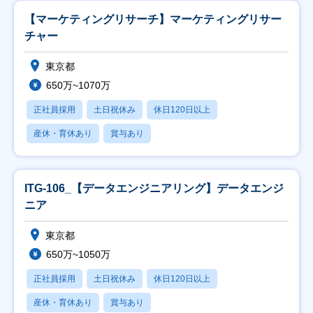
【マーケティングリサーチ】マーケティングリサー
チャー
東京都
650万~1070万
正社員採用
土日祝休み
休日120日以上
産休・育休あり
賞与あり
ITG-106_【データエンジニアリング】データエンジ
ニア
東京都
650万~1050万
正社員採用
土日祝休み
休日120日以上
産休・育休あり
賞与あり