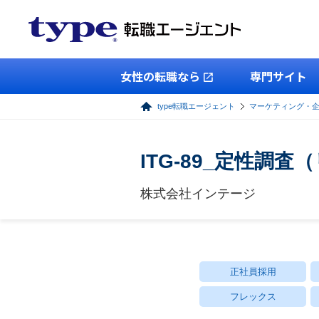
女性の転職なら
専門サイト
type転職エージェント
マーケティング・
ITG-89_定性調
株式会社インテージ
正社員採用
フレックス