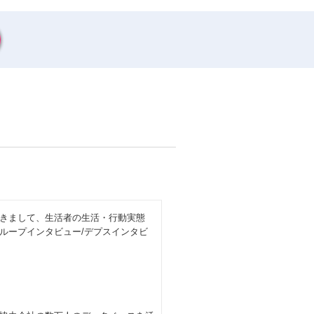
きまして、生活者の生活・行動実態
ループインタビュー/デプスインタビ