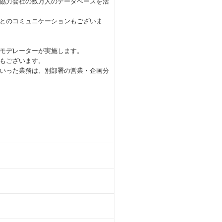
協力会社の数万人のデータベースを活
とのコミュニケーションもございま
モデレーターが実施します。
もございます。
いった業務は、別部署の営業・企画分