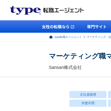
女性の転職なら
専門サイト
type転職エージェント
マーケティング・
マーケティング職マネ
Sansan株式会社
正社員採用
学歴不問