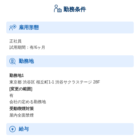
勤務条件
雇用形態
正社員
試用期間：有/6ヶ月
勤務地
勤務地1
東京都 渋谷区 桜丘町1-1 渋谷サクラステージ 28F
[変更の範囲]
有
会社の定める勤務地
受動喫煙対策
屋内全面禁煙
給与