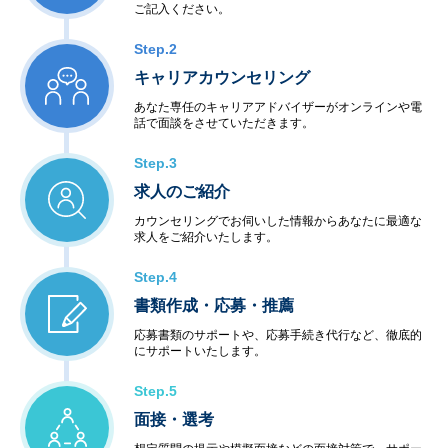
ご記入ください。
Step.2
キャリアカウンセリング
あなた専任のキャリアアドバイザーがオンラインや電
話で面談をさせていただきます。
Step.3
求人のご紹介
カウンセリングでお伺いした情報からあなたに最適な
求人をご紹介いたします。
Step.4
書類作成・応募・推薦
応募書類のサポートや、応募手続き代行など、徹底的
にサポートいたします。
Step.5
面接・選考