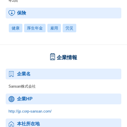
年2回
保険
健康
厚生年金
雇用
労災
企業情報
企業名
Sansan株式会社
企業HP
http://jp.corp-sansan.com/
本社所在地