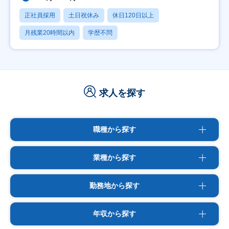
正社員採用
土日祝休み
休日120日以上
月残業20時間以内
学歴不問
求人を探す
職種から探す
業種から探す
勤務地から探す
年収から探す