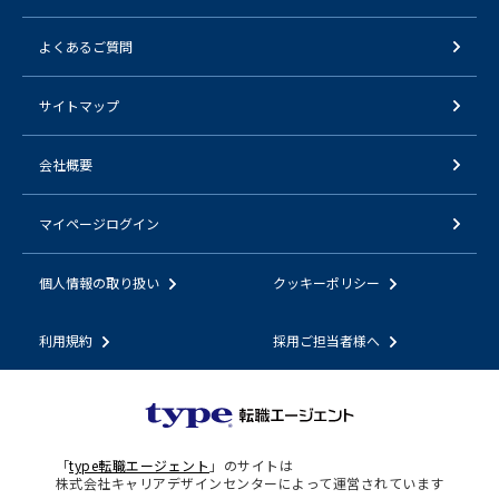
よくあるご質問
サイトマップ
会社概要
マイページログイン
個人情報の取り扱い
クッキーポリシー
利用規約
採用ご担当者様へ
「
type転職エージェント
」のサイトは
株式会社キャリアデザインセンターによって運営されています