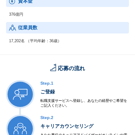
資本金
376億円
従業員数
17,202名 （平均年齢：36歳）
応募の流れ
Step.1
ご登録
転職支援サービスへ登録し、あなたの経歴やご希望を
ご記入ください。
Step.2
キャリアカウンセリング