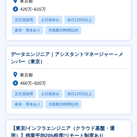
東京都
420万~615万
正社員採用
土日祝休み
休日120日以上
産休・育休あり
月残業20時間以内
データエンジニア｜アシスタントマネージャー～メ
ンバー（東京）
東京都
460万~920万
正社員採用
土日祝休み
休日120日以上
産休・育休あり
月残業20時間以内
【東京/インフラエンジニア（クラウド基盤・運
用）】残業平均20h程度/リモート制度あり