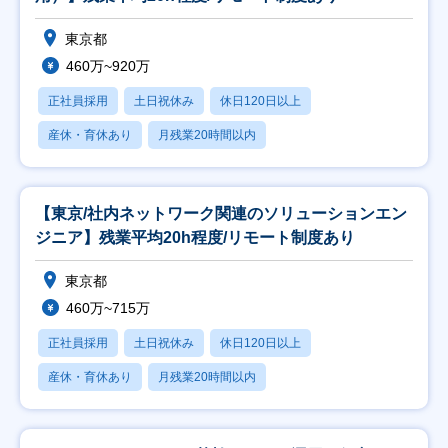
東京都
460万~920万
正社員採用
土日祝休み
休日120日以上
産休・育休あり
月残業20時間以内
【東京/社内ネットワーク関連のソリューションエン
ジニア】残業平均20h程度/リモート制度あり
東京都
460万~715万
正社員採用
土日祝休み
休日120日以上
産休・育休あり
月残業20時間以内