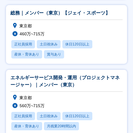
総務｜メンバー（東京）【ジェイ・スポーツ】
東京都
460万~715万
正社員採用
土日祝休み
休日120日以上
産休・育休あり
賞与あり
エネルギーサービス開発・運用（プロジェクトマネ
ージャー）｜メンバー（東京）
東京都
560万~715万
正社員採用
土日祝休み
休日120日以上
産休・育休あり
月残業20時間以内