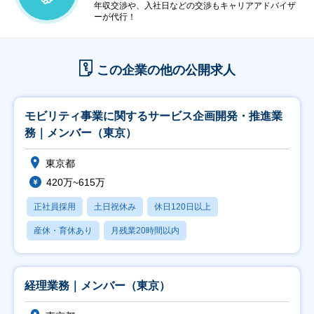
年収交渉や、入社日などの交渉もキャリアアドバイザ
ーが代行！
この企業の他の公開求人
モビリティ事業に関するサービス企画開発・推進業
務｜メンバー（東京）
東京都
420万~615万
正社員採用
土日祝休み
休日120日以上
産休・育休あり
月残業20時間以内
経理業務｜メンバー（東京）