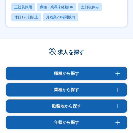
正社員採用
職種・業界未経験OK
土日祝休み
休日120日以上
月残業20時間以内
求人を探す
職種から探す
業種から探す
勤務地から探す
年収から探す