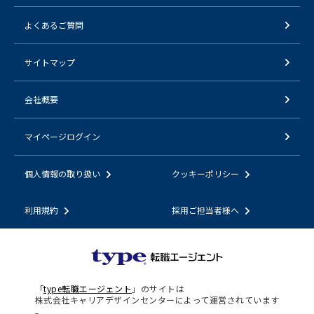
よくあるご質問
サイトマップ
会社概要
マイページログイン
個人情報の取り扱い
クッキーポリシー
利用規約
採用ご担当者様へ
「
type転職エージェント
」のサイトは
株式会社キャリアデザインセンターによって運営されています