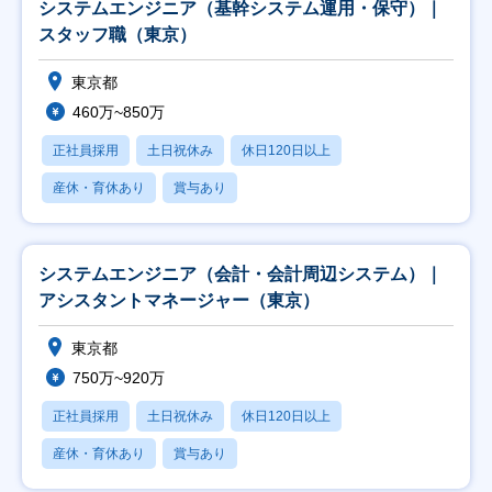
システムエンジニア（基幹システム運用・保守）｜
スタッフ職（東京）
東京都
460万~850万
正社員採用
土日祝休み
休日120日以上
産休・育休あり
賞与あり
システムエンジニア（会計・会計周辺システム）｜
アシスタントマネージャー（東京）
東京都
750万~920万
正社員採用
土日祝休み
休日120日以上
産休・育休あり
賞与あり