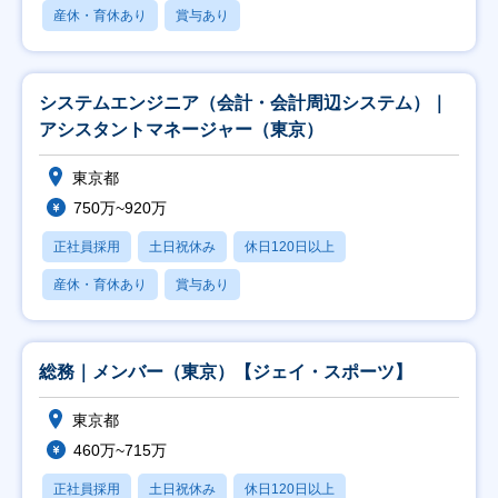
産休・育休あり
賞与あり
システムエンジニア（会計・会計周辺システム）｜
アシスタントマネージャー（東京）
東京都
750万~920万
正社員採用
土日祝休み
休日120日以上
産休・育休あり
賞与あり
総務｜メンバー（東京）【ジェイ・スポーツ】
東京都
460万~715万
正社員採用
土日祝休み
休日120日以上