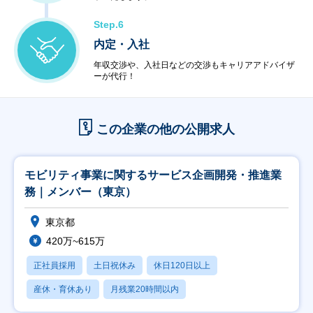
Step.6
内定・入社
年収交渉や、入社日などの交渉もキャリアアドバイザ
ーが代行！
この企業の他の公開求人
モビリティ事業に関するサービス企画開発・推進業
務｜メンバー（東京）
東京都
420万~615万
正社員採用
土日祝休み
休日120日以上
産休・育休あり
月残業20時間以内