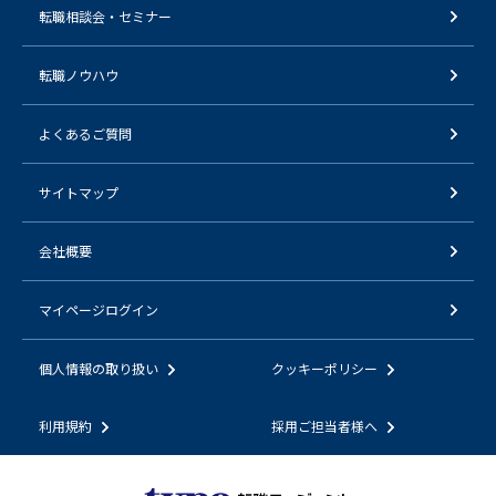
転職相談会・セミナー
転職ノウハウ
よくあるご質問
サイトマップ
会社概要
マイページログイン
個人情報の取り扱い
クッキーポリシー
利用規約
採用ご担当者様へ