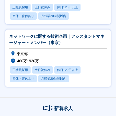
正社員採用
土日祝休み
休日120日以上
産休・育休あり
月残業20時間以内
ネットワークに関する技術企画｜アシスタントマネ
ージャー～メンバー（東京）
東京都
460万~920万
正社員採用
土日祝休み
休日120日以上
産休・育休あり
月残業20時間以内
新着求人