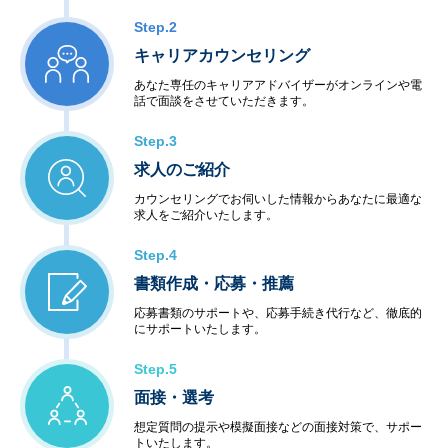
Step.2
キャリアカウンセリング
あなた専任のキャリアアドバイザーがオンラインや電
話で面談をさせていただきます。
Step.3
求人のご紹介
カウンセリングでお伺いした情報からあなたに最適な
求人をご紹介いたします。
Step.4
書類作成・応募・推薦
応募書類のサポートや、応募手続き代行など、徹底的
にサポートいたします。
Step.5
面接・選考
想定質問の提示や模擬面接などの面接対策で、サポー
トいたします。