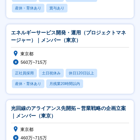
産休・育休あり
賞与あり
エネルギーサービス開発・運用（プロジェクトマネ
ージャー）｜メンバー（東京）
東京都
560万~715万
正社員採用
土日祝休み
休日120日以上
産休・育休あり
月残業20時間以内
光回線のアライアンス先開拓～営業戦略の企画立案
｜メンバー（東京）
東京都
460万~715万