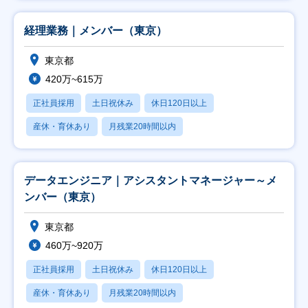
経理業務｜メンバー（東京）
東京都
420万~615万
正社員採用
土日祝休み
休日120日以上
産休・育休あり
月残業20時間以内
データエンジニア｜アシスタントマネージャー～メ
ンバー（東京）
東京都
460万~920万
正社員採用
土日祝休み
休日120日以上
産休・育休あり
月残業20時間以内