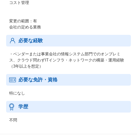
コスト管理
変更の範囲：有
会社の定める業務
必要な経験
・ベンダーまたは事業会社の情報システム部門でのオンプレミ
ス、クラウド問わずITインフラ・ネットワークの構築・運用経験
（3年以上を想定）
必要な免許・資格
特になし
学歴
不問