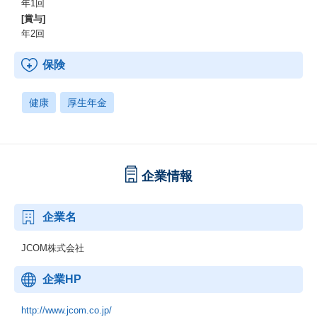
年1回
[賞与]
年2回
保険
健康
厚生年金
企業情報
企業名
JCOM株式会社
企業HP
http://www.jcom.co.jp/