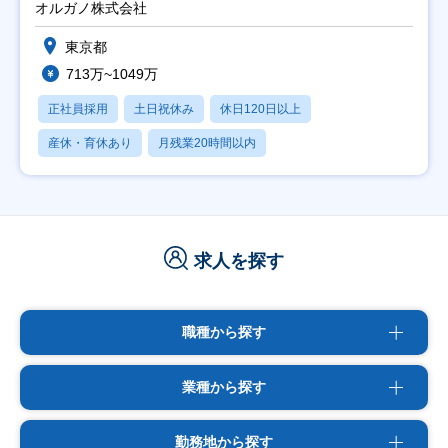
オルガノ株式会社
東京都
713万~1049万
正社員採用
土日祝休み
休日120日以上
産休・育休あり
月残業20時間以内
求人を探す
職種から探す
業種から探す
勤務地から探す